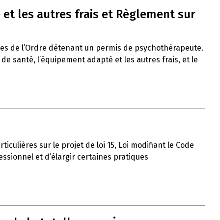
et les autres frais et Règlement sur
res de l’Ordre détenant un permis de psychothérapeute.
 santé, l’équipement adapté et les autres frais, et le
iculières sur le projet de loi 15, Loi modifiant le Code
ssionnel et d’élargir certaines pratiques