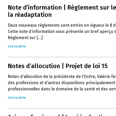
Note d’information | Règlement sur le
la réadaptation
Deux nouveaux règlements sont entrés en vigueur le 8 
Cette note d’information vous présente un bref aperçu d
Règlement sur [...]
Lire la suite
Notes d’allocution | Projet de loi 15
Notes d’allocution de la présidente de l’Ordre, Valérie Fe
des professions et d’autres dispositions principalement 
professionnelles dans le domaine de la santé et des servi
Lire la suite