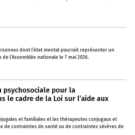
ersonnes dont l’état mental pourrait représenter un
x de l’Assemblée nationale le 7 mai 2026.
u psychosociale pour la
le cadre de la Loi sur l’aide aux
onjugales et familiales et les thérapeutes conjugaux et
ce de contraintes de santé ou de contraintes sévères de