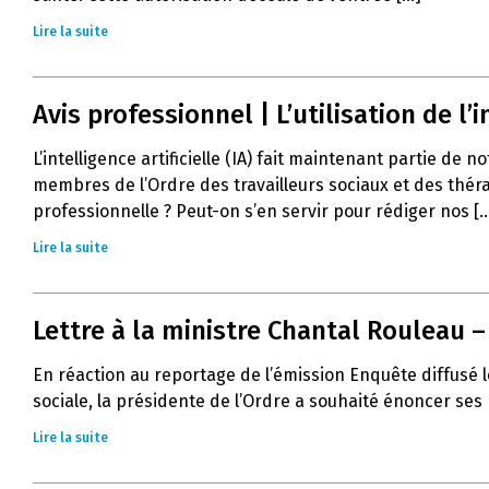
Lire la suite
Avis professionnel | L’utilisation de l’in
L’intelligence artificielle (IA) fait maintenant partie de 
membres de l’Ordre des travailleurs sociaux et des thér
professionnelle ? Peut-on s’en servir pour rédiger nos [..
Lire la suite
Lettre à la ministre Chantal Rouleau 
En réaction au reportage de l’émission Enquête diffusé l
sociale, la présidente de l’Ordre a souhaité énoncer ses
Lire la suite