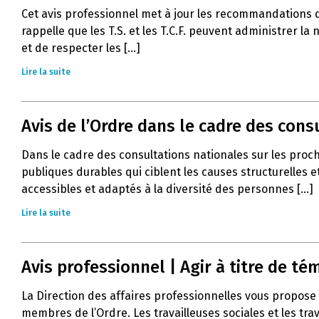
Cet avis professionnel met à jour les recommandations 
rappelle que les T.S. et les T.C.F. peuvent administrer l
et de respecter les [...]
Lire la suite
Avis de l’Ordre dans le cadre des con
Dans le cadre des consultations nationales sur les proc
publiques durables qui ciblent les causes structurelles e
accessibles et adaptés à la diversité des personnes [...]
Lire la suite
Avis professionnel | Agir à titre de 
La Direction des affaires professionnelles vous propose 
membres de l’Ordre. Les travailleuses sociales et les tra