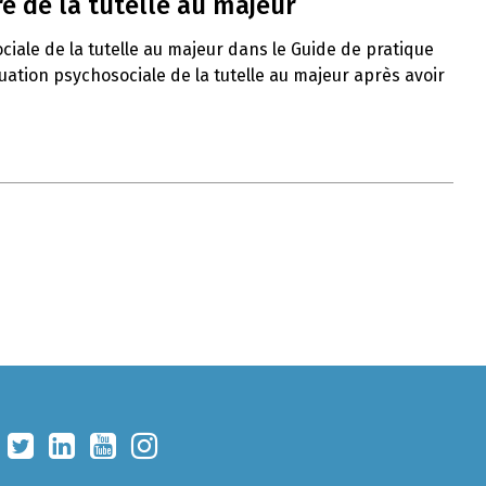
e de la tutelle au majeur
ciale de la tutelle au majeur dans le Guide de pratique
uation psychosociale de la tutelle au majeur après avoir