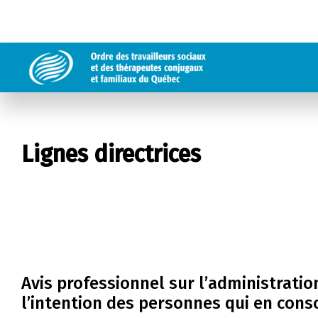
Lignes directrices
Avis professionnel sur l’administrati
l’intention des personnes qui en co