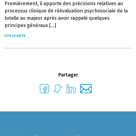
Premièrement, il apporte des précisions relatives au
processus clinique de réévaluation psychosociale de la
tutelle au majeur après avoir rappelé quelques
principes généraux [...]
Lire la suite
Partager