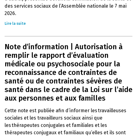
des services sociaux de l’Assemblée nationale le 7 mai
2026.
Lire la suite
Note d’information | Autorisation à
remplir le rapport d’évaluation
médicale ou psychosociale pour la
reconnaissance de contraintes de
santé ou de contraintes sévères de
santé dans le cadre de la Loi sur l’aide
aux personnes et aux familles
Cette note est publiée afin d’informer les travailleuses
sociales et les travailleurs sociaux ainsi que
les thérapeutes conjugales et familiales et les
thérapeutes conjugaux et familiaux qu’elles et ils sont