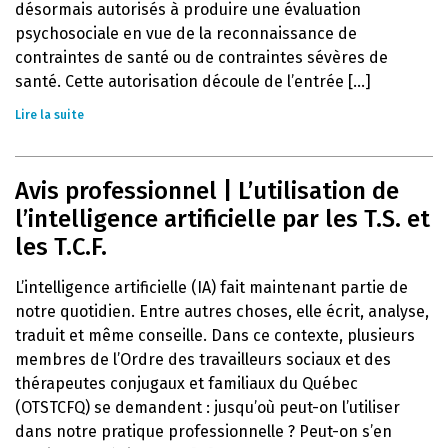
désormais autorisés à produire une évaluation
psychosociale en vue de la reconnaissance de
contraintes de santé ou de contraintes sévères de
santé. Cette autorisation découle de l’entrée [...]
Lire la suite
Avis professionnel | L’utilisation de
l’intelligence artificielle par les T.S. et
les T.C.F.
L’intelligence artificielle (IA) fait maintenant partie de
notre quotidien. Entre autres choses, elle écrit, analyse,
traduit et même conseille. Dans ce contexte, plusieurs
membres de l’Ordre des travailleurs sociaux et des
thérapeutes conjugaux et familiaux du Québec
(OTSTCFQ) se demandent : jusqu’où peut-on l’utiliser
dans notre pratique professionnelle ? Peut-on s’en