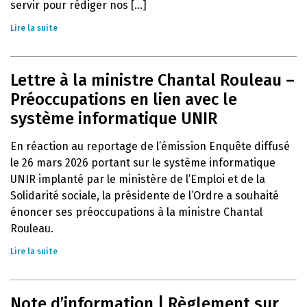
servir pour rédiger nos [...]
Lire la suite
Lettre à la ministre Chantal Rouleau –
Préoccupations en lien avec le
système informatique UNIR
En réaction au reportage de l’émission Enquête diffusé
le 26 mars 2026 portant sur le système informatique
UNIR implanté par le ministère de l’Emploi et de la
Solidarité sociale, la présidente de l’Ordre a souhaité
énoncer ses préoccupations à la ministre Chantal
Rouleau.
Lire la suite
Note d’information | Règlement sur