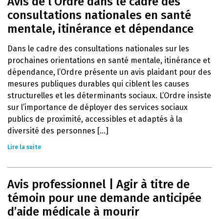
Avis de l’Ordre dans le cadre des
consultations nationales en santé
mentale, itinérance et dépendance
Dans le cadre des consultations nationales sur les
prochaines orientations en santé mentale, itinérance et
dépendance, l’Ordre présente un avis plaidant pour des
mesures publiques durables qui ciblent les causes
structurelles et les déterminants sociaux. L’Ordre insiste
sur l’importance de déployer des services sociaux
publics de proximité, accessibles et adaptés à la
diversité des personnes [...]
Lire la suite
Avis professionnel | Agir à titre de
témoin pour une demande anticipée
d’aide médicale à mourir