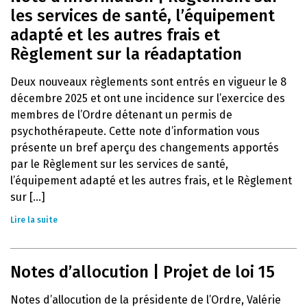
les services de santé, l’équipement
adapté et les autres frais et
Règlement sur la réadaptation
Deux nouveaux règlements sont entrés en vigueur le 8
décembre 2025 et ont une incidence sur l’exercice des
membres de l’Ordre détenant un permis de
psychothérapeute. Cette note d’information vous
présente un bref aperçu des changements apportés
par le Règlement sur les services de santé,
l’équipement adapté et les autres frais, et le Règlement
sur [...]
Lire la suite
Notes d’allocution | Projet de loi 15
Notes d’allocution de la présidente de l’Ordre, Valérie