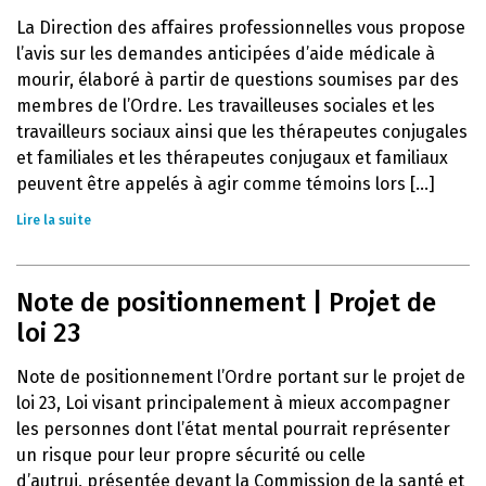
La Direction des affaires professionnelles vous propose
l’avis sur les demandes anticipées d’aide médicale à
mourir, élaboré à partir de questions soumises par des
membres de l’Ordre. Les travailleuses sociales et les
travailleurs sociaux ainsi que les thérapeutes conjugales
et familiales et les thérapeutes conjugaux et familiaux
peuvent être appelés à agir comme témoins lors [...]
Lire la suite
Note de positionnement | Projet de
loi 23
Note de positionnement l’Ordre portant sur le projet de
loi 23, Loi visant principalement à mieux accompagner
les personnes dont l’état mental pourrait représenter
un risque pour leur propre sécurité ou celle
d’autrui, présentée devant la Commission de la santé et