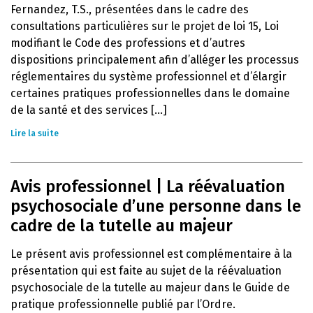
Fernandez, T.S., présentées dans le cadre des
consultations particulières sur le projet de loi 15, Loi
modifiant le Code des professions et d’autres
dispositions principalement afin d’alléger les processus
réglementaires du système professionnel et d’élargir
certaines pratiques professionnelles dans le domaine
de la santé et des services [...]
Lire la suite
Avis professionnel | La réévaluation
psychosociale d’une personne dans le
cadre de la tutelle au majeur
Le présent avis professionnel est complémentaire à la
présentation qui est faite au sujet de la réévaluation
psychosociale de la tutelle au majeur dans le Guide de
pratique professionnelle publié par l’Ordre.