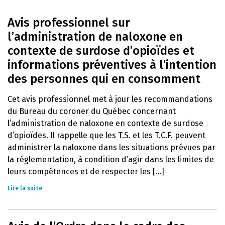
Avis professionnel sur
l’administration de naloxone en
contexte de surdose d’opioïdes et
informations préventives à l’intention
des personnes qui en consomment
Cet avis professionnel met à jour les recommandations
du Bureau du coroner du Québec concernant
l’administration de naloxone en contexte de surdose
d’opioïdes. Il rappelle que les T.S. et les T.C.F. peuvent
administrer la naloxone dans les situations prévues par
la réglementation, à condition d’agir dans les limites de
leurs compétences et de respecter les [...]
Lire la suite