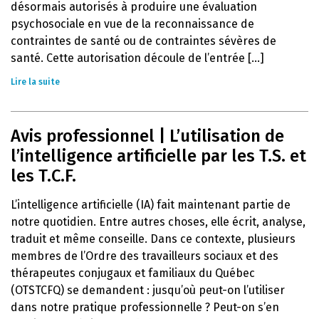
désormais autorisés à produire une évaluation
psychosociale en vue de la reconnaissance de
contraintes de santé ou de contraintes sévères de
santé. Cette autorisation découle de l’entrée [...]
Lire la suite
Avis professionnel | L’utilisation de
l’intelligence artificielle par les T.S. et
les T.C.F.
L’intelligence artificielle (IA) fait maintenant partie de
notre quotidien. Entre autres choses, elle écrit, analyse,
traduit et même conseille. Dans ce contexte, plusieurs
membres de l’Ordre des travailleurs sociaux et des
thérapeutes conjugaux et familiaux du Québec
(OTSTCFQ) se demandent : jusqu’où peut-on l’utiliser
dans notre pratique professionnelle ? Peut-on s’en