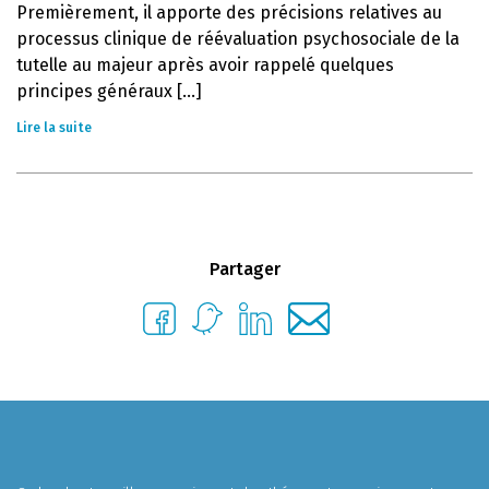
Premièrement, il apporte des précisions relatives au
processus clinique de réévaluation psychosociale de la
tutelle au majeur après avoir rappelé quelques
principes généraux [...]
Lire la suite
Partager