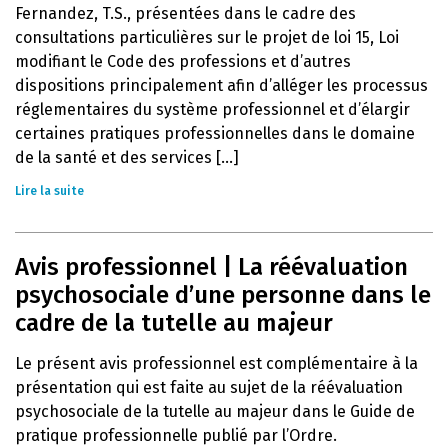
Fernandez, T.S., présentées dans le cadre des
consultations particulières sur le projet de loi 15, Loi
modifiant le Code des professions et d’autres
dispositions principalement afin d’alléger les processus
réglementaires du système professionnel et d’élargir
certaines pratiques professionnelles dans le domaine
de la santé et des services [...]
Lire la suite
Avis professionnel | La réévaluation
psychosociale d’une personne dans le
cadre de la tutelle au majeur
Le présent avis professionnel est complémentaire à la
présentation qui est faite au sujet de la réévaluation
psychosociale de la tutelle au majeur dans le Guide de
pratique professionnelle publié par l’Ordre.