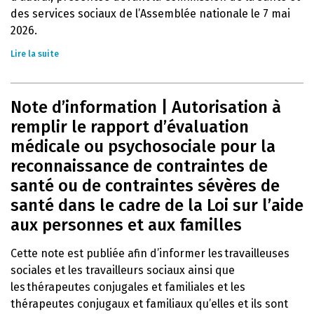
des services sociaux de l’Assemblée nationale le 7 mai
2026.
Lire la suite
Note d’information | Autorisation à
remplir le rapport d’évaluation
médicale ou psychosociale pour la
reconnaissance de contraintes de
santé ou de contraintes sévères de
santé dans le cadre de la Loi sur l’aide
aux personnes et aux familles
Cette note est publiée afin d’informer les travailleuses
sociales et les travailleurs sociaux ainsi que
les thérapeutes conjugales et familiales et les
thérapeutes conjugaux et familiaux qu’elles et ils sont