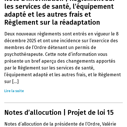
les services de santé, l’équipement
adapté et les autres frais et
Règlement sur la réadaptation
Deux nouveaux règlements sont entrés en vigueur le 8
décembre 2025 et ont une incidence sur l’exercice des
membres de l’Ordre détenant un permis de
psychothérapeute. Cette note d’information vous
présente un bref aperçu des changements apportés
par le Règlement sur les services de santé,
l’équipement adapté et les autres frais, et le Règlement
sur [...]
Lire la suite
Notes d’allocution | Projet de loi 15
Notes d’allocution de la présidente de l’Ordre, Valérie