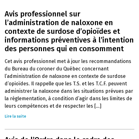
Avis professionnel sur
l’administration de naloxone en
contexte de surdose d’opioïdes et
informations préventives à l’intention
des personnes qui en consomment
Cet avis professionnel met à jour les recommandations
du Bureau du coroner du Québec concernant
l’administration de naloxone en contexte de surdose
d’opioïdes. Il rappelle que les T.S. et les T.C.F. peuvent
administrer la naloxone dans les situations prévues par
la réglementation, à condition d’agir dans les limites de
leurs compétences et de respecter les [...]
Lire la suite