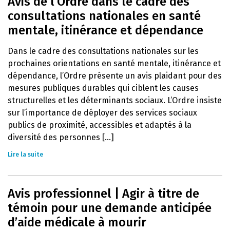
Avis de l’Ordre dans le cadre des
consultations nationales en santé
mentale, itinérance et dépendance
Dans le cadre des consultations nationales sur les
prochaines orientations en santé mentale, itinérance et
dépendance, l’Ordre présente un avis plaidant pour des
mesures publiques durables qui ciblent les causes
structurelles et les déterminants sociaux. L’Ordre insiste
sur l’importance de déployer des services sociaux
publics de proximité, accessibles et adaptés à la
diversité des personnes [...]
Lire la suite
Avis professionnel | Agir à titre de
témoin pour une demande anticipée
d’aide médicale à mourir