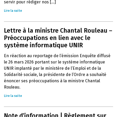
servir pour rédiger nos [...]
Lire la suite
Lettre à la ministre Chantal Rouleau –
Préoccupations en lien avec le
système informatique UNIR
En réaction au reportage de l’émission Enquête diffusé
le 26 mars 2026 portant sur le système informatique
UNIR implanté par le ministère de l’Emploi et de la
Solidarité sociale, la présidente de l’Ordre a souhaité
énoncer ses préoccupations à la ministre Chantal
Rouleau.
Lire la suite
Note d’information | Règlement sur