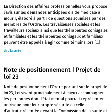
La Direction des affaires professionnelles vous propose
l’avis sur les demandes anticipées d’aide médicale à
mourir, élaboré à partir de questions soumises par des
membres de l’Ordre. Les travailleuses sociales et les
travailleurs sociaux ainsi que les thérapeutes conjugales
et familiales et les thérapeutes conjugaux et familiaux
peuvent être appelés à agir comme témoins lors [...]
Lire la suite
Note de positionnement | Projet de
loi 23
Note de positionnement l’Ordre portant sur le projet de
loi 23, Loi visant principalement à mieux accompagner
les personnes dont l’état mental pourrait représenter
un risque pour leur propre sécurité ou celle
d’autrui, présentée devant la Commission de la santé et