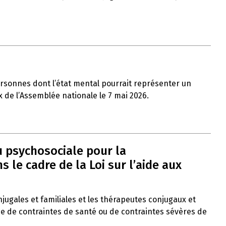
ersonnes dont l’état mental pourrait représenter un
x de l’Assemblée nationale le 7 mai 2026.
u psychosociale pour la
le cadre de la Loi sur l’aide aux
onjugales et familiales et les thérapeutes conjugaux et
ce de contraintes de santé ou de contraintes sévères de