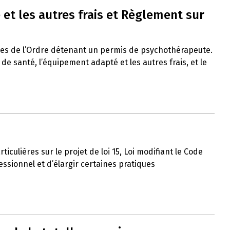
et les autres frais et Règlement sur
res de l’Ordre détenant un permis de psychothérapeute.
 santé, l’équipement adapté et les autres frais, et le
iculières sur le projet de loi 15, Loi modifiant le Code
ssionnel et d’élargir certaines pratiques