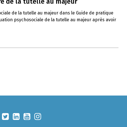
e de la tutelle au majeur
ciale de la tutelle au majeur dans le Guide de pratique
uation psychosociale de la tutelle au majeur après avoir