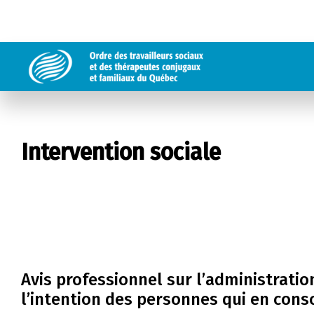
Intervention sociale
Avis professionnel sur l’administrati
l’intention des personnes qui en co