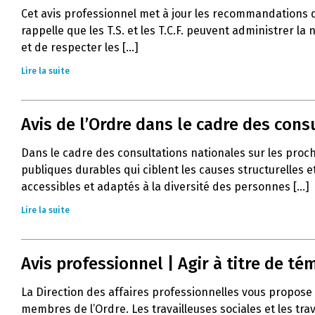
Cet avis professionnel met à jour les recommandations 
rappelle que les T.S. et les T.C.F. peuvent administrer l
et de respecter les [...]
Lire la suite
Avis de l’Ordre dans le cadre des con
Dans le cadre des consultations nationales sur les proc
publiques durables qui ciblent les causes structurelles e
accessibles et adaptés à la diversité des personnes [...]
Lire la suite
Avis professionnel | Agir à titre de 
La Direction des affaires professionnelles vous propose 
membres de l’Ordre. Les travailleuses sociales et les tra