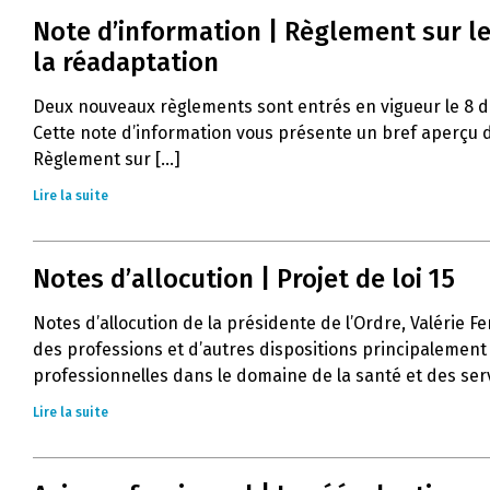
Note d’information | Règlement sur le
la réadaptation
Deux nouveaux règlements sont entrés en vigueur le 8 
Cette note d’information vous présente un bref aperçu d
Règlement sur [...]
Lire la suite
Notes d’allocution | Projet de loi 15
Notes d’allocution de la présidente de l’Ordre, Valérie Fe
des professions et d’autres dispositions principalement 
professionnelles dans le domaine de la santé et des servi
Lire la suite