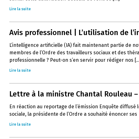
Lire la suite
Avis professionnel | L’utilisation de l’in
L’intelligence artificielle (IA) fait maintenant partie de 
membres de l’Ordre des travailleurs sociaux et des thér
professionnelle ? Peut-on s’en servir pour rédiger nos [..
Lire la suite
Lettre à la ministre Chantal Rouleau 
En réaction au reportage de l’émission Enquête diffusé l
sociale, la présidente de l’Ordre a souhaité énoncer ses
Lire la suite