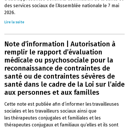
des services sociaux de l’Assemblée nationale le 7 mai
2026.
Lire la suite
Note d’information | Autorisation à
remplir le rapport d’évaluation
médicale ou psychosociale pour la
reconnaissance de contraintes de
santé ou de contraintes sévères de
santé dans le cadre de la Loi sur l’aide
aux personnes et aux familles
Cette note est publiée afin d’informer les travailleuses
sociales et les travailleurs sociaux ainsi que
les thérapeutes conjugales et familiales et les
thérapeutes conjugaux et familiaux qu’elles et ils sont