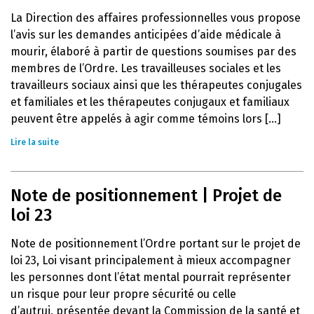
La Direction des affaires professionnelles vous propose
l’avis sur les demandes anticipées d’aide médicale à
mourir, élaboré à partir de questions soumises par des
membres de l’Ordre. Les travailleuses sociales et les
travailleurs sociaux ainsi que les thérapeutes conjugales
et familiales et les thérapeutes conjugaux et familiaux
peuvent être appelés à agir comme témoins lors [...]
Lire la suite
Note de positionnement | Projet de
loi 23
Note de positionnement l’Ordre portant sur le projet de
loi 23, Loi visant principalement à mieux accompagner
les personnes dont l’état mental pourrait représenter
un risque pour leur propre sécurité ou celle
d’autrui, présentée devant la Commission de la santé et