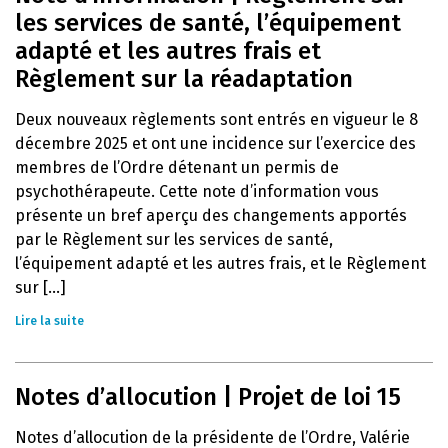
les services de santé, l’équipement
adapté et les autres frais et
Règlement sur la réadaptation
Deux nouveaux règlements sont entrés en vigueur le 8
décembre 2025 et ont une incidence sur l’exercice des
membres de l’Ordre détenant un permis de
psychothérapeute. Cette note d’information vous
présente un bref aperçu des changements apportés
par le Règlement sur les services de santé,
l’équipement adapté et les autres frais, et le Règlement
sur [...]
Lire la suite
Notes d’allocution | Projet de loi 15
Notes d’allocution de la présidente de l’Ordre, Valérie