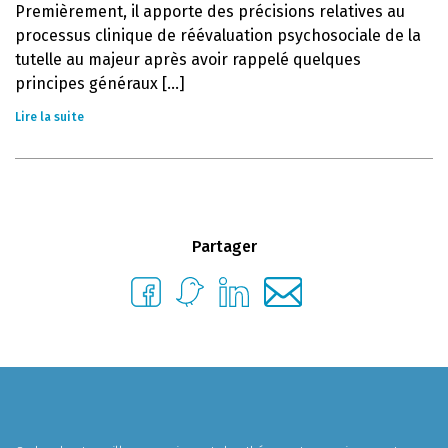
Premièrement, il apporte des précisions relatives au
processus clinique de réévaluation psychosociale de la
tutelle au majeur après avoir rappelé quelques
principes généraux [...]
Lire la suite
Partager