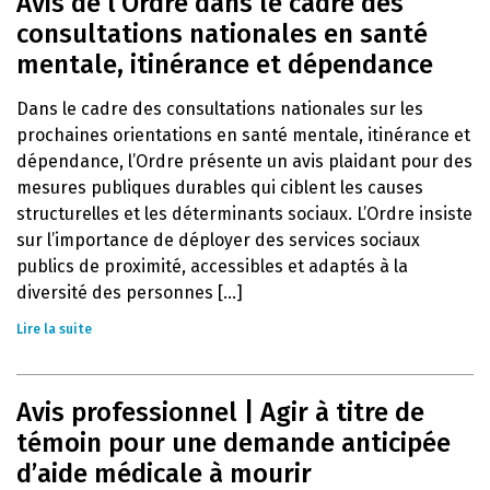
Avis de l’Ordre dans le cadre des
consultations nationales en santé
mentale, itinérance et dépendance
Dans le cadre des consultations nationales sur les
prochaines orientations en santé mentale, itinérance et
dépendance, l’Ordre présente un avis plaidant pour des
mesures publiques durables qui ciblent les causes
structurelles et les déterminants sociaux. L’Ordre insiste
sur l’importance de déployer des services sociaux
publics de proximité, accessibles et adaptés à la
diversité des personnes [...]
Lire la suite
Avis professionnel | Agir à titre de
témoin pour une demande anticipée
d’aide médicale à mourir