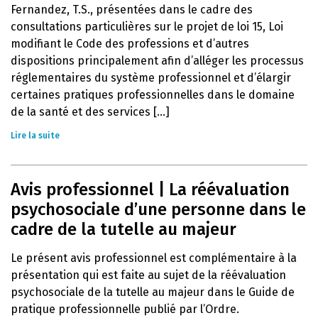
Fernandez, T.S., présentées dans le cadre des
consultations particulières sur le projet de loi 15, Loi
modifiant le Code des professions et d’autres
dispositions principalement afin d’alléger les processus
réglementaires du système professionnel et d’élargir
certaines pratiques professionnelles dans le domaine
de la santé et des services [...]
Lire la suite
Avis professionnel | La réévaluation
psychosociale d’une personne dans le
cadre de la tutelle au majeur
Le présent avis professionnel est complémentaire à la
présentation qui est faite au sujet de la réévaluation
psychosociale de la tutelle au majeur dans le Guide de
pratique professionnelle publié par l’Ordre.