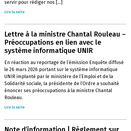
servir pour rédiger nos [...]
Lire la suite
Lettre à la ministre Chantal Rouleau –
Préoccupations en lien avec le
système informatique UNIR
En réaction au reportage de l’émission Enquête diffusé
le 26 mars 2026 portant sur le système informatique
UNIR implanté par le ministère de l’Emploi et de la
Solidarité sociale, la présidente de l’Ordre a souhaité
énoncer ses préoccupations à la ministre Chantal
Rouleau.
Lire la suite
Note d’information | Règlement sur