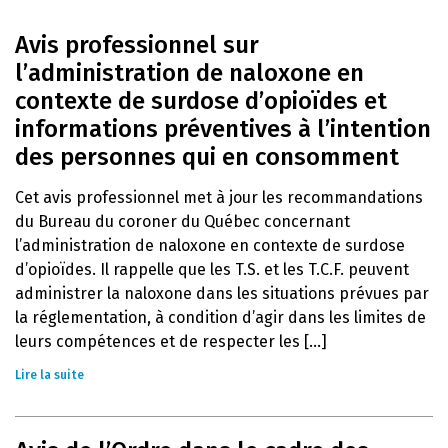
Avis professionnel sur
l’administration de naloxone en
contexte de surdose d’opioïdes et
informations préventives à l’intention
des personnes qui en consomment
Cet avis professionnel met à jour les recommandations
du Bureau du coroner du Québec concernant
l’administration de naloxone en contexte de surdose
d’opioïdes. Il rappelle que les T.S. et les T.C.F. peuvent
administrer la naloxone dans les situations prévues par
la réglementation, à condition d’agir dans les limites de
leurs compétences et de respecter les [...]
Lire la suite