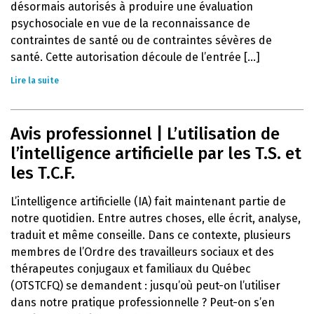
désormais autorisés à produire une évaluation
psychosociale en vue de la reconnaissance de
contraintes de santé ou de contraintes sévères de
santé. Cette autorisation découle de l’entrée [...]
Lire la suite
Avis professionnel | L’utilisation de
l’intelligence artificielle par les T.S. et
les T.C.F.
L’intelligence artificielle (IA) fait maintenant partie de
notre quotidien. Entre autres choses, elle écrit, analyse,
traduit et même conseille. Dans ce contexte, plusieurs
membres de l’Ordre des travailleurs sociaux et des
thérapeutes conjugaux et familiaux du Québec
(OTSTCFQ) se demandent : jusqu’où peut-on l’utiliser
dans notre pratique professionnelle ? Peut-on s’en