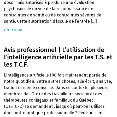
désormais autorisés à produire une évaluation
psychosociale en vue de la reconnaissance de
contraintes de santé ou de contraintes sévères de
santé. Cette autorisation découle de l’entrée [...]
Lire la suite
Avis professionnel | L’utilisation de
l’intelligence artificielle par les T.S. et
les T.C.F.
L’intelligence artificielle (IA) fait maintenant partie de
notre quotidien. Entre autres choses, elle écrit, analyse,
traduit et même conseille. Dans ce contexte, plusieurs
membres de l’Ordre des travailleurs sociaux et des
thérapeutes conjugaux et familiaux du Québec
(OTSTCFQ) se demandent : jusqu’où peut-on l’utiliser
dans notre pratique professionnelle ? Peut-on s’en