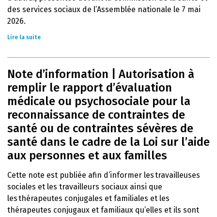
des services sociaux de l’Assemblée nationale le 7 mai
2026.
Lire la suite
Note d’information | Autorisation à
remplir le rapport d’évaluation
médicale ou psychosociale pour la
reconnaissance de contraintes de
santé ou de contraintes sévères de
santé dans le cadre de la Loi sur l’aide
aux personnes et aux familles
Cette note est publiée afin d’informer les travailleuses
sociales et les travailleurs sociaux ainsi que
les thérapeutes conjugales et familiales et les
thérapeutes conjugaux et familiaux qu’elles et ils sont