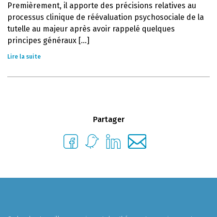
Premièrement, il apporte des précisions relatives au
processus clinique de réévaluation psychosociale de la
tutelle au majeur après avoir rappelé quelques
principes généraux [...]
Lire la suite
Partager