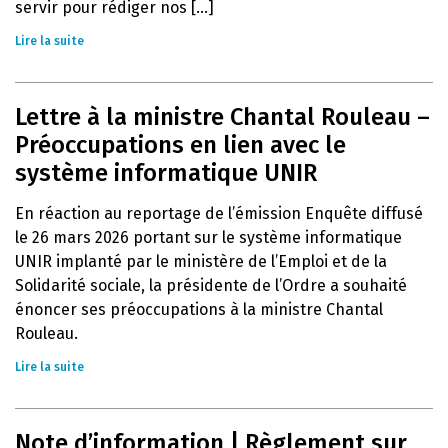
servir pour rédiger nos [...]
Lire la suite
Lettre à la ministre Chantal Rouleau –
Préoccupations en lien avec le
système informatique UNIR
En réaction au reportage de l’émission Enquête diffusé
le 26 mars 2026 portant sur le système informatique
UNIR implanté par le ministère de l’Emploi et de la
Solidarité sociale, la présidente de l’Ordre a souhaité
énoncer ses préoccupations à la ministre Chantal
Rouleau.
Lire la suite
Note d’information | Règlement sur