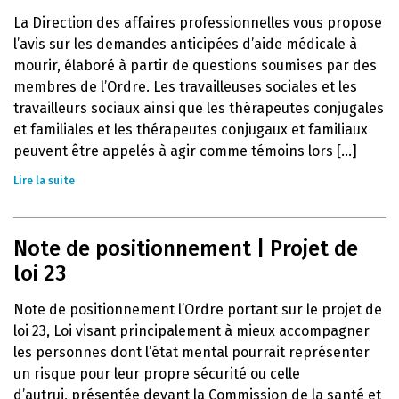
La Direction des affaires professionnelles vous propose
l’avis sur les demandes anticipées d’aide médicale à
mourir, élaboré à partir de questions soumises par des
membres de l’Ordre. Les travailleuses sociales et les
travailleurs sociaux ainsi que les thérapeutes conjugales
et familiales et les thérapeutes conjugaux et familiaux
peuvent être appelés à agir comme témoins lors [...]
Lire la suite
Note de positionnement | Projet de
loi 23
Note de positionnement l’Ordre portant sur le projet de
loi 23, Loi visant principalement à mieux accompagner
les personnes dont l’état mental pourrait représenter
un risque pour leur propre sécurité ou celle
d’autrui, présentée devant la Commission de la santé et