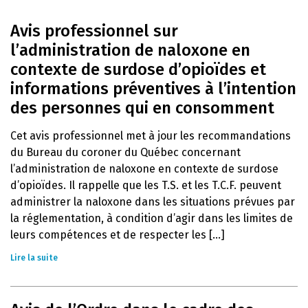
Avis professionnel sur
l’administration de naloxone en
contexte de surdose d’opioïdes et
informations préventives à l’intention
des personnes qui en consomment
Cet avis professionnel met à jour les recommandations
du Bureau du coroner du Québec concernant
l’administration de naloxone en contexte de surdose
d’opioïdes. Il rappelle que les T.S. et les T.C.F. peuvent
administrer la naloxone dans les situations prévues par
la réglementation, à condition d’agir dans les limites de
leurs compétences et de respecter les [...]
Lire la suite