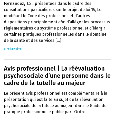
Fernandez, T.S., présentées dans le cadre des
consultations particulières sur le projet de loi 15, Loi
modifiant le Code des professions et d’autres
dispositions principalement afin d’alléger les processus
réglementaires du système professionnel et d’élargir
certaines pratiques professionnelles dans le domaine
de la santé et des services [...]
Lire la suite
Avis professionnel | La réévaluation
psychosociale d’une personne dans le
cadre de la tutelle au majeur
Le présent avis professionnel est complémentaire à la
présentation qui est faite au sujet de la réévaluation
psychosociale de la tutelle au majeur dans le Guide de
pratique professionnelle publié par l’Ordre.