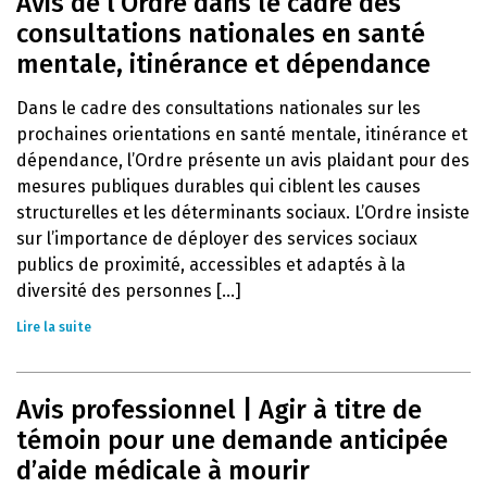
Avis de l’Ordre dans le cadre des
consultations nationales en santé
mentale, itinérance et dépendance
Dans le cadre des consultations nationales sur les
prochaines orientations en santé mentale, itinérance et
dépendance, l’Ordre présente un avis plaidant pour des
mesures publiques durables qui ciblent les causes
structurelles et les déterminants sociaux. L’Ordre insiste
sur l’importance de déployer des services sociaux
publics de proximité, accessibles et adaptés à la
diversité des personnes [...]
Lire la suite
Avis professionnel | Agir à titre de
témoin pour une demande anticipée
d’aide médicale à mourir