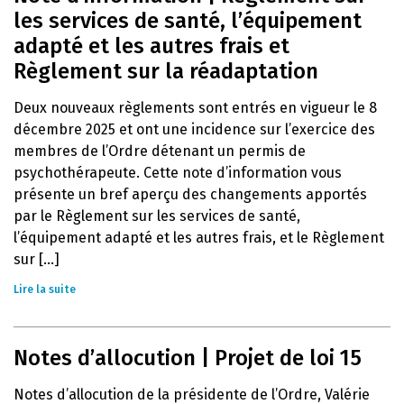
les services de santé, l’équipement
adapté et les autres frais et
Règlement sur la réadaptation
Deux nouveaux règlements sont entrés en vigueur le 8
décembre 2025 et ont une incidence sur l’exercice des
membres de l’Ordre détenant un permis de
psychothérapeute. Cette note d’information vous
présente un bref aperçu des changements apportés
par le Règlement sur les services de santé,
l’équipement adapté et les autres frais, et le Règlement
sur [...]
Lire la suite
Notes d’allocution | Projet de loi 15
Notes d’allocution de la présidente de l’Ordre, Valérie