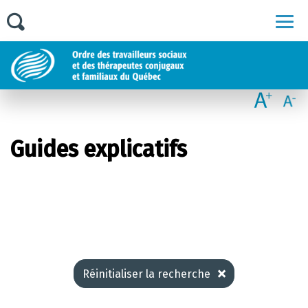
Men
Guides explicatifs
Réinitialiser la recherche