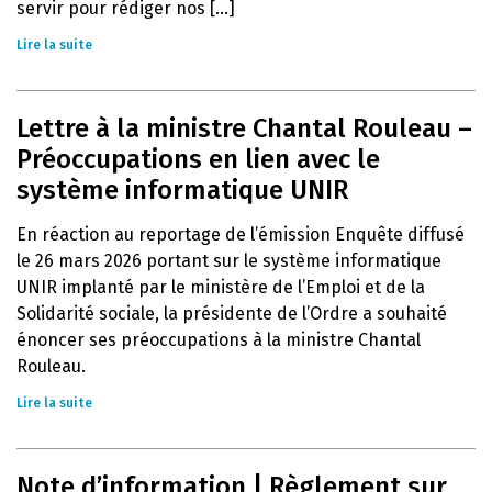
servir pour rédiger nos [...]
Lire la suite
Lettre à la ministre Chantal Rouleau –
Préoccupations en lien avec le
système informatique UNIR
En réaction au reportage de l’émission Enquête diffusé
le 26 mars 2026 portant sur le système informatique
UNIR implanté par le ministère de l’Emploi et de la
Solidarité sociale, la présidente de l’Ordre a souhaité
énoncer ses préoccupations à la ministre Chantal
Rouleau.
Lire la suite
Note d’information | Règlement sur