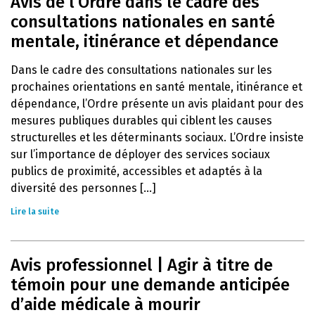
Avis de l’Ordre dans le cadre des
consultations nationales en santé
mentale, itinérance et dépendance
Dans le cadre des consultations nationales sur les
prochaines orientations en santé mentale, itinérance et
dépendance, l’Ordre présente un avis plaidant pour des
mesures publiques durables qui ciblent les causes
structurelles et les déterminants sociaux. L’Ordre insiste
sur l’importance de déployer des services sociaux
publics de proximité, accessibles et adaptés à la
diversité des personnes [...]
Lire la suite
Avis professionnel | Agir à titre de
témoin pour une demande anticipée
d’aide médicale à mourir