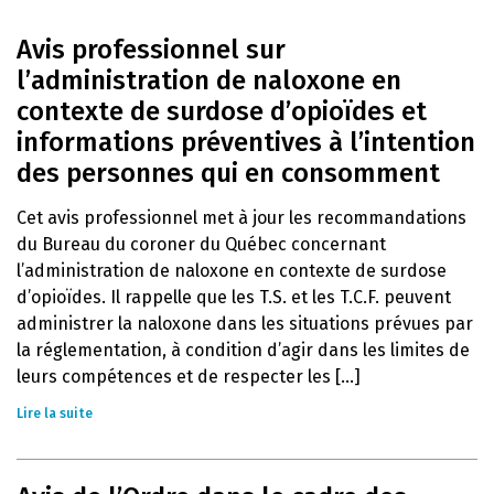
Avis professionnel sur
l’administration de naloxone en
contexte de surdose d’opioïdes et
informations préventives à l’intention
des personnes qui en consomment
Cet avis professionnel met à jour les recommandations
du Bureau du coroner du Québec concernant
l’administration de naloxone en contexte de surdose
d’opioïdes. Il rappelle que les T.S. et les T.C.F. peuvent
administrer la naloxone dans les situations prévues par
la réglementation, à condition d’agir dans les limites de
leurs compétences et de respecter les [...]
Lire la suite