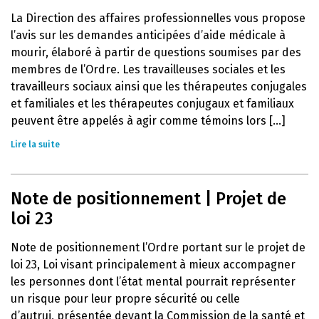
La Direction des affaires professionnelles vous propose
l’avis sur les demandes anticipées d’aide médicale à
mourir, élaboré à partir de questions soumises par des
membres de l’Ordre. Les travailleuses sociales et les
travailleurs sociaux ainsi que les thérapeutes conjugales
et familiales et les thérapeutes conjugaux et familiaux
peuvent être appelés à agir comme témoins lors [...]
Lire la suite
Note de positionnement | Projet de
loi 23
Note de positionnement l’Ordre portant sur le projet de
loi 23, Loi visant principalement à mieux accompagner
les personnes dont l’état mental pourrait représenter
un risque pour leur propre sécurité ou celle
d’autrui, présentée devant la Commission de la santé et