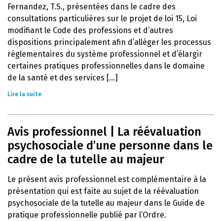
Fernandez, T.S., présentées dans le cadre des
consultations particulières sur le projet de loi 15, Loi
modifiant le Code des professions et d’autres
dispositions principalement afin d’alléger les processus
réglementaires du système professionnel et d’élargir
certaines pratiques professionnelles dans le domaine
de la santé et des services [...]
Lire la suite
Avis professionnel | La réévaluation
psychosociale d’une personne dans le
cadre de la tutelle au majeur
Le présent avis professionnel est complémentaire à la
présentation qui est faite au sujet de la réévaluation
psychosociale de la tutelle au majeur dans le Guide de
pratique professionnelle publié par l’Ordre.