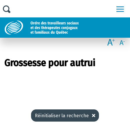
Men
Grossesse pour autrui
Réinitialiser la recherche