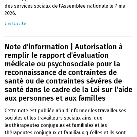
des services sociaux de l’Assemblée nationale le 7 mai
2026.
Lire la suite
Note d’information | Autorisation à
remplir le rapport d’évaluation
médicale ou psychosociale pour la
reconnaissance de contraintes de
santé ou de contraintes sévères de
santé dans le cadre de la Loi sur l’aide
aux personnes et aux familles
Cette note est publiée afin d’informer les travailleuses
sociales et les travailleurs sociaux ainsi que
les thérapeutes conjugales et familiales et les
thérapeutes conjugaux et familiaux qu’elles et ils sont