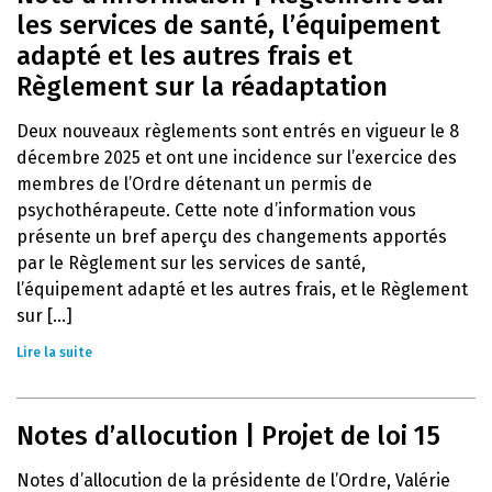
les services de santé, l’équipement
adapté et les autres frais et
Règlement sur la réadaptation
Deux nouveaux règlements sont entrés en vigueur le 8
décembre 2025 et ont une incidence sur l’exercice des
membres de l’Ordre détenant un permis de
psychothérapeute. Cette note d’information vous
présente un bref aperçu des changements apportés
par le Règlement sur les services de santé,
l’équipement adapté et les autres frais, et le Règlement
sur [...]
Lire la suite
Notes d’allocution | Projet de loi 15
Notes d’allocution de la présidente de l’Ordre, Valérie