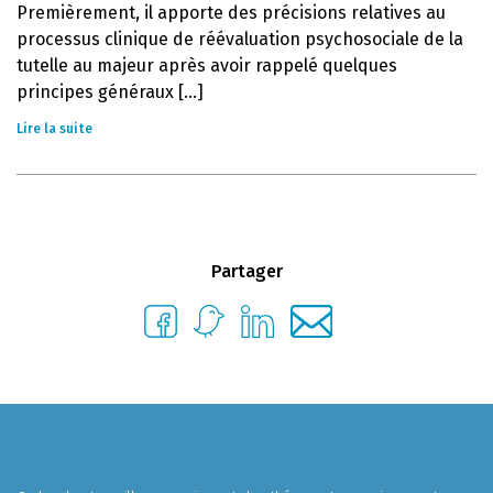
Premièrement, il apporte des précisions relatives au
processus clinique de réévaluation psychosociale de la
tutelle au majeur après avoir rappelé quelques
principes généraux [...]
Lire la suite
Partager