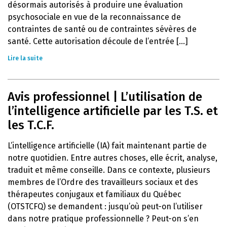
désormais autorisés à produire une évaluation
psychosociale en vue de la reconnaissance de
contraintes de santé ou de contraintes sévères de
santé. Cette autorisation découle de l’entrée [...]
Lire la suite
Avis professionnel | L’utilisation de
l’intelligence artificielle par les T.S. et
les T.C.F.
L’intelligence artificielle (IA) fait maintenant partie de
notre quotidien. Entre autres choses, elle écrit, analyse,
traduit et même conseille. Dans ce contexte, plusieurs
membres de l’Ordre des travailleurs sociaux et des
thérapeutes conjugaux et familiaux du Québec
(OTSTCFQ) se demandent : jusqu’où peut-on l’utiliser
dans notre pratique professionnelle ? Peut-on s’en