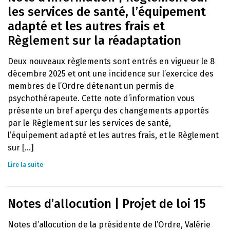
les services de santé, l’équipement
adapté et les autres frais et
Règlement sur la réadaptation
Deux nouveaux règlements sont entrés en vigueur le 8
décembre 2025 et ont une incidence sur l’exercice des
membres de l’Ordre détenant un permis de
psychothérapeute. Cette note d’information vous
présente un bref aperçu des changements apportés
par le Règlement sur les services de santé,
l’équipement adapté et les autres frais, et le Règlement
sur [...]
Lire la suite
Notes d’allocution | Projet de loi 15
Notes d’allocution de la présidente de l’Ordre, Valérie