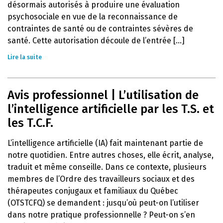
désormais autorisés à produire une évaluation
psychosociale en vue de la reconnaissance de
contraintes de santé ou de contraintes sévères de
santé. Cette autorisation découle de l’entrée [...]
Lire la suite
Avis professionnel | L’utilisation de
l’intelligence artificielle par les T.S. et
les T.C.F.
L’intelligence artificielle (IA) fait maintenant partie de
notre quotidien. Entre autres choses, elle écrit, analyse,
traduit et même conseille. Dans ce contexte, plusieurs
membres de l’Ordre des travailleurs sociaux et des
thérapeutes conjugaux et familiaux du Québec
(OTSTCFQ) se demandent : jusqu’où peut-on l’utiliser
dans notre pratique professionnelle ? Peut-on s’en