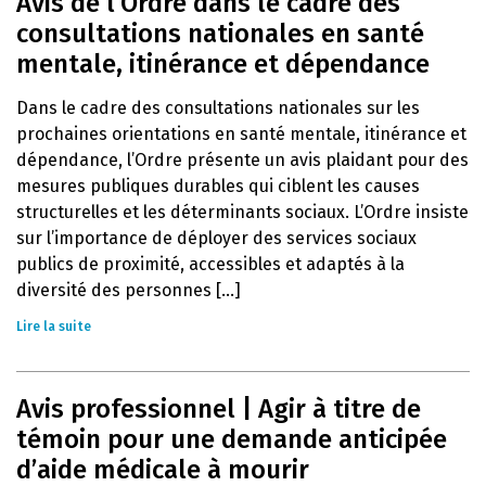
Avis de l’Ordre dans le cadre des
consultations nationales en santé
mentale, itinérance et dépendance
Dans le cadre des consultations nationales sur les
prochaines orientations en santé mentale, itinérance et
dépendance, l’Ordre présente un avis plaidant pour des
mesures publiques durables qui ciblent les causes
structurelles et les déterminants sociaux. L’Ordre insiste
sur l’importance de déployer des services sociaux
publics de proximité, accessibles et adaptés à la
diversité des personnes [...]
Lire la suite
Avis professionnel | Agir à titre de
témoin pour une demande anticipée
d’aide médicale à mourir