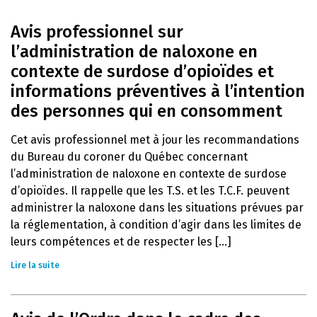
Avis professionnel sur
l’administration de naloxone en
contexte de surdose d’opioïdes et
informations préventives à l’intention
des personnes qui en consomment
Cet avis professionnel met à jour les recommandations
du Bureau du coroner du Québec concernant
l’administration de naloxone en contexte de surdose
d’opioïdes. Il rappelle que les T.S. et les T.C.F. peuvent
administrer la naloxone dans les situations prévues par
la réglementation, à condition d’agir dans les limites de
leurs compétences et de respecter les [...]
Lire la suite