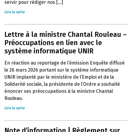
servir pour rédiger nos [...]
Lire la suite
Lettre à la ministre Chantal Rouleau –
Préoccupations en lien avec le
système informatique UNIR
En réaction au reportage de l’émission Enquête diffusé
le 26 mars 2026 portant sur le système informatique
UNIR implanté par le ministère de l’Emploi et de la
Solidarité sociale, la présidente de l’Ordre a souhaité
énoncer ses préoccupations à la ministre Chantal
Rouleau.
Lire la suite
Note d’information | Règlement sur