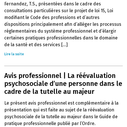
Fernandez, T.S., présentées dans le cadre des
consultations particulières sur le projet de loi 15, Loi
modifiant le Code des professions et d’autres
dispositions principalement afin d’alléger les processus
réglementaires du système professionnel et d’élargir
certaines pratiques professionnelles dans le domaine
de la santé et des services [...]
Lire la suite
Avis professionnel | La réévaluation
psychosociale d’une personne dans le
cadre de la tutelle au majeur
Le présent avis professionnel est complémentaire à la
présentation qui est faite au sujet de la réévaluation
psychosociale de la tutelle au majeur dans le Guide de
pratique professionnelle publié par l’Ordre.