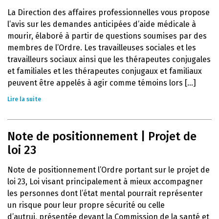
La Direction des affaires professionnelles vous propose
l’avis sur les demandes anticipées d’aide médicale à
mourir, élaboré à partir de questions soumises par des
membres de l’Ordre. Les travailleuses sociales et les
travailleurs sociaux ainsi que les thérapeutes conjugales
et familiales et les thérapeutes conjugaux et familiaux
peuvent être appelés à agir comme témoins lors [...]
Lire la suite
Note de positionnement | Projet de
loi 23
Note de positionnement l’Ordre portant sur le projet de
loi 23, Loi visant principalement à mieux accompagner
les personnes dont l’état mental pourrait représenter
un risque pour leur propre sécurité ou celle
d’autrui, présentée devant la Commission de la santé et