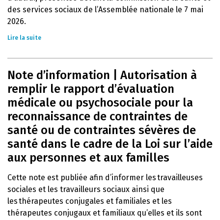
des services sociaux de l’Assemblée nationale le 7 mai
2026.
Lire la suite
Note d’information | Autorisation à
remplir le rapport d’évaluation
médicale ou psychosociale pour la
reconnaissance de contraintes de
santé ou de contraintes sévères de
santé dans le cadre de la Loi sur l’aide
aux personnes et aux familles
Cette note est publiée afin d’informer les travailleuses
sociales et les travailleurs sociaux ainsi que
les thérapeutes conjugales et familiales et les
thérapeutes conjugaux et familiaux qu’elles et ils sont