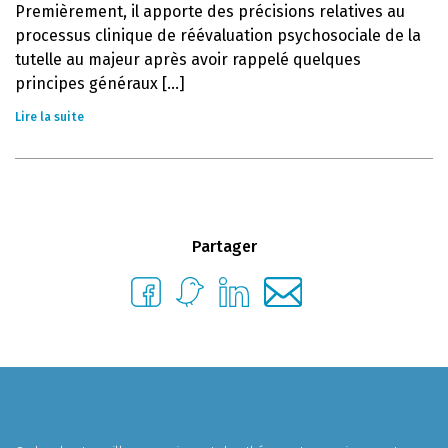
Premièrement, il apporte des précisions relatives au
processus clinique de réévaluation psychosociale de la
tutelle au majeur après avoir rappelé quelques
principes généraux [...]
Lire la suite
Partager