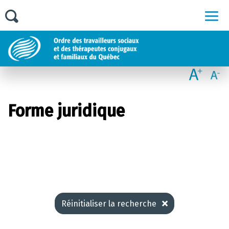
Men
Forme juridique
Réinitialiser la recherche