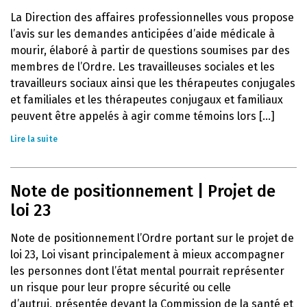
La Direction des affaires professionnelles vous propose
l’avis sur les demandes anticipées d’aide médicale à
mourir, élaboré à partir de questions soumises par des
membres de l’Ordre. Les travailleuses sociales et les
travailleurs sociaux ainsi que les thérapeutes conjugales
et familiales et les thérapeutes conjugaux et familiaux
peuvent être appelés à agir comme témoins lors [...]
Lire la suite
Note de positionnement | Projet de
loi 23
Note de positionnement l’Ordre portant sur le projet de
loi 23, Loi visant principalement à mieux accompagner
les personnes dont l’état mental pourrait représenter
un risque pour leur propre sécurité ou celle
d’autrui, présentée devant la Commission de la santé et