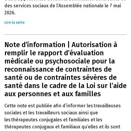
des services sociaux de l’Assemblée nationale le 7 mai
2026.
Lire la suite
Note d’information | Autorisation à
remplir le rapport d’évaluation
médicale ou psychosociale pour la
reconnaissance de contraintes de
santé ou de contraintes sévères de
santé dans le cadre de la Loi sur l’aide
aux personnes et aux familles
Cette note est publiée afin d’informer les travailleuses
sociales et les travailleurs sociaux ainsi que
les thérapeutes conjugales et familiales et les
thérapeutes conjugaux et familiaux qu’elles et ils sont