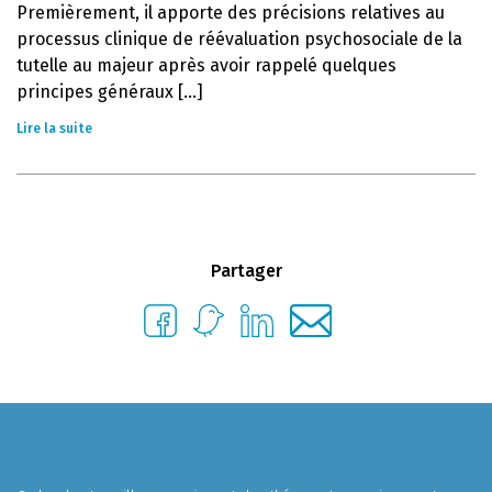
Premièrement, il apporte des précisions relatives au
processus clinique de réévaluation psychosociale de la
tutelle au majeur après avoir rappelé quelques
principes généraux [...]
Lire la suite
Partager