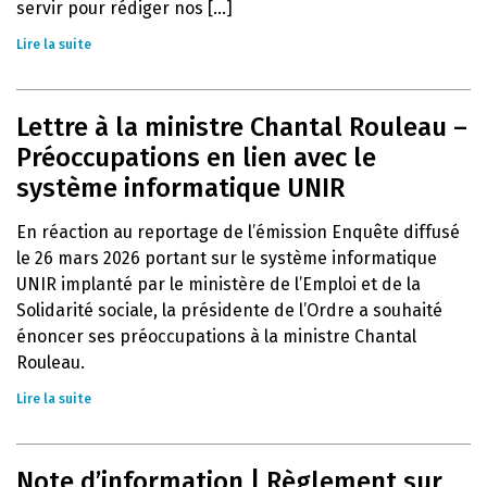
servir pour rédiger nos [...]
Lire la suite
Lettre à la ministre Chantal Rouleau –
Préoccupations en lien avec le
système informatique UNIR
En réaction au reportage de l’émission Enquête diffusé
le 26 mars 2026 portant sur le système informatique
UNIR implanté par le ministère de l’Emploi et de la
Solidarité sociale, la présidente de l’Ordre a souhaité
énoncer ses préoccupations à la ministre Chantal
Rouleau.
Lire la suite
Note d’information | Règlement sur