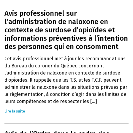
Avis professionnel sur
l’administration de naloxone en
contexte de surdose d’opioïdes et
informations préventives à l’intention
des personnes qui en consomment
Cet avis professionnel met à jour les recommandations
du Bureau du coroner du Québec concernant
l’administration de naloxone en contexte de surdose
d’opioïdes. Il rappelle que les T.S. et les T.C.F. peuvent
administrer la naloxone dans les situations prévues par
la réglementation, à condition d’agir dans les limites de
leurs compétences et de respecter les [...]
Lire la suite