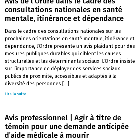
Avis de l’Ordre dans le cadre des
consultations nationales en santé
mentale, itinérance et dépendance
Dans le cadre des consultations nationales sur les
prochaines orientations en santé mentale, itinérance et
dépendance, l’Ordre présente un avis plaidant pour des
mesures publiques durables qui ciblent les causes
structurelles et les déterminants sociaux. L’Ordre insiste
sur l’importance de déployer des services sociaux
publics de proximité, accessibles et adaptés à la
diversité des personnes [...]
Lire la suite
Avis professionnel | Agir à titre de
témoin pour une demande anticipée
d’aide médicale à mourir