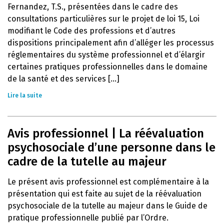
Fernandez, T.S., présentées dans le cadre des
consultations particulières sur le projet de loi 15, Loi
modifiant le Code des professions et d’autres
dispositions principalement afin d’alléger les processus
réglementaires du système professionnel et d’élargir
certaines pratiques professionnelles dans le domaine
de la santé et des services [...]
Lire la suite
Avis professionnel | La réévaluation
psychosociale d’une personne dans le
cadre de la tutelle au majeur
Le présent avis professionnel est complémentaire à la
présentation qui est faite au sujet de la réévaluation
psychosociale de la tutelle au majeur dans le Guide de
pratique professionnelle publié par l’Ordre.