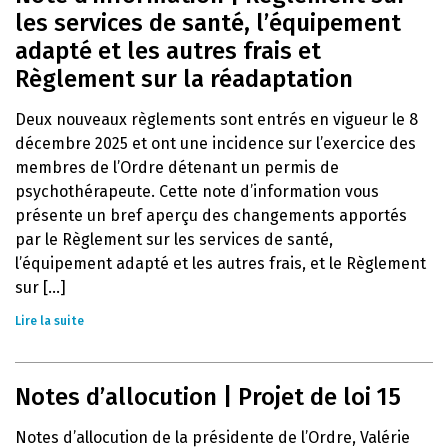
les services de santé, l’équipement
adapté et les autres frais et
Règlement sur la réadaptation
Deux nouveaux règlements sont entrés en vigueur le 8
décembre 2025 et ont une incidence sur l’exercice des
membres de l’Ordre détenant un permis de
psychothérapeute. Cette note d’information vous
présente un bref aperçu des changements apportés
par le Règlement sur les services de santé,
l’équipement adapté et les autres frais, et le Règlement
sur [...]
Lire la suite
Notes d’allocution | Projet de loi 15
Notes d’allocution de la présidente de l’Ordre, Valérie