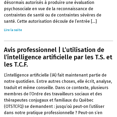
désormais autorisés à produire une évaluation
psychosociale en vue de la reconnaissance de
contraintes de santé ou de contraintes sévères de
santé. Cette autorisation découle de l’entrée [...]
Lire la suite
Avis professionnel | L’utilisation de
l’intelligence artificielle par les T.S. et
les T.C.F.
L’intelligence artificielle (IA) fait maintenant partie de
notre quotidien. Entre autres choses, elle écrit, analyse,
traduit et même conseille. Dans ce contexte, plusieurs
membres de l’Ordre des travailleurs sociaux et des
thérapeutes conjugaux et familiaux du Québec
(OTSTCFQ) se demandent : jusqu’où peut-on l’utiliser
dans notre pratique professionnelle ? Peut-on s’en