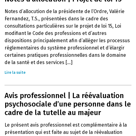
Notes d’allocution de la présidente de l’Ordre, Valérie
Fernandez, T.S., présentées dans le cadre des
consultations particulières sur le projet de loi 15, Loi
modifiant le Code des professions et d’autres
dispositions principalement afin d’alléger les processus
réglementaires du système professionnel et d’élargir
certaines pratiques professionnelles dans le domaine
de la santé et des services [...]
Lire la suite
Avis professionnel | La réévaluation
psychosociale d’une personne dans le
cadre de la tutelle au majeur
Le présent avis professionnel est complémentaire à la
présentation qui est faite au sujet de la réévaluation