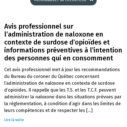
Avis professionnel sur
l’administration de naloxone en
contexte de surdose d’opioïdes et
informations préventives à l’intention
des personnes qui en consomment
Cet avis professionnel met à jour les recommandations
du Bureau du coroner du Québec concernant
l’administration de naloxone en contexte de surdose
d’opioïdes. Il rappelle que les T.S. et les T.C.F. peuvent
administrer la naloxone dans les situations prévues par
la réglementation, à condition d’agir dans les limites de
leurs compétences et de respecter les [...]
Lire la suite