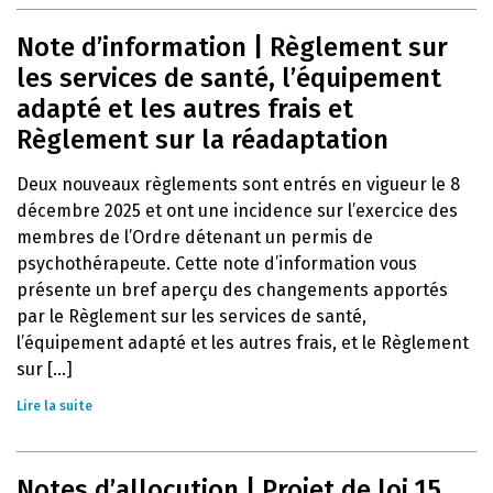
Note d’information | Règlement sur
les services de santé, l’équipement
adapté et les autres frais et
Règlement sur la réadaptation
Deux nouveaux règlements sont entrés en vigueur le 8
décembre 2025 et ont une incidence sur l’exercice des
membres de l’Ordre détenant un permis de
psychothérapeute. Cette note d’information vous
présente un bref aperçu des changements apportés
par le Règlement sur les services de santé,
l’équipement adapté et les autres frais, et le Règlement
sur [...]
Lire la suite
Notes d’allocution | Projet de loi 15