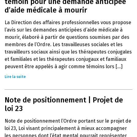
témoin pour une demande anticipée
d’aide médicale à mourir
La Direction des affaires professionnelles vous propose
l’avis sur les demandes anticipées d’aide médicale à
mourir, élaboré à partir de questions soumises par des
membres de l’Ordre. Les travailleuses sociales et les
travailleurs sociaux ainsi que les thérapeutes conjugales
et familiales et les thérapeutes conjugaux et familiaux
peuvent être appelés à agir comme témoins lors [...]
Lire la suite
Note de positionnement | Projet de
loi 23
Note de positionnement l’Ordre portant sur le projet de
loi 23, Loi visant principalement à mieux accompagner
les personnes dont l’état mental pourrait représenter