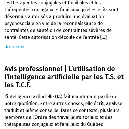
les thérapeutes conjugales et familiales et les
thérapeutes conjugaux et familiaux qu’elles et ils sont
désormais autorisés à produire une évaluation
psychosociale en vue de la reconnaissance de
contraintes de santé ou de contraintes sévères de
santé. Cette autorisation découle de l’entrée [...]
Lire la suite
Avis professionnel | L’utilisation de
l’intelligence artificielle par les T.S. et
les T.C.F.
L’intelligence artificielle (IA) fait maintenant partie de
notre quotidien. Entre autres choses, elle écrit, analyse,
traduit et même conseille. Dans ce contexte, plusieurs
membres de l’Ordre des travailleurs sociaux et des
thérapeutes conjugaux et familiaux du Québec