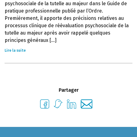
psychosociale de la tutelle au majeur dans le Guide de
pratique professionnelle publié par l’Ordre.
Premièrement, il apporte des précisions relatives au
processus clinique de réévaluation psychosociale de la
tutelle au majeur après avoir rappelé quelques
principes généraux [...]
Lire la suite
Partager