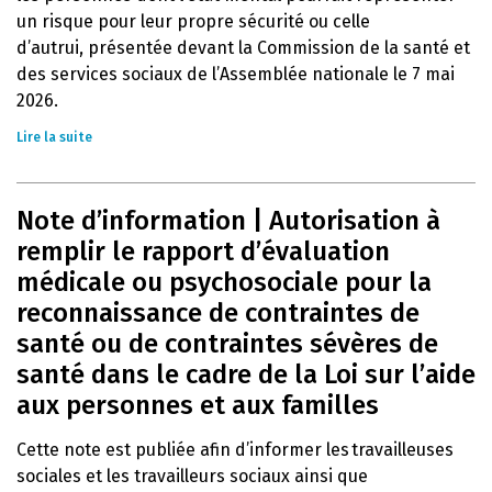
un risque pour leur propre sécurité ou celle
d’autrui, présentée devant la Commission de la santé et
des services sociaux de l’Assemblée nationale le 7 mai
2026.
Lire la suite
Note d’information | Autorisation à
remplir le rapport d’évaluation
médicale ou psychosociale pour la
reconnaissance de contraintes de
santé ou de contraintes sévères de
santé dans le cadre de la Loi sur l’aide
aux personnes et aux familles
Cette note est publiée afin d’informer les travailleuses
sociales et les travailleurs sociaux ainsi que