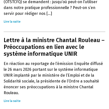
(OTSTCFQ) se demandent : jusqu’où peut-on l’utiliser
dans notre pratique professionnelle ? Peut-on s’en
servir pour rédiger nos [...]
Lire la suite
Lettre à la ministre Chantal Rouleau –
Préoccupations en lien avec le
système informatique UNIR
En réaction au reportage de l’émission Enquête diffusé
le 26 mars 2026 portant sur le système informatique
UNIR implanté par le ministère de l’Emploi et de la
Solidarité sociale, la présidente de l’Ordre a souhaité
énoncer ses préoccupations à la ministre Chantal
Rouleau.
Lire la suite