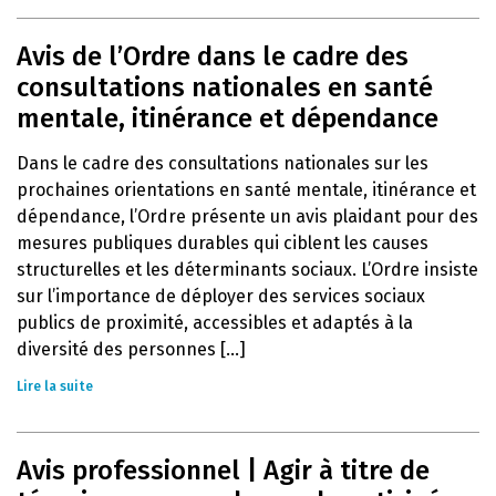
Avis de l’Ordre dans le cadre des
consultations nationales en santé
mentale, itinérance et dépendance
Dans le cadre des consultations nationales sur les
prochaines orientations en santé mentale, itinérance et
dépendance, l’Ordre présente un avis plaidant pour des
mesures publiques durables qui ciblent les causes
structurelles et les déterminants sociaux. L’Ordre insiste
sur l’importance de déployer des services sociaux
publics de proximité, accessibles et adaptés à la
diversité des personnes [...]
Lire la suite
Avis professionnel | Agir à titre de