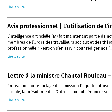
Lire la suite
Avis professionnel | L’utilisation de l’in
L’intelligence artificielle (IA) fait maintenant partie de 
membres de l’Ordre des travailleurs sociaux et des thér
professionnelle ? Peut-on s’en servir pour rédiger nos [..
Lire la suite
Lettre à la ministre Chantal Rouleau 
En réaction au reportage de l’émission Enquête diffusé l
sociale, la présidente de l’Ordre a souhaité énoncer ses
Lire la suite