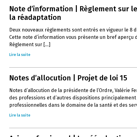
Note d’information | Règlement sur le
la réadaptation
Deux nouveaux règlements sont entrés en vigueur le 8 
Cette note d’information vous présente un bref aperçu d
Règlement sur [...]
Lire la suite
Notes d’allocution | Projet de loi 15
Notes d’allocution de la présidente de l’Ordre, Valérie Fe
des professions et d’autres dispositions principalement 
professionnelles dans le domaine de la santé et des servi
Lire la suite