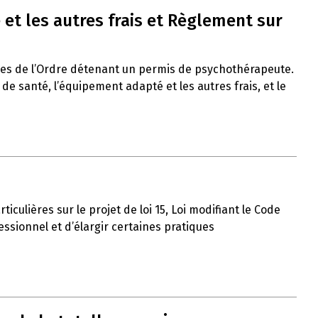
et les autres frais et Règlement sur
res de l’Ordre détenant un permis de psychothérapeute.
 santé, l’équipement adapté et les autres frais, et le
iculières sur le projet de loi 15, Loi modifiant le Code
ssionnel et d’élargir certaines pratiques