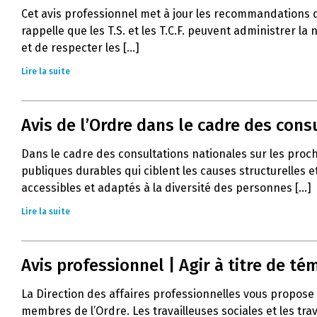
Cet avis professionnel met à jour les recommandations 
rappelle que les T.S. et les T.C.F. peuvent administrer l
et de respecter les [...]
Lire la suite
Avis de l’Ordre dans le cadre des con
Dans le cadre des consultations nationales sur les proc
publiques durables qui ciblent les causes structurelles e
accessibles et adaptés à la diversité des personnes [...]
Lire la suite
Avis professionnel | Agir à titre de 
La Direction des affaires professionnelles vous propose 
membres de l’Ordre. Les travailleuses sociales et les tra