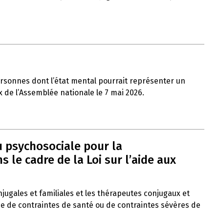
ersonnes dont l’état mental pourrait représenter un
x de l’Assemblée nationale le 7 mai 2026.
u psychosociale pour la
le cadre de la Loi sur l’aide aux
onjugales et familiales et les thérapeutes conjugaux et
ce de contraintes de santé ou de contraintes sévères de