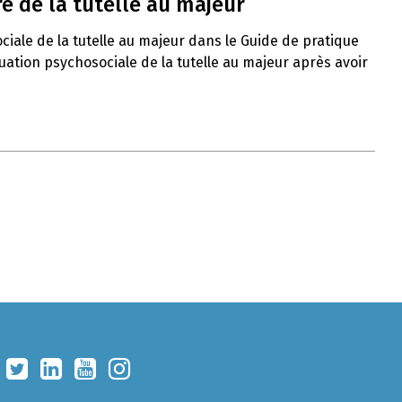
e de la tutelle au majeur
ciale de la tutelle au majeur dans le Guide de pratique
uation psychosociale de la tutelle au majeur après avoir