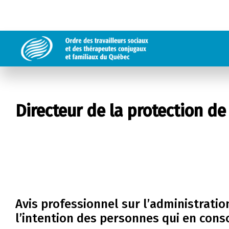
Directeur de la protection de
Avis professionnel sur l’administrati
l’intention des personnes qui en co