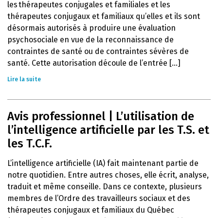
les thérapeutes conjugales et familiales et les
thérapeutes conjugaux et familiaux qu’elles et ils sont
désormais autorisés à produire une évaluation
psychosociale en vue de la reconnaissance de
contraintes de santé ou de contraintes sévères de
santé. Cette autorisation découle de l’entrée [...]
Lire la suite
Avis professionnel | L’utilisation de
l’intelligence artificielle par les T.S. et
les T.C.F.
L’intelligence artificielle (IA) fait maintenant partie de
notre quotidien. Entre autres choses, elle écrit, analyse,
traduit et même conseille. Dans ce contexte, plusieurs
membres de l’Ordre des travailleurs sociaux et des
thérapeutes conjugaux et familiaux du Québec