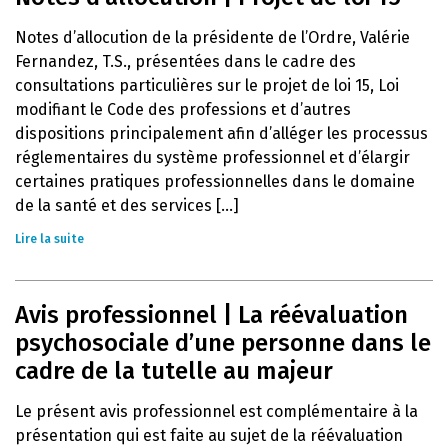
Notes d’allocution de la présidente de l’Ordre, Valérie
Fernandez, T.S., présentées dans le cadre des
consultations particulières sur le projet de loi 15, Loi
modifiant le Code des professions et d’autres
dispositions principalement afin d’alléger les processus
réglementaires du système professionnel et d’élargir
certaines pratiques professionnelles dans le domaine
de la santé et des services [...]
Lire la suite
Avis professionnel | La réévaluation
psychosociale d’une personne dans le
cadre de la tutelle au majeur
Le présent avis professionnel est complémentaire à la
présentation qui est faite au sujet de la réévaluation