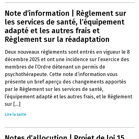
Note d’information | Règlement sur
les services de santé, l’équipement
adapté et les autres frais et
Règlement sur la réadaptation
Deux nouveaux règlements sont entrés en vigueur le 8
décembre 2025 et ont une incidence sur l’exercice des
membres de l’Ordre détenant un permis de
psychothérapeute. Cette note d’information vous
présente un bref aperçu des changements apportés
par le Règlement sur les services de santé,
l’équipement adapté et les autres frais, et le Règlement
sur [...]
Lire la suite
Notes d’allocution | Projet de loi 15