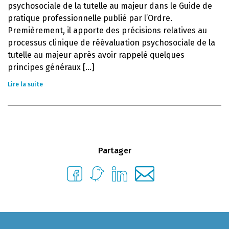
psychosociale de la tutelle au majeur dans le Guide de
pratique professionnelle publié par l’Ordre.
Premièrement, il apporte des précisions relatives au
processus clinique de réévaluation psychosociale de la
tutelle au majeur après avoir rappelé quelques
principes généraux [...]
Lire la suite
Partager