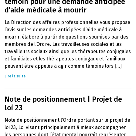
témoin pour une demande anticipée
d’aide médicale à mourir
La Direction des affaires professionnelles vous propose
l’avis sur les demandes anticipées d’aide médicale à
mourir, élaboré à partir de questions soumises par des
membres de l’Ordre. Les travailleuses sociales et les
travailleurs sociaux ainsi que les thérapeutes conjugales
et familiales et les thérapeutes conjugaux et familiaux
peuvent être appelés à agir comme témoins lors [...]
Lire la suite
Note de positionnement | Projet de
loi 23
Note de positionnement l’Ordre portant sur le projet de
loi 23, Loi visant principalement à mieux accompagner
les personnes dont l’état mental pourrait représenter