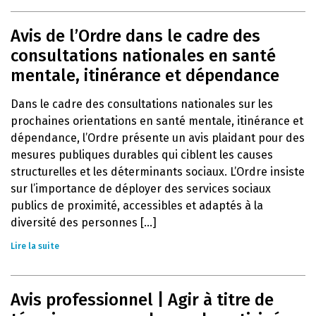
Avis de l’Ordre dans le cadre des
consultations nationales en santé
mentale, itinérance et dépendance
Dans le cadre des consultations nationales sur les
prochaines orientations en santé mentale, itinérance et
dépendance, l’Ordre présente un avis plaidant pour des
mesures publiques durables qui ciblent les causes
structurelles et les déterminants sociaux. L’Ordre insiste
sur l’importance de déployer des services sociaux
publics de proximité, accessibles et adaptés à la
diversité des personnes [...]
Lire la suite
Avis professionnel | Agir à titre de