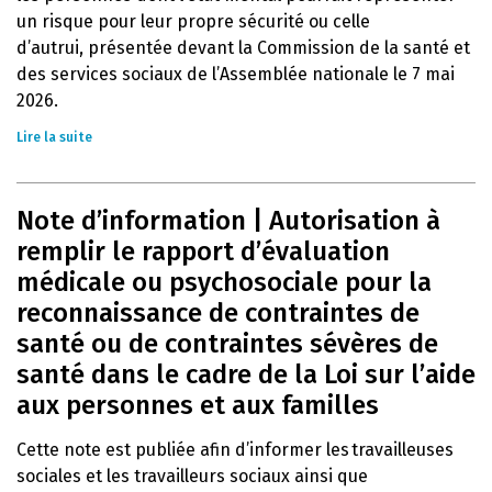
un risque pour leur propre sécurité ou celle
d’autrui, présentée devant la Commission de la santé et
des services sociaux de l’Assemblée nationale le 7 mai
2026.
Lire la suite
Note d’information | Autorisation à
remplir le rapport d’évaluation
médicale ou psychosociale pour la
reconnaissance de contraintes de
santé ou de contraintes sévères de
santé dans le cadre de la Loi sur l’aide
aux personnes et aux familles
Cette note est publiée afin d’informer les travailleuses
sociales et les travailleurs sociaux ainsi que