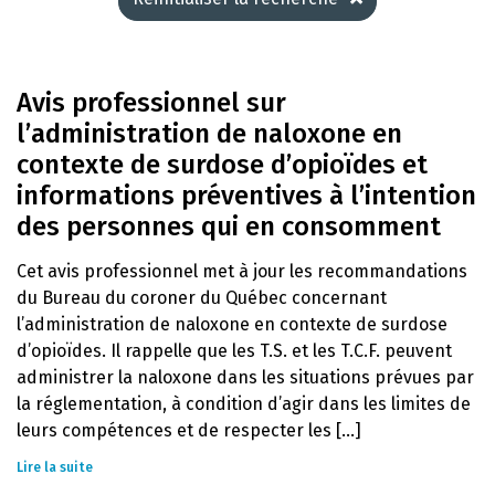
Avis professionnel sur
l’administration de naloxone en
contexte de surdose d’opioïdes et
informations préventives à l’intention
des personnes qui en consomment
Cet avis professionnel met à jour les recommandations
du Bureau du coroner du Québec concernant
l’administration de naloxone en contexte de surdose
d’opioïdes. Il rappelle que les T.S. et les T.C.F. peuvent
administrer la naloxone dans les situations prévues par
la réglementation, à condition d’agir dans les limites de
leurs compétences et de respecter les [...]
Lire la suite