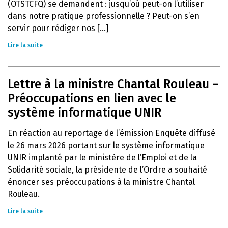
(OTSTCFQ) se demandent : jusqu’où peut-on l’utiliser
dans notre pratique professionnelle ? Peut-on s’en
servir pour rédiger nos [...]
Lire la suite
Lettre à la ministre Chantal Rouleau –
Préoccupations en lien avec le
système informatique UNIR
En réaction au reportage de l’émission Enquête diffusé
le 26 mars 2026 portant sur le système informatique
UNIR implanté par le ministère de l’Emploi et de la
Solidarité sociale, la présidente de l’Ordre a souhaité
énoncer ses préoccupations à la ministre Chantal
Rouleau.
Lire la suite