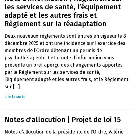
les services de santé, l’équipement
adapté et les autres frais et
Règlement sur la réadaptation
Deux nouveaux règlements sont entrés en vigueur le 8
décembre 2025 et ont une incidence sur l’exercice des
membres de l’Ordre détenant un permis de
psychothérapeute. Cette note d’information vous
présente un bref aperçu des changements apportés
par le Règlement sur les services de santé,
l’équipement adapté et les autres frais, et le Règlement
sur [...]
Lire la suite
Notes d’allocution | Projet de loi 15
Notes d’allocution de la présidente de l’Ordre, Valérie