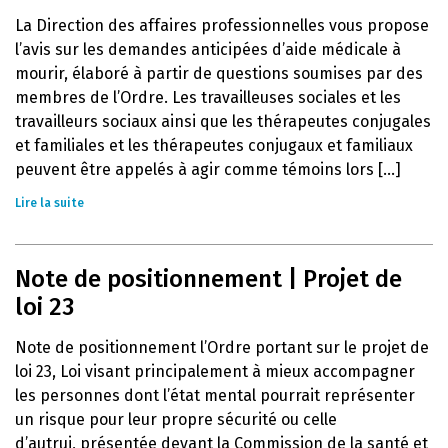
La Direction des affaires professionnelles vous propose
l’avis sur les demandes anticipées d’aide médicale à
mourir, élaboré à partir de questions soumises par des
membres de l’Ordre. Les travailleuses sociales et les
travailleurs sociaux ainsi que les thérapeutes conjugales
et familiales et les thérapeutes conjugaux et familiaux
peuvent être appelés à agir comme témoins lors [...]
Lire la suite
Note de positionnement | Projet de
loi 23
Note de positionnement l’Ordre portant sur le projet de
loi 23, Loi visant principalement à mieux accompagner
les personnes dont l’état mental pourrait représenter
un risque pour leur propre sécurité ou celle
d’autrui, présentée devant la Commission de la santé et