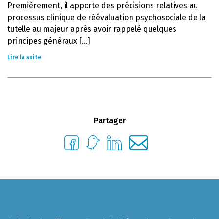
Premièrement, il apporte des précisions relatives au
processus clinique de réévaluation psychosociale de la
tutelle au majeur après avoir rappelé quelques
principes généraux [...]
Lire la suite
Partager