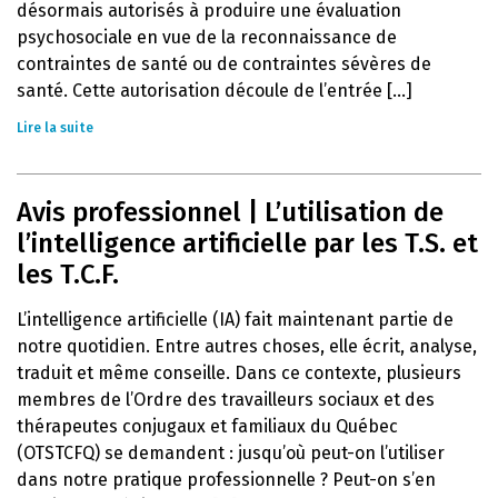
désormais autorisés à produire une évaluation
psychosociale en vue de la reconnaissance de
contraintes de santé ou de contraintes sévères de
santé. Cette autorisation découle de l’entrée [...]
Lire la suite
Avis professionnel | L’utilisation de
l’intelligence artificielle par les T.S. et
les T.C.F.
L’intelligence artificielle (IA) fait maintenant partie de
notre quotidien. Entre autres choses, elle écrit, analyse,
traduit et même conseille. Dans ce contexte, plusieurs
membres de l’Ordre des travailleurs sociaux et des
thérapeutes conjugaux et familiaux du Québec
(OTSTCFQ) se demandent : jusqu’où peut-on l’utiliser
dans notre pratique professionnelle ? Peut-on s’en