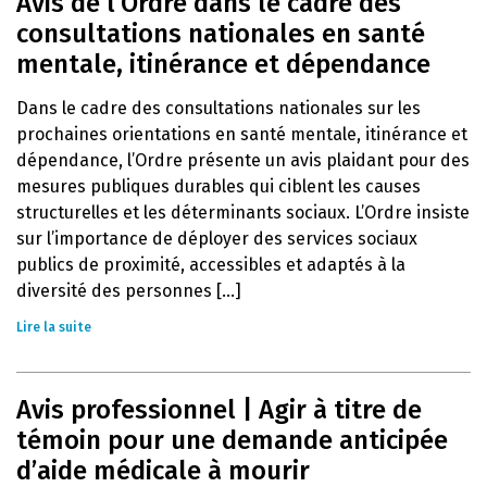
Avis de l’Ordre dans le cadre des
consultations nationales en santé
mentale, itinérance et dépendance
Dans le cadre des consultations nationales sur les
prochaines orientations en santé mentale, itinérance et
dépendance, l’Ordre présente un avis plaidant pour des
mesures publiques durables qui ciblent les causes
structurelles et les déterminants sociaux. L’Ordre insiste
sur l’importance de déployer des services sociaux
publics de proximité, accessibles et adaptés à la
diversité des personnes [...]
Lire la suite
Avis professionnel | Agir à titre de
témoin pour une demande anticipée
d’aide médicale à mourir