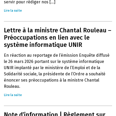
servir pour rédiger nos [...]
Lire la suite
Lettre à la ministre Chantal Rouleau –
Préoccupations en lien avec le
système informatique UNIR
En réaction au reportage de l’émission Enquête diffusé
le 26 mars 2026 portant sur le système informatique
UNIR implanté par le ministère de l’Emploi et de la
Solidarité sociale, la présidente de l’Ordre a souhaité
énoncer ses préoccupations à la ministre Chantal
Rouleau.
Lire la suite
Note d’information | Règlement sur