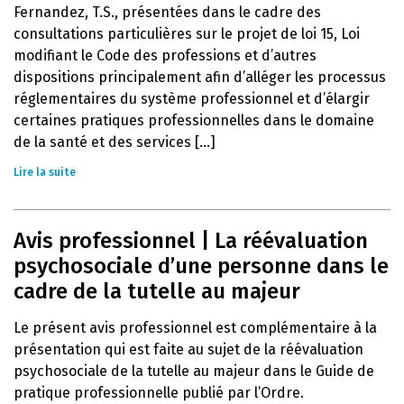
Fernandez, T.S., présentées dans le cadre des
consultations particulières sur le projet de loi 15, Loi
modifiant le Code des professions et d’autres
dispositions principalement afin d’alléger les processus
réglementaires du système professionnel et d’élargir
certaines pratiques professionnelles dans le domaine
de la santé et des services [...]
Lire la suite
Avis professionnel | La réévaluation
psychosociale d’une personne dans le
cadre de la tutelle au majeur
Le présent avis professionnel est complémentaire à la
présentation qui est faite au sujet de la réévaluation
psychosociale de la tutelle au majeur dans le Guide de
pratique professionnelle publié par l’Ordre.