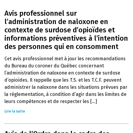
Avis professionnel sur
l’administration de naloxone en
contexte de surdose d’opioïdes et
informations préventives à l’intention
des personnes qui en consomment
Cet avis professionnel met à jour les recommandations
du Bureau du coroner du Québec concernant
l’administration de naloxone en contexte de surdose
d’opioïdes. Il rappelle que les T.S. et les T.C.F. peuvent
administrer la naloxone dans les situations prévues par
la réglementation, à condition d’agir dans les limites de
leurs compétences et de respecter les [...]
Lire la suite