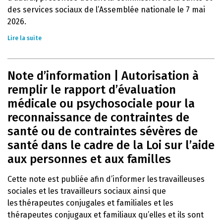
des services sociaux de l’Assemblée nationale le 7 mai
2026.
Lire la suite
Note d’information | Autorisation à
remplir le rapport d’évaluation
médicale ou psychosociale pour la
reconnaissance de contraintes de
santé ou de contraintes sévères de
santé dans le cadre de la Loi sur l’aide
aux personnes et aux familles
Cette note est publiée afin d’informer les travailleuses
sociales et les travailleurs sociaux ainsi que
les thérapeutes conjugales et familiales et les
thérapeutes conjugaux et familiaux qu’elles et ils sont