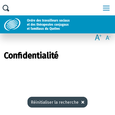
Men
Confidentialité
Réinitialiser la recherche