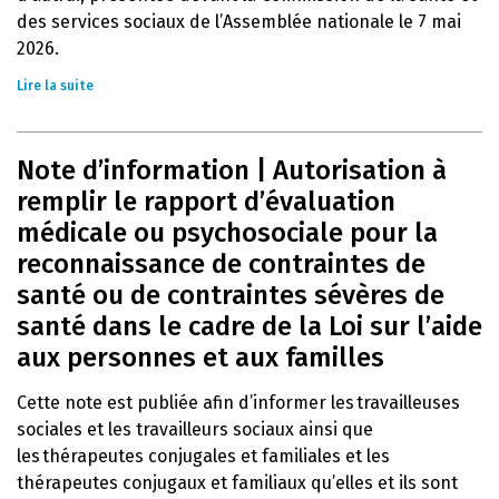
des services sociaux de l’Assemblée nationale le 7 mai
2026.
Lire la suite
Note d’information | Autorisation à
remplir le rapport d’évaluation
médicale ou psychosociale pour la
reconnaissance de contraintes de
santé ou de contraintes sévères de
santé dans le cadre de la Loi sur l’aide
aux personnes et aux familles
Cette note est publiée afin d’informer les travailleuses
sociales et les travailleurs sociaux ainsi que
les thérapeutes conjugales et familiales et les
thérapeutes conjugaux et familiaux qu’elles et ils sont