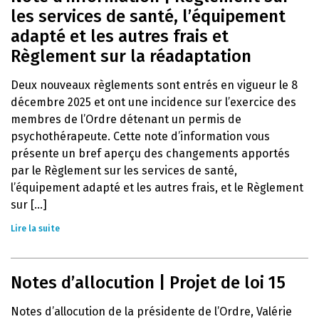
les services de santé, l’équipement
adapté et les autres frais et
Règlement sur la réadaptation
Deux nouveaux règlements sont entrés en vigueur le 8
décembre 2025 et ont une incidence sur l’exercice des
membres de l’Ordre détenant un permis de
psychothérapeute. Cette note d’information vous
présente un bref aperçu des changements apportés
par le Règlement sur les services de santé,
l’équipement adapté et les autres frais, et le Règlement
sur [...]
Lire la suite
Notes d’allocution | Projet de loi 15
Notes d’allocution de la présidente de l’Ordre, Valérie