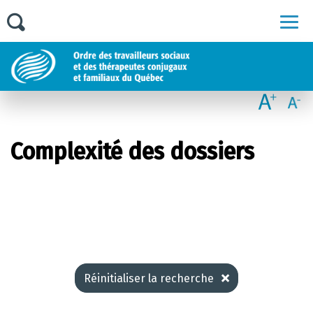
Men
Complexité des dossiers
Réinitialiser la recherche