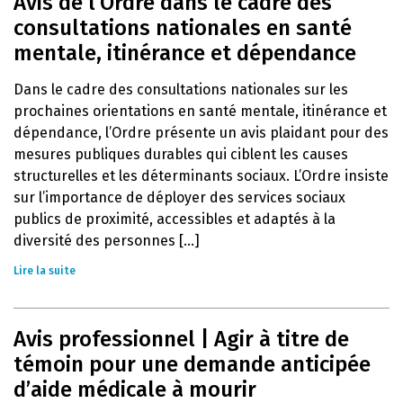
Avis de l’Ordre dans le cadre des
consultations nationales en santé
mentale, itinérance et dépendance
Dans le cadre des consultations nationales sur les
prochaines orientations en santé mentale, itinérance et
dépendance, l’Ordre présente un avis plaidant pour des
mesures publiques durables qui ciblent les causes
structurelles et les déterminants sociaux. L’Ordre insiste
sur l’importance de déployer des services sociaux
publics de proximité, accessibles et adaptés à la
diversité des personnes [...]
Lire la suite
Avis professionnel | Agir à titre de
témoin pour une demande anticipée
d’aide médicale à mourir