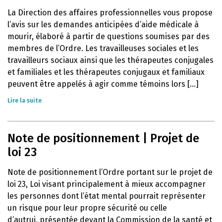
La Direction des affaires professionnelles vous propose
l’avis sur les demandes anticipées d’aide médicale à
mourir, élaboré à partir de questions soumises par des
membres de l’Ordre. Les travailleuses sociales et les
travailleurs sociaux ainsi que les thérapeutes conjugales
et familiales et les thérapeutes conjugaux et familiaux
peuvent être appelés à agir comme témoins lors [...]
Lire la suite
Note de positionnement | Projet de
loi 23
Note de positionnement l’Ordre portant sur le projet de
loi 23, Loi visant principalement à mieux accompagner
les personnes dont l’état mental pourrait représenter
un risque pour leur propre sécurité ou celle
d’autrui, présentée devant la Commission de la santé et