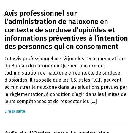
Avis professionnel sur
l’administration de naloxone en
contexte de surdose d’opioïdes et
informations préventives à l’intention
des personnes qui en consomment
Cet avis professionnel met à jour les recommandations
du Bureau du coroner du Québec concernant
l’administration de naloxone en contexte de surdose
d’opioïdes. Il rappelle que les T.S. et les T.C.F. peuvent
administrer la naloxone dans les situations prévues par
la réglementation, à condition d’agir dans les limites de
leurs compétences et de respecter les [...]
Lire la suite