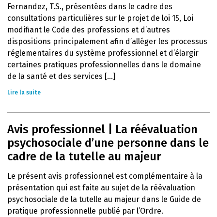
Fernandez, T.S., présentées dans le cadre des
consultations particulières sur le projet de loi 15, Loi
modifiant le Code des professions et d’autres
dispositions principalement afin d’alléger les processus
réglementaires du système professionnel et d’élargir
certaines pratiques professionnelles dans le domaine
de la santé et des services [...]
Lire la suite
Avis professionnel | La réévaluation
psychosociale d’une personne dans le
cadre de la tutelle au majeur
Le présent avis professionnel est complémentaire à la
présentation qui est faite au sujet de la réévaluation
psychosociale de la tutelle au majeur dans le Guide de
pratique professionnelle publié par l’Ordre.