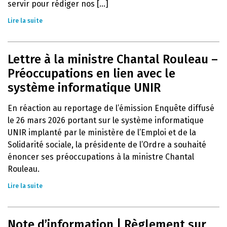
servir pour rédiger nos [...]
Lire la suite
Lettre à la ministre Chantal Rouleau –
Préoccupations en lien avec le
système informatique UNIR
En réaction au reportage de l’émission Enquête diffusé
le 26 mars 2026 portant sur le système informatique
UNIR implanté par le ministère de l’Emploi et de la
Solidarité sociale, la présidente de l’Ordre a souhaité
énoncer ses préoccupations à la ministre Chantal
Rouleau.
Lire la suite
Note d’information | Règlement sur