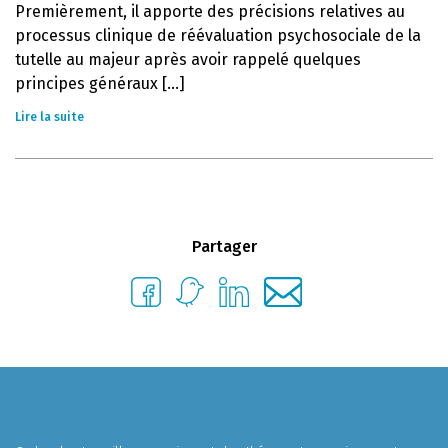
Premièrement, il apporte des précisions relatives au
processus clinique de réévaluation psychosociale de la
tutelle au majeur après avoir rappelé quelques
principes généraux [...]
Lire la suite
Partager