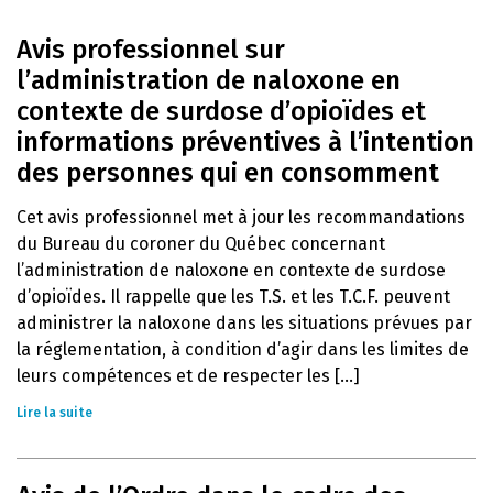
Avis professionnel sur
l’administration de naloxone en
contexte de surdose d’opioïdes et
informations préventives à l’intention
des personnes qui en consomment
Cet avis professionnel met à jour les recommandations
du Bureau du coroner du Québec concernant
l’administration de naloxone en contexte de surdose
d’opioïdes. Il rappelle que les T.S. et les T.C.F. peuvent
administrer la naloxone dans les situations prévues par
la réglementation, à condition d’agir dans les limites de
leurs compétences et de respecter les [...]
Lire la suite