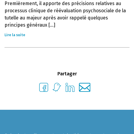
Premièrement, il apporte des précisions relatives au
processus clinique de réévaluation psychosociale de la
tutelle au majeur après avoir rappelé quelques
principes généraux [...]
Lire la suite
Partager