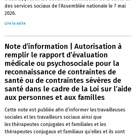
des services sociaux de l’Assemblée nationale le 7 mai
2026.
Lire la suite
Note d’information | Autorisation à
remplir le rapport d’évaluation
médicale ou psychosociale pour la
reconnaissance de contraintes de
santé ou de contraintes sévères de
santé dans le cadre de la Loi sur l’aide
aux personnes et aux familles
Cette note est publiée afin d’informer les travailleuses
sociales et les travailleurs sociaux ainsi que
les thérapeutes conjugales et familiales et les
thérapeutes conjugaux et familiaux qu’elles et ils sont