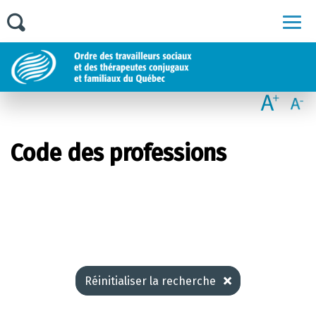
Men
Code des professions
Réinitialiser la recherche