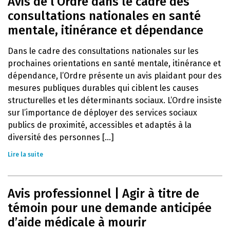
Avis de l’Ordre dans le cadre des
consultations nationales en santé
mentale, itinérance et dépendance
Dans le cadre des consultations nationales sur les
prochaines orientations en santé mentale, itinérance et
dépendance, l’Ordre présente un avis plaidant pour des
mesures publiques durables qui ciblent les causes
structurelles et les déterminants sociaux. L’Ordre insiste
sur l’importance de déployer des services sociaux
publics de proximité, accessibles et adaptés à la
diversité des personnes [...]
Lire la suite
Avis professionnel | Agir à titre de
témoin pour une demande anticipée
d’aide médicale à mourir