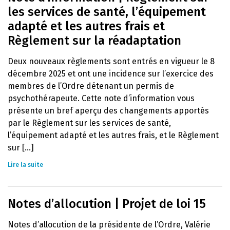
les services de santé, l’équipement
adapté et les autres frais et
Règlement sur la réadaptation
Deux nouveaux règlements sont entrés en vigueur le 8
décembre 2025 et ont une incidence sur l’exercice des
membres de l’Ordre détenant un permis de
psychothérapeute. Cette note d’information vous
présente un bref aperçu des changements apportés
par le Règlement sur les services de santé,
l’équipement adapté et les autres frais, et le Règlement
sur [...]
Lire la suite
Notes d’allocution | Projet de loi 15
Notes d’allocution de la présidente de l’Ordre, Valérie