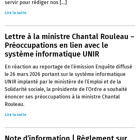
servir pour rédiger nos [...]
Lire la suite
Lettre à la ministre Chantal Rouleau –
Préoccupations en lien avec le
système informatique UNIR
En réaction au reportage de l’émission Enquête diffusé
le 26 mars 2026 portant sur le système informatique
UNIR implanté par le ministère de l’Emploi et de la
Solidarité sociale, la présidente de l’Ordre a souhaité
énoncer ses préoccupations à la ministre Chantal
Rouleau.
Lire la suite
Note d’information | Règlement sur