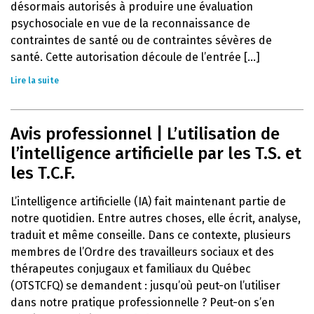
désormais autorisés à produire une évaluation
psychosociale en vue de la reconnaissance de
contraintes de santé ou de contraintes sévères de
santé. Cette autorisation découle de l’entrée [...]
Lire la suite
Avis professionnel | L’utilisation de
l’intelligence artificielle par les T.S. et
les T.C.F.
L’intelligence artificielle (IA) fait maintenant partie de
notre quotidien. Entre autres choses, elle écrit, analyse,
traduit et même conseille. Dans ce contexte, plusieurs
membres de l’Ordre des travailleurs sociaux et des
thérapeutes conjugaux et familiaux du Québec
(OTSTCFQ) se demandent : jusqu’où peut-on l’utiliser
dans notre pratique professionnelle ? Peut-on s’en