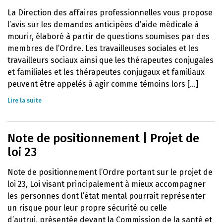
La Direction des affaires professionnelles vous propose
l’avis sur les demandes anticipées d’aide médicale à
mourir, élaboré à partir de questions soumises par des
membres de l’Ordre. Les travailleuses sociales et les
travailleurs sociaux ainsi que les thérapeutes conjugales
et familiales et les thérapeutes conjugaux et familiaux
peuvent être appelés à agir comme témoins lors [...]
Lire la suite
Note de positionnement | Projet de
loi 23
Note de positionnement l’Ordre portant sur le projet de
loi 23, Loi visant principalement à mieux accompagner
les personnes dont l’état mental pourrait représenter
un risque pour leur propre sécurité ou celle
d’autrui, présentée devant la Commission de la santé et