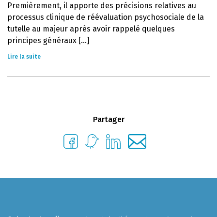
Premièrement, il apporte des précisions relatives au
processus clinique de réévaluation psychosociale de la
tutelle au majeur après avoir rappelé quelques
principes généraux [...]
Lire la suite
Partager