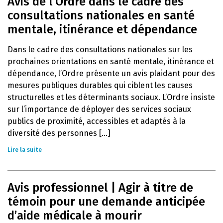
Avis de l’Ordre dans le cadre des
consultations nationales en santé
mentale, itinérance et dépendance
Dans le cadre des consultations nationales sur les
prochaines orientations en santé mentale, itinérance et
dépendance, l’Ordre présente un avis plaidant pour des
mesures publiques durables qui ciblent les causes
structurelles et les déterminants sociaux. L’Ordre insiste
sur l’importance de déployer des services sociaux
publics de proximité, accessibles et adaptés à la
diversité des personnes [...]
Lire la suite
Avis professionnel | Agir à titre de
témoin pour une demande anticipée
d’aide médicale à mourir