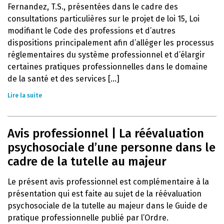
Fernandez, T.S., présentées dans le cadre des
consultations particulières sur le projet de loi 15, Loi
modifiant le Code des professions et d’autres
dispositions principalement afin d’alléger les processus
réglementaires du système professionnel et d’élargir
certaines pratiques professionnelles dans le domaine
de la santé et des services [...]
Lire la suite
Avis professionnel | La réévaluation
psychosociale d’une personne dans le
cadre de la tutelle au majeur
Le présent avis professionnel est complémentaire à la
présentation qui est faite au sujet de la réévaluation
psychosociale de la tutelle au majeur dans le Guide de
pratique professionnelle publié par l’Ordre.