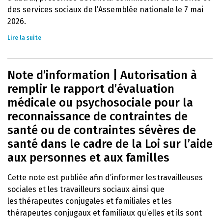
des services sociaux de l’Assemblée nationale le 7 mai
2026.
Lire la suite
Note d’information | Autorisation à
remplir le rapport d’évaluation
médicale ou psychosociale pour la
reconnaissance de contraintes de
santé ou de contraintes sévères de
santé dans le cadre de la Loi sur l’aide
aux personnes et aux familles
Cette note est publiée afin d’informer les travailleuses
sociales et les travailleurs sociaux ainsi que
les thérapeutes conjugales et familiales et les
thérapeutes conjugaux et familiaux qu’elles et ils sont