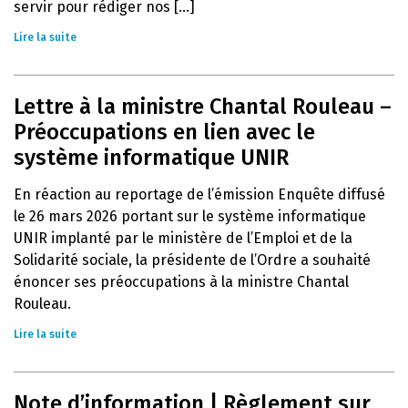
servir pour rédiger nos [...]
Lire la suite
Lettre à la ministre Chantal Rouleau –
Préoccupations en lien avec le
système informatique UNIR
En réaction au reportage de l’émission Enquête diffusé
le 26 mars 2026 portant sur le système informatique
UNIR implanté par le ministère de l’Emploi et de la
Solidarité sociale, la présidente de l’Ordre a souhaité
énoncer ses préoccupations à la ministre Chantal
Rouleau.
Lire la suite
Note d’information | Règlement sur