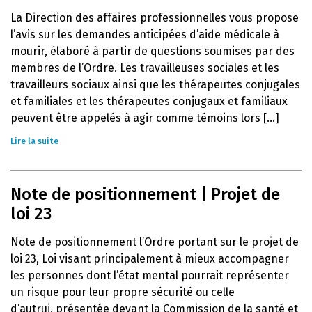
La Direction des affaires professionnelles vous propose
l’avis sur les demandes anticipées d’aide médicale à
mourir, élaboré à partir de questions soumises par des
membres de l’Ordre. Les travailleuses sociales et les
travailleurs sociaux ainsi que les thérapeutes conjugales
et familiales et les thérapeutes conjugaux et familiaux
peuvent être appelés à agir comme témoins lors [...]
Lire la suite
Note de positionnement | Projet de
loi 23
Note de positionnement l’Ordre portant sur le projet de
loi 23, Loi visant principalement à mieux accompagner
les personnes dont l’état mental pourrait représenter
un risque pour leur propre sécurité ou celle
d’autrui, présentée devant la Commission de la santé et