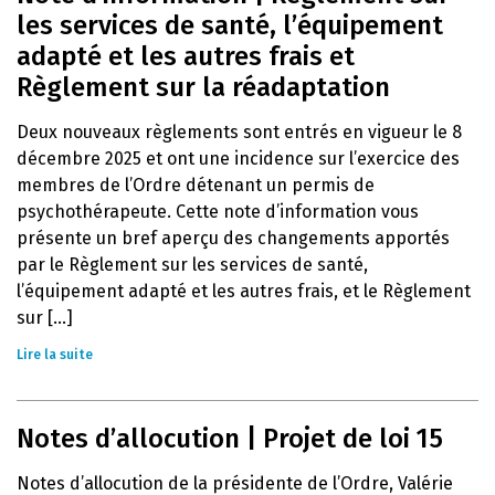
les services de santé, l’équipement
adapté et les autres frais et
Règlement sur la réadaptation
Deux nouveaux règlements sont entrés en vigueur le 8
décembre 2025 et ont une incidence sur l’exercice des
membres de l’Ordre détenant un permis de
psychothérapeute. Cette note d’information vous
présente un bref aperçu des changements apportés
par le Règlement sur les services de santé,
l’équipement adapté et les autres frais, et le Règlement
sur [...]
Lire la suite
Notes d’allocution | Projet de loi 15
Notes d’allocution de la présidente de l’Ordre, Valérie