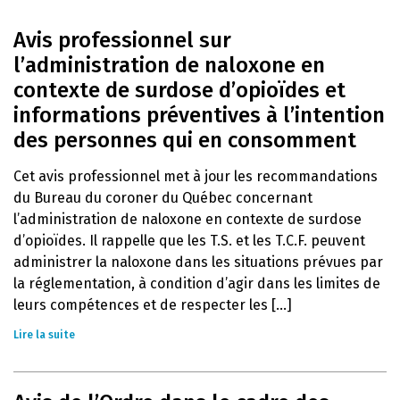
Avis professionnel sur
l’administration de naloxone en
contexte de surdose d’opioïdes et
informations préventives à l’intention
des personnes qui en consomment
Cet avis professionnel met à jour les recommandations
du Bureau du coroner du Québec concernant
l’administration de naloxone en contexte de surdose
d’opioïdes. Il rappelle que les T.S. et les T.C.F. peuvent
administrer la naloxone dans les situations prévues par
la réglementation, à condition d’agir dans les limites de
leurs compétences et de respecter les [...]
Lire la suite