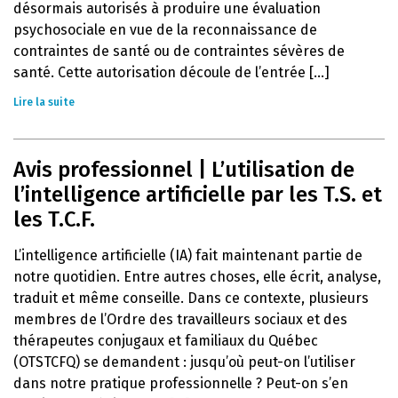
désormais autorisés à produire une évaluation
psychosociale en vue de la reconnaissance de
contraintes de santé ou de contraintes sévères de
santé. Cette autorisation découle de l’entrée [...]
Lire la suite
Avis professionnel | L’utilisation de
l’intelligence artificielle par les T.S. et
les T.C.F.
L’intelligence artificielle (IA) fait maintenant partie de
notre quotidien. Entre autres choses, elle écrit, analyse,
traduit et même conseille. Dans ce contexte, plusieurs
membres de l’Ordre des travailleurs sociaux et des
thérapeutes conjugaux et familiaux du Québec
(OTSTCFQ) se demandent : jusqu’où peut-on l’utiliser
dans notre pratique professionnelle ? Peut-on s’en