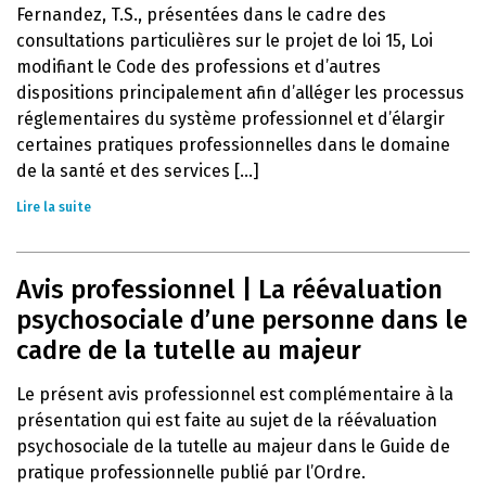
Fernandez, T.S., présentées dans le cadre des
consultations particulières sur le projet de loi 15, Loi
modifiant le Code des professions et d’autres
dispositions principalement afin d’alléger les processus
réglementaires du système professionnel et d’élargir
certaines pratiques professionnelles dans le domaine
de la santé et des services [...]
Lire la suite
Avis professionnel | La réévaluation
psychosociale d’une personne dans le
cadre de la tutelle au majeur
Le présent avis professionnel est complémentaire à la
présentation qui est faite au sujet de la réévaluation
psychosociale de la tutelle au majeur dans le Guide de
pratique professionnelle publié par l’Ordre.