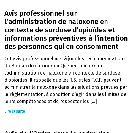
Avis professionnel sur
l’administration de naloxone en
contexte de surdose d’opioïdes et
informations préventives à l’intention
des personnes qui en consomment
Cet avis professionnel met à jour les recommandations
du Bureau du coroner du Québec concernant
l’administration de naloxone en contexte de surdose
d’opioïdes. Il rappelle que les T.S. et les T.C.F. peuvent
administrer la naloxone dans les situations prévues par
la réglementation, à condition d’agir dans les limites de
leurs compétences et de respecter les [...]
Lire la suite