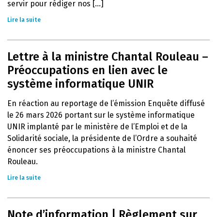
servir pour rédiger nos [...]
Lire la suite
Lettre à la ministre Chantal Rouleau –
Préoccupations en lien avec le
système informatique UNIR
En réaction au reportage de l’émission Enquête diffusé
le 26 mars 2026 portant sur le système informatique
UNIR implanté par le ministère de l’Emploi et de la
Solidarité sociale, la présidente de l’Ordre a souhaité
énoncer ses préoccupations à la ministre Chantal
Rouleau.
Lire la suite
Note d’information | Règlement sur