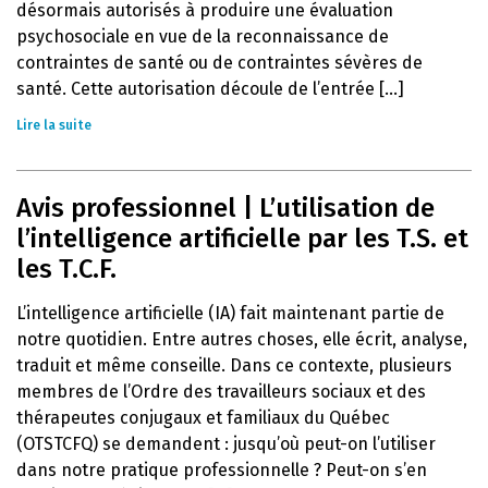
désormais autorisés à produire une évaluation
psychosociale en vue de la reconnaissance de
contraintes de santé ou de contraintes sévères de
santé. Cette autorisation découle de l’entrée [...]
Lire la suite
Avis professionnel | L’utilisation de
l’intelligence artificielle par les T.S. et
les T.C.F.
L’intelligence artificielle (IA) fait maintenant partie de
notre quotidien. Entre autres choses, elle écrit, analyse,
traduit et même conseille. Dans ce contexte, plusieurs
membres de l’Ordre des travailleurs sociaux et des
thérapeutes conjugaux et familiaux du Québec
(OTSTCFQ) se demandent : jusqu’où peut-on l’utiliser
dans notre pratique professionnelle ? Peut-on s’en