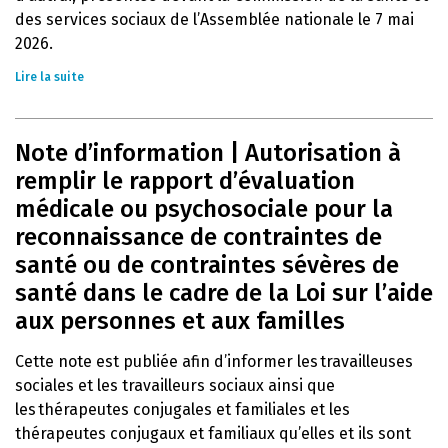
des services sociaux de l’Assemblée nationale le 7 mai
2026.
Lire la suite
Note d’information | Autorisation à
remplir le rapport d’évaluation
médicale ou psychosociale pour la
reconnaissance de contraintes de
santé ou de contraintes sévères de
santé dans le cadre de la Loi sur l’aide
aux personnes et aux familles
Cette note est publiée afin d’informer les travailleuses
sociales et les travailleurs sociaux ainsi que
les thérapeutes conjugales et familiales et les
thérapeutes conjugaux et familiaux qu’elles et ils sont