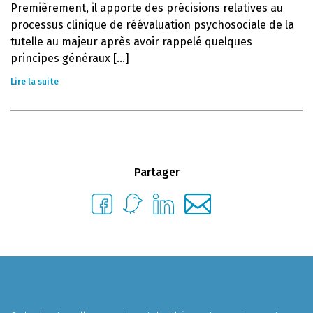
Premièrement, il apporte des précisions relatives au
processus clinique de réévaluation psychosociale de la
tutelle au majeur après avoir rappelé quelques
principes généraux [...]
Lire la suite
Partager