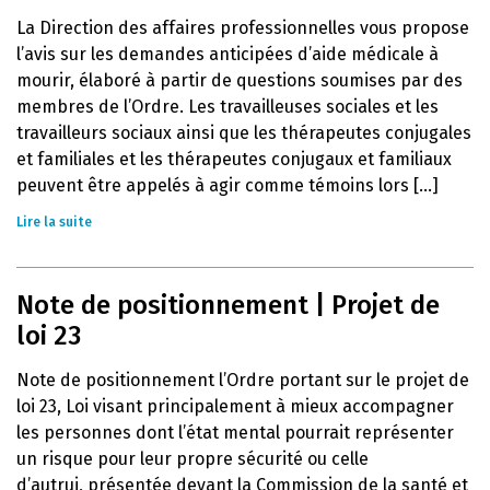
La Direction des affaires professionnelles vous propose
l’avis sur les demandes anticipées d’aide médicale à
mourir, élaboré à partir de questions soumises par des
membres de l’Ordre. Les travailleuses sociales et les
travailleurs sociaux ainsi que les thérapeutes conjugales
et familiales et les thérapeutes conjugaux et familiaux
peuvent être appelés à agir comme témoins lors [...]
Lire la suite
Note de positionnement | Projet de
loi 23
Note de positionnement l’Ordre portant sur le projet de
loi 23, Loi visant principalement à mieux accompagner
les personnes dont l’état mental pourrait représenter
un risque pour leur propre sécurité ou celle
d’autrui, présentée devant la Commission de la santé et