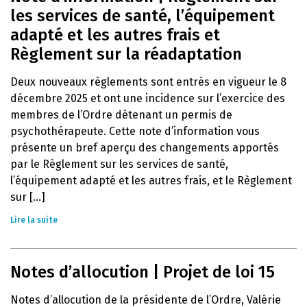
les services de santé, l’équipement
adapté et les autres frais et
Règlement sur la réadaptation
Deux nouveaux règlements sont entrés en vigueur le 8
décembre 2025 et ont une incidence sur l’exercice des
membres de l’Ordre détenant un permis de
psychothérapeute. Cette note d’information vous
présente un bref aperçu des changements apportés
par le Règlement sur les services de santé,
l’équipement adapté et les autres frais, et le Règlement
sur [...]
Lire la suite
Notes d’allocution | Projet de loi 15
Notes d’allocution de la présidente de l’Ordre, Valérie