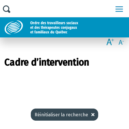
Men
Cadre d’intervention
Réinitialiser la recherche