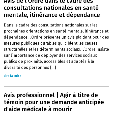
Avis de l’Ordre dans le cadre des
consultations nationales en santé
mentale, itinérance et dépendance
Dans le cadre des consultations nationales sur les
prochaines orientations en santé mentale, itinérance et
dépendance, l’Ordre présente un avis plaidant pour des
mesures publiques durables qui ciblent les causes
structurelles et les déterminants sociaux. L’Ordre insiste
sur l’importance de déployer des services sociaux
publics de proximité, accessibles et adaptés à la
diversité des personnes [...]
Lire la suite
Avis professionnel | Agir à titre de
témoin pour une demande anticipée
d’aide médicale à mourir