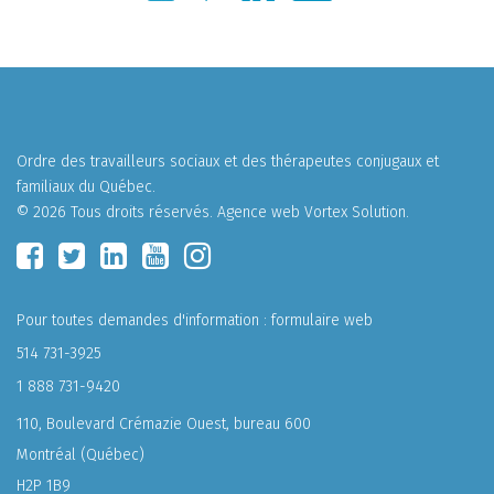
Ordre des travailleurs sociaux et des thérapeutes conjugaux et
familiaux du Québec.
© 2026 Tous droits réservés.
Agence web
Vortex Solution
.
Pour toutes demandes d'information :
formulaire web
514 731-3925
1 888 731-9420
110, Boulevard Crémazie Ouest, bureau 600
Montréal (Québec)
H2P 1B9