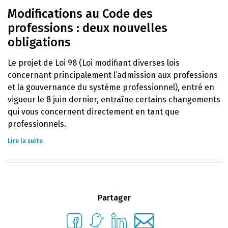
Modifications au Code des
professions : deux nouvelles
obligations
Le projet de Loi 98 (Loi modifiant diverses lois
concernant principalement l’admission aux professions
et la gouvernance du système professionnel), entré en
vigueur le 8 juin dernier, entraîne certains changements
qui vous concernent directement en tant que
professionnels.
Lire la suite
Partager