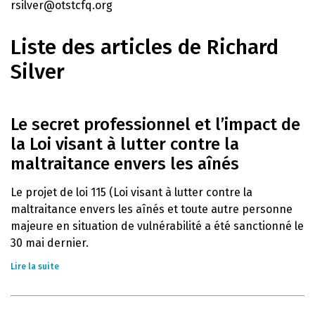
rsilver@otstcfq.org
Liste des articles de Richard
Silver
Le secret professionnel et l’impact de
la Loi visant à lutter contre la
maltraitance envers les aînés
Le projet de loi 115 (Loi visant à lutter contre la
maltraitance envers les aînés et toute autre personne
majeure en situation de vulnérabilité a été sanctionné le
30 mai dernier.
Lire la suite