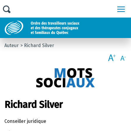
Men
Auteur
Richard Silver
Richard Silver
Conseiller juridique