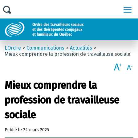
Men
L’Ordre
Communications
Actualités
Mieux comprendre la profession de travailleuse sociale
Mieux comprendre la
profession de travailleuse
sociale
Publié le
24 mars 2025