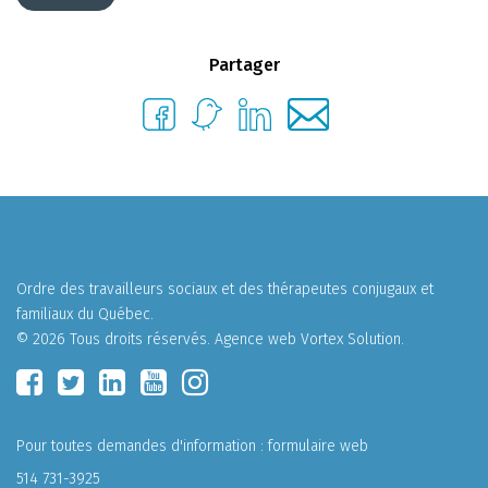
Partager
Ordre des travailleurs sociaux et des thérapeutes conjugaux et
familiaux du Québec.
© 2026 Tous droits réservés.
Agence web
Vortex Solution
.
Pour toutes demandes d'information :
formulaire web
514 731-3925