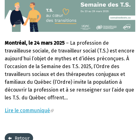
Montréal, le 24 mars 2025
– La profession de
travailleuse sociale, de travailleur social (T.S.) est encore
aujourd’hui l’objet de mythes et d’idées préconçues. À
l’occasion de la Semaine des T.S. 2025, l’Ordre des
travailleurs sociaux et des thérapeutes conjugaux et
familiaux du Québec (l’Ordre) invite la population à
découvrir la profession et à se renseigner sur l’aide que
les T.S. du Québec offrent…
Lire le communiqué
Retour