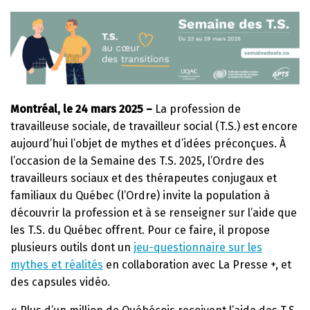
Montréal, le 24 mars 2025 –
La profession de
travailleuse sociale, de travailleur social (T.S.) est encore
aujourd’hui l’objet de mythes et d’idées préconçues. À
l’occasion de la Semaine des T.S. 2025, l’Ordre des
travailleurs sociaux et des thérapeutes conjugaux et
familiaux du Québec (l’Ordre) invite la population à
découvrir la profession et à se renseigner sur l’aide que
les T.S. du Québec offrent. Pour ce faire, il propose
plusieurs outils dont un
jeu-questionnaire sur les
mythes et réalités
en collaboration avec La Presse +, et
des capsules vidéo.