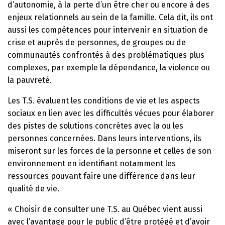
d’autonomie, à la perte d’un être cher ou encore à des
enjeux relationnels au sein de la famille. Cela dit, ils ont
aussi les compétences pour intervenir en situation de
crise et auprès de personnes, de groupes ou de
communautés confrontés à des problématiques plus
complexes, par exemple la dépendance, la violence ou
la pauvreté.
Les T.S. évaluent les conditions de vie et les aspects
sociaux en lien avec les difficultés vécues pour élaborer
des pistes de solutions concrètes avec la ou les
personnes concernées. Dans leurs interventions, ils
miseront sur les forces de la personne et celles de son
environnement en identifiant notamment les
ressources pouvant faire une différence dans leur
qualité de vie.
« Choisir de consulter une T.S. au Québec vient aussi
avec l’avantage pour le public d’être protégé et d’avoir