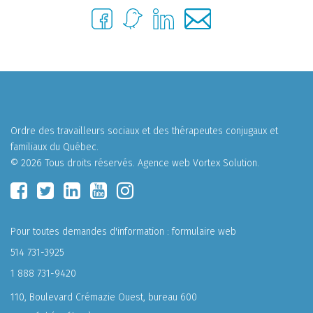
Ordre des travailleurs sociaux et des thérapeutes conjugaux et
familiaux du Québec.
© 2026 Tous droits réservés.
Agence web
Vortex Solution
.
Pour toutes demandes d'information :
formulaire web
514 731-3925
1 888 731-9420
110, Boulevard Crémazie Ouest, bureau 600