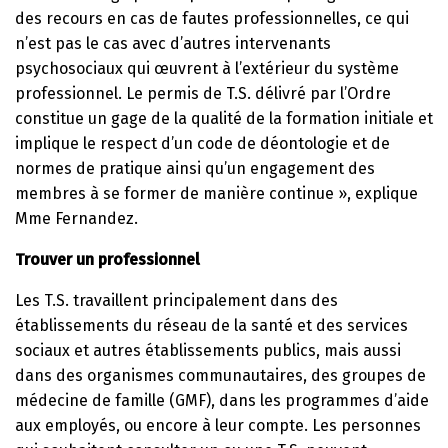
des recours en cas de fautes professionnelles, ce qui
n’est pas le cas avec d’autres intervenants
psychosociaux qui œuvrent à l’extérieur du système
professionnel. Le permis de T.S. délivré par l’Ordre
constitue un gage de la qualité de la formation initiale et
implique le respect d’un code de déontologie et de
normes de pratique ainsi qu’un engagement des
membres à se former de manière continue », explique
Mme Fernandez.
Trouver un professionnel
Les T.S. travaillent principalement dans des
établissements du réseau de la santé et des services
sociaux et autres établissements publics, mais aussi
dans des organismes communautaires, des groupes de
médecine de famille (GMF), dans les programmes d’aide
aux employés, ou encore à leur compte. Les personnes