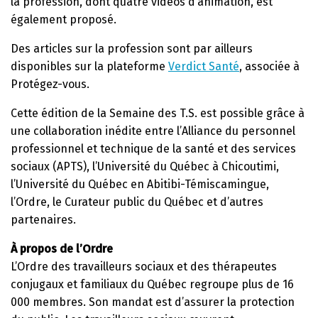
la profession, dont quatre vidéos d’animation, est
également proposé.
Des articles sur la profession sont par ailleurs
disponibles sur la plateforme
Verdict Santé
, associée à
Protégez-vous.
Cette édition de la Semaine des T.S. est possible grâce à
une collaboration inédite entre l’Alliance du personnel
professionnel et technique de la santé et des services
sociaux (APTS), l’Université du Québec à Chicoutimi,
l’Université du Québec en Abitibi-Témiscamingue,
l’Ordre, le Curateur public du Québec et d’autres
partenaires.
À propos de l’Ordre
L’Ordre des travailleurs sociaux et des thérapeutes
conjugaux et familiaux du Québec regroupe plus de 16
000 membres. Son mandat est d’assurer la protection