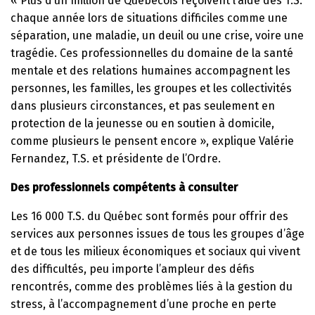
« Plus d’un million de Québécois reçoivent l’aide des T.S.
chaque année lors de situations difficiles comme une
séparation, une maladie, un deuil ou une crise, voire une
tragédie. Ces professionnelles du domaine de la santé
mentale et des relations humaines accompagnent les
personnes, les familles, les groupes et les collectivités
dans plusieurs circonstances, et pas seulement en
protection de la jeunesse ou en soutien à domicile,
comme plusieurs le pensent encore », explique Valérie
Fernandez, T.S. et présidente de l’Ordre.
Des professionnels compétents à consulter
Les 16 000 T.S. du Québec sont formés pour offrir des
services aux personnes issues de tous les groupes d’âge
et de tous les milieux économiques et sociaux qui vivent
des difficultés, peu importe l’ampleur des défis
rencontrés, comme des problèmes liés à la gestion du
stress, à l’accompagnement d’une proche en perte