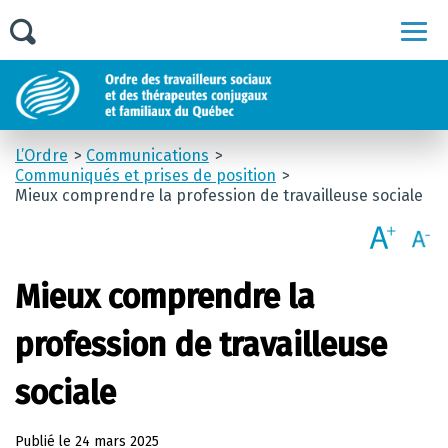
Men
L’Ordre
Communications
Communiqués et prises de position
Mieux comprendre la profession de travailleuse sociale
Mieux comprendre la
profession de travailleuse
sociale
Publié le
24 mars 2025