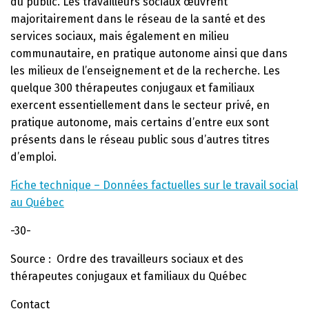
du public. Les travailleurs sociaux œuvrent
majoritairement dans le réseau de la santé et des
services sociaux, mais également en milieu
communautaire, en pratique autonome ainsi que dans
les milieux de l’enseignement et de la recherche. Les
quelque 300 thérapeutes conjugaux et familiaux
exercent essentiellement dans le secteur privé, en
pratique autonome, mais certains d’entre eux sont
présents dans le réseau public sous d’autres titres
d’emploi.
Fiche technique – Données factuelles sur le travail social
au Québec
-30-
Source : Ordre des travailleurs sociaux et des
thérapeutes conjugaux et familiaux du Québec
Contact