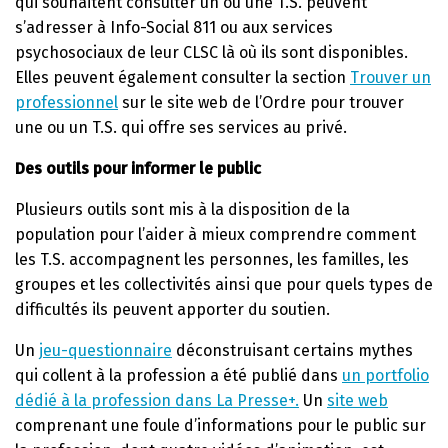
qui souhaitent consulter un ou une T.S. peuvent
s’adresser à Info-Social 811 ou aux services
psychosociaux de leur CLSC là où ils sont disponibles.
Elles peuvent également consulter la section
Trouver un
professionnel
sur le site web de l’Ordre pour trouver
une ou un T.S. qui offre ses services au privé.
Des outils pour informer le public
Plusieurs outils sont mis à la disposition de la
population pour l’aider à mieux comprendre comment
les T.S. accompagnent les personnes, les familles, les
groupes et les collectivités ainsi que pour quels types de
difficultés ils peuvent apporter du soutien.
Un
jeu-questionnaire
déconstruisant certains mythes
qui collent à la profession a été publié dans
un portfolio
dédié à la profession dans La Presse+.
Un
site web
comprenant une foule d’informations pour le public sur