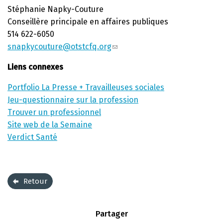
Stéphanie Napky-Couture
Conseillère principale en affaires publiques
514 622-6050
snapkycouture@otstcfq.org
Liens connexes
Portfolio La Presse + Travailleuses sociales
Jeu-questionnaire sur la profession
Trouver un professionnel
Site web de la Semaine
Verdict Santé
Retour
Partager