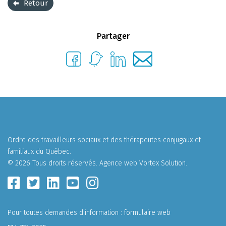
Retour
Partager
Ordre des travailleurs sociaux et des thérapeutes conjugaux et
familiaux du Québec.
© 2026 Tous droits réservés.
Agence web
Vortex Solution
.
Pour toutes demandes d'information :
formulaire web