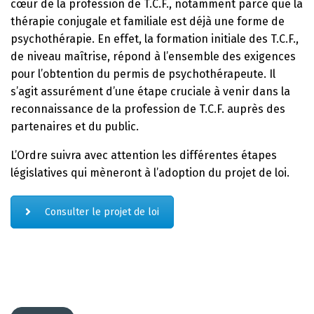
cœur de la profession de T.C.F., notamment parce que la
thérapie conjugale et familiale est déjà une forme de
psychothérapie. En effet, la formation initiale des T.C.F.,
de niveau maîtrise, répond à l’ensemble des exigences
pour l’obtention du permis de psychothérapeute. Il
s’agit assurément d’une étape cruciale à venir dans la
reconnaissance de la profession de T.C.F. auprès des
partenaires et du public.
L’Ordre suivra avec attention les différentes étapes
législatives qui mèneront à l’adoption du projet de loi.
Consulter le projet de loi