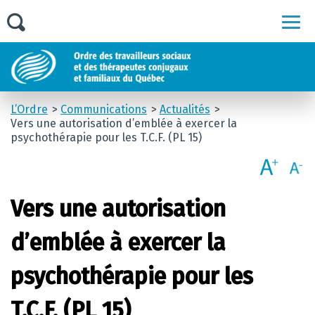
Men
L’Ordre
Communications
Actualités
Vers une autorisation d’emblée à exercer la
psychothérapie pour les T.C.F. (PL 15)
Vers une autorisation
d’emblée à exercer la
psychothérapie pour les
T.C.F. (PL 15)