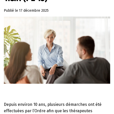
Publié le
17 décembre 2025
Depuis environ 10 ans, plusieurs démarches ont été
effectuées par l’Ordre afin que les thérapeutes