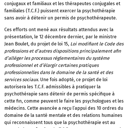
conjugaux et familiaux et les thérapeutes conjugales et
familiales (T.C.F.) puissent exercer la psychothérapie
sans avoir à détenir un permis de psychothérapeute.
Ces efforts ont mené aux résultats attendus avec la
présentation, le 12 décembre dernier, par le ministre
Jean Boulet, du projet de loi 15,
Loi modifiant le Code des
professions et d’autres dispositions principalement afin
d’alléger les processus réglementaires du système
professionnel et d’élargir certaines pratiques
professionnelles dans le domaine de la santé et des
services sociaux
. Une fois adopté, ce projet de loi
autorisera les T.C.F. admissibles à pratiquer la
psychothérapie sans détenir de permis spécifique à
cette fin, comme peuvent le faire les psychologues et les
médecins. Cette avancée a reçu l’appui des 10 ordres du
domaine de la santé mentale et des relations humaines
qui reconnaissent tous que la psychothérapie est au