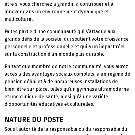
être si vous cherchez à grandir, à contribuer et à
innover dans un environnement dynamique et
multiculturel.
Faites partie d’une communauté qui s’attaque aux
grands défis de la société, qui soutient votre croissance
personnelle et professionnelle et qui a un impact réel
sur la construction d’un monde plus durable.
En tant que membre de notre communauté, vous aurez
accès à des avantages sociaux complets, à un régime de
pension défini et à de nombreuses installations de
bien-être sur place, telles qu’un gymnase ultramoderne
et une clinique de santé, ainsi qu’à une variété
d’opportunités éducatives et culturelles.
NATURE DU POSTE
Sous l’autorité de la responsable ou du responsable du