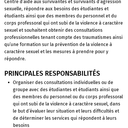
Centre d’aide aux survivantes et survivants d’agression
sexuelle, répondre aux besoins des étudiantes et
étudiants ainsi que des membres du personnel et du
corps professoral qui ont subi de la violence à caractère
sexuel et souhaitent obtenir des consultations
professionnelles tenant compte des traumatismes ainsi
qu’une formation sur la prévention de la violence à
caractère sexuel et les mesures à prendre pour y
répondre.
PRINCIPALES RESPONSABILITÉS
Organiser des consultations individuelles ou de
groupe avec des étudiantes et étudiants ainsi que
des membres du personnel ou du corps professoral
qui ont subi de la violence à caractère sexuel, dans
le but d’évaluer leur situation et leurs difficultés et
de déterminer les services qui répondent à leurs
besoins