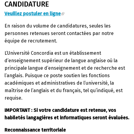
CANDIDATURE
Veuillez postuler en ligne
En raison du volume de candidatures, seules les
personnes retenues seront contactées par notre
équipe de recrutement.
L’Université Concordia est un établissement
d’enseignement supérieur de langue anglaise où la
principale langue d’enseignement et de recherche est
l’anglais. Puisque ce poste soutien les fonctions
académiques et administratives de l’université, la
maîtrise de l’anglais et du français, tel qu’indiqué, est
requise.
IMPORTANT : Si votre candidature est retenue, vos
habiletés langagières et informatiques seront évaluées.
Reconnaissance territoriale