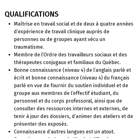
QUALIFICATIONS
Maîtrise en travail social et de deux à quatre années
d’expérience de travail clinique auprès de
personnes ou de groupes ayant vécu un
traumatisme.
Membre de l’Ordre des travailleurs sociaux et des
thérapeutes conjugaux et familiaux du Québec.
Bonne connaissance (niveau 4) de l’anglais parlé et
écrit et bonne connaissance (niveau 4) du français
parlé en vue de fournir du soutien individuel et de
groupe aux membres de l’effectif étudiant, du
personnel et du corps professoral, ainsi que de
consulter des ressources internes et externes, de
tenir à jour des dossiers, d’animer des ateliers et de
présenter des exposés.
Connaissance d’autres langues est un atout.