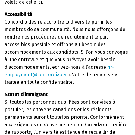
volets de celle-ci.
Accessibilité
Concordia désire accroître la diversité parmi les
membres de sa communauté. Nous nous efforçons de
rendre nos procédures de recrutement le plus
accessibles possible et offrons au besoin des
accommodements aux candidats. Si l’on vous convoque
à une entrevue et que vous prévoyez avoir besoin
d’accommodements, écrivez-nous à l’adresse
hr-
employment@concordia.ca
. Votre demande sera
traitée en toute confidentialité.
Statut d’immigrant
Si toutes les personnes qualifiées sont conviées à
postuler, les citoyens canadiens et les résidents
permanents auront toutefois priorité. Conformément
aux exigences du gouvernement du Canada en matière
de rapports, l’Université est tenue de recueillir de