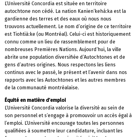
L’Université Concordia est située en territoire
autochtone non cédé. La nation Kanien’kehá:ka est la
gardienne des terres et des eaux où nous nous
trouvons actuellement. Le nom d’origine de ce territoire
est Tiohtià:ke (ou Montréal). Celui-ci est historiquement
connu comme un lieu de rassemblement pour de
nombreuses Premières Nations. Aujourd’hui, la ville
abrite une population diversifiée d’Autochtones et de
gens d’autres origines. Nous respectons les liens
continus avec le passé, le présent et l’avenir dans nos
rapports avec les Autochtones et les autres membres
de la communauté montréalaise.
Équité en matière d’emploi
L’Université Concordia valorise la diversité au sein de
son personnel et s’engage à promouvoir un accès égal à
l’emploi. L’Université encourage toutes les personnes
qualifiées à soumettre leur candidature, incluant les