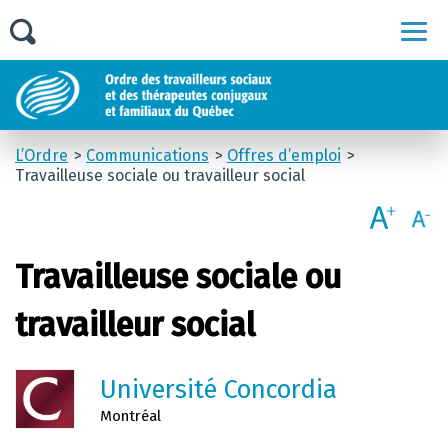
Men
L’Ordre
Communications
Offres d’emploi
Travailleuse sociale ou travailleur social
Travailleuse sociale ou
travailleur social
Université Concordia
Montréal