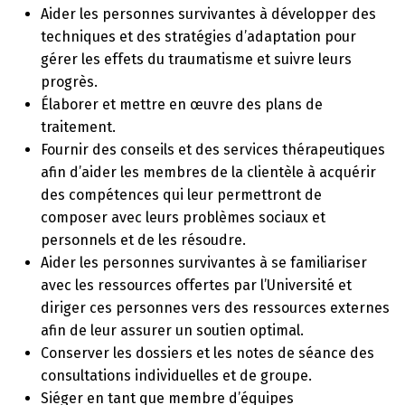
Aider les personnes survivantes à développer des
techniques et des stratégies d’adaptation pour
gérer les effets du traumatisme et suivre leurs
progrès.
Élaborer et mettre en œuvre des plans de
traitement.
Fournir des conseils et des services thérapeutiques
afin d’aider les membres de la clientèle à acquérir
des compétences qui leur permettront de
composer avec leurs problèmes sociaux et
personnels et de les résoudre.
Aider les personnes survivantes à se familiariser
avec les ressources offertes par l’Université et
diriger ces personnes vers des ressources externes
afin de leur assurer un soutien optimal.
Conserver les dossiers et les notes de séance des
consultations individuelles et de groupe.
Siéger en tant que membre d’équipes