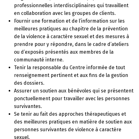
professionnelles interdisciplinaires qui travaillent
en collaboration avec les groupes de clients.
Fournir une formation et de l’information sur les
meilleures pratiques au chapitre de la prévention
de la violence à caractère sexuel et des mesures à
prendre pour y répondre, dans le cadre d’ateliers
ou d’exposés présentés aux membres de la
communauté interne.
Tenir la responsable du Centre informée de tout
renseignement pertinent et aux fins de la gestion
des dossiers.
Assurer un soutien aux bénévoles qui se présentent
ponctuellement pour travailler avec les personnes
survivantes.
Se tenir au fait des approches thérapeutiques et
des meilleures pratiques en matière de soutien aux
personnes survivantes de violence à caractère
sexuel.