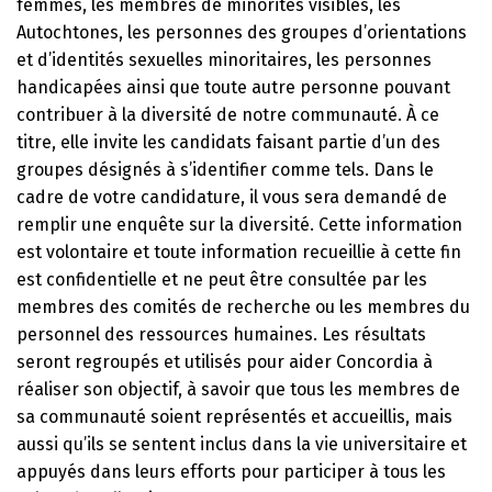
femmes, les membres de minorités visibles, les
Autochtones, les personnes des groupes d’orientations
et d’identités sexuelles minoritaires, les personnes
handicapées ainsi que toute autre personne pouvant
contribuer à la diversité de notre communauté. À ce
titre, elle invite les candidats faisant partie d’un des
groupes désignés à s’identifier comme tels. Dans le
cadre de votre candidature, il vous sera demandé de
remplir une enquête sur la diversité. Cette information
est volontaire et toute information recueillie à cette fin
est confidentielle et ne peut être consultée par les
membres des comités de recherche ou les membres du
personnel des ressources humaines. Les résultats
seront regroupés et utilisés pour aider Concordia à
réaliser son objectif, à savoir que tous les membres de
sa communauté soient représentés et accueillis, mais
aussi qu’ils se sentent inclus dans la vie universitaire et
appuyés dans leurs efforts pour participer à tous les