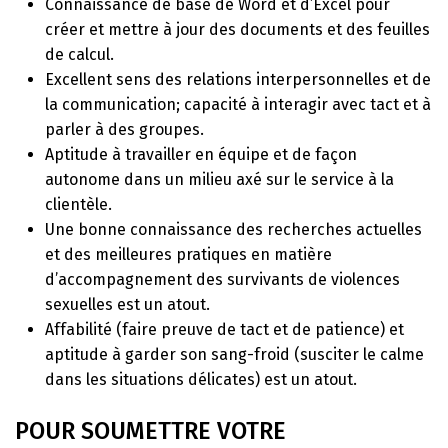
Connaissance de base de Word et d’Excel pour
créer et mettre à jour des documents et des feuilles
de calcul.
Excellent sens des relations interpersonnelles et de
la communication; capacité à interagir avec tact et à
parler à des groupes.
Aptitude à travailler en équipe et de façon
autonome dans un milieu axé sur le service à la
clientèle.
Une bonne connaissance des recherches actuelles
et des meilleures pratiques en matière
d’accompagnement des survivants de violences
sexuelles est un atout.
Affabilité (faire preuve de tact et de patience) et
aptitude à garder son sang-froid (susciter le calme
dans les situations délicates) est un atout.
POUR SOUMETTRE VOTRE