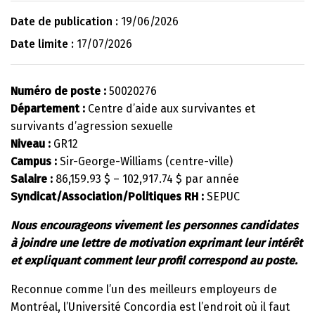
Date de publication :
19/06/2026
Date limite :
17/07/2026
Numéro de poste :
50020276
Département :
Centre d’aide aux survivantes et
survivants d’agression sexuelle
Niveau :
GR12
Campus :
Sir-George-Williams (centre-ville)
Salaire :
86,159.93 $ – 102,917.74 $ par année
Syndicat/Association/Politiques RH :
SEPUC
Nous encourageons vivement les personnes candidates
à joindre une lettre de motivation exprimant leur intérêt
et expliquant comment leur profil correspond au poste.
Reconnue comme l’un des meilleurs employeurs de
Montréal, l’Université Concordia est l’endroit où il faut