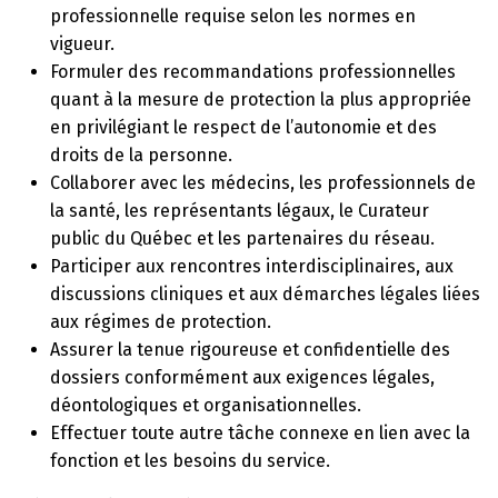
professionnelle requise selon les normes en
vigueur.
Formuler des recommandations professionnelles
quant à la mesure de protection la plus appropriée
en privilégiant le respect de l’autonomie et des
droits de la personne.
Collaborer avec les médecins, les professionnels de
la santé, les représentants légaux, le Curateur
public du Québec et les partenaires du réseau.
Participer aux rencontres interdisciplinaires, aux
discussions cliniques et aux démarches légales liées
aux régimes de protection.
Assurer la tenue rigoureuse et confidentielle des
dossiers conformément aux exigences légales,
déontologiques et organisationnelles.
Effectuer toute autre tâche connexe en lien avec la
fonction et les besoins du service.