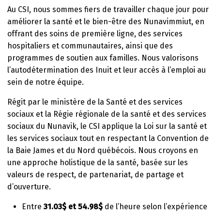
Au CSI, nous sommes fiers de travailler chaque jour pour
améliorer la santé et le bien-être des Nunavimmiut, en
offrant des soins de première ligne, des services
hospitaliers et communautaires, ainsi que des
programmes de soutien aux familles. Nous valorisons
l’autodétermination des Inuit et leur accès à l’emploi au
sein de notre équipe.
Régit par le ministère de la Santé et des services
sociaux et la Régie régionale de la santé et des services
sociaux du Nunavik, le CSI applique la Loi sur la santé et
les services sociaux tout en respectant la Convention de
la Baie James et du Nord québécois. Nous croyons en
une approche holistique de la santé, basée sur les
valeurs de respect, de partenariat, de partage et
d’ouverture.
Entre
31.03$ et 54.98$
de l’heure selon l’expérience