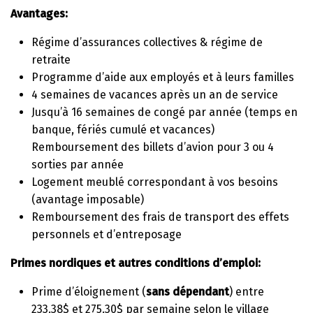
Avantages:
Régime d’assurances collectives & régime de
retraite
Programme d’aide aux employés et à leurs familles
4 semaines de vacances après un an de service
Jusqu’à 16 semaines de congé par année (temps en
banque, fériés cumulé et vacances)
Remboursement des billets d’avion pour 3 ou 4
sorties par année
Logement meublé correspondant à vos besoins
(avantage imposable)
Remboursement des frais de transport des effets
personnels et d’entreposage
Primes nordiques et autres conditions d’emploi:
Prime d’éloignement (
sans dépendant
) entre
233.38$ et 275.30$ par semaine selon le village