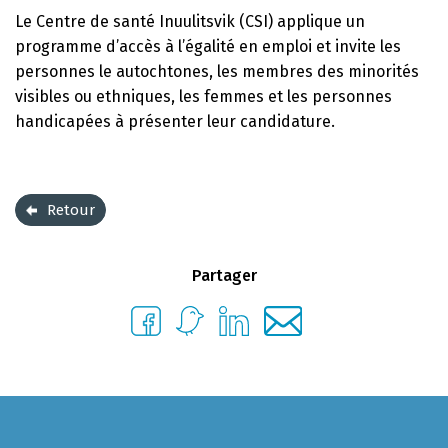
Le Centre de santé Inuulitsvik (CSI) applique un
programme d’accès à l’égalité en emploi et invite les
personnes le autochtones, les membres des minorités
visibles ou ethniques, les femmes et les personnes
handicapées à présenter leur candidature.
Retour
Partager