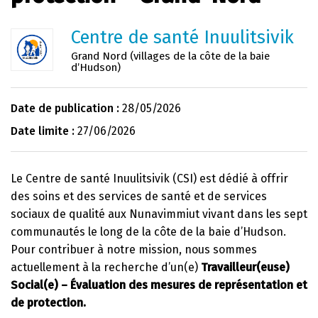
Centre de santé Inuulitsivik
Grand Nord (villages de la côte de la baie
d’Hudson)
Date de publication :
28/05/2026
Date limite :
27/06/2026
Le Centre de santé Inuulitsivik (CSI) est dédié à offrir
des soins et des services de santé et de services
sociaux de qualité aux Nunavimmiut vivant dans les sept
communautés le long de la côte de la baie d’Hudson.
Pour contribuer à notre mission, nous sommes
actuellement à la recherche d’un(e)
Travailleur(euse)
Social(e) – Évaluation des mesures de représentation et
de protection.