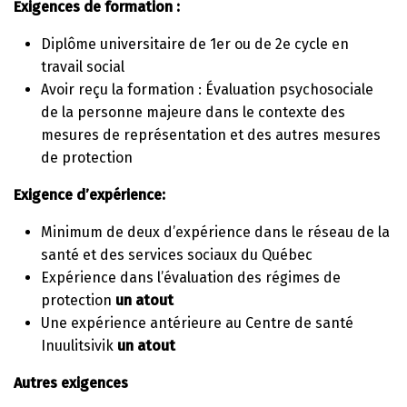
Exigences de formation :
Diplôme universitaire de 1er ou de 2e cycle en
travail social
Avoir reçu la formation : Évaluation psychosociale
de la personne majeure dans le contexte des
mesures de représentation et des autres mesures
de protection
Exigence d’expérience:
Minimum de deux d’expérience dans le réseau de la
santé et des services sociaux du Québec
Expérience dans l’évaluation des régimes de
protection
un atout
Une expérience antérieure au Centre de santé
Inuulitsivik
un atout
Autres exigences