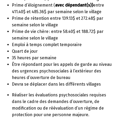
Prime d’éloignement (
avec dépendant(s))
entre
411.40$ et 485.36$ par semaine selon le village
Prime de rétention entre 139.13$ et 272.48$ par
semaine selon le village
Prime de vie chère : entre 58.40$ et 188.72$ par
semaine selon le village
Emploi à temps complet temporaire
Quart de jour
35 heures par semaine
Être répondant pour les appels de garde au niveau
des urgences psychosociales à l’extérieur des
heures d’ouverture de bureau
Devra se déplacer dans les différents villages
Réaliser les évaluations psychosociales requises
dans le cadre des demandes d’ouverture, de
modification ou de réévaluation d’un régime de
protection pour une personne majeure.