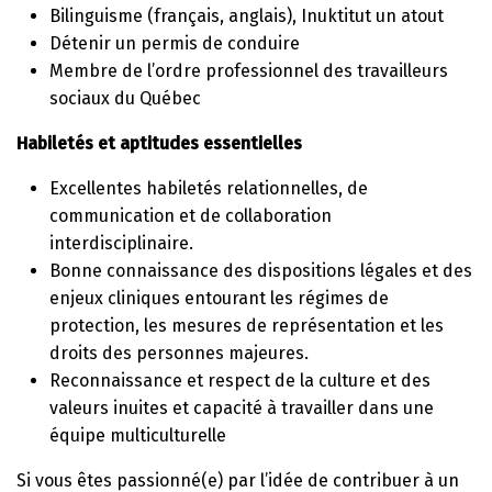
Bilinguisme (français, anglais), Inuktitut un atout
Détenir un permis de conduire
Membre de l’ordre professionnel des travailleurs
sociaux du Québec
Habiletés et aptitudes essentielles
Excellentes habiletés relationnelles, de
communication et de collaboration
interdisciplinaire.
Bonne connaissance des dispositions légales et des
enjeux cliniques entourant les régimes de
protection, les mesures de représentation et les
droits des personnes majeures.
Reconnaissance et respect de la culture et des
valeurs inuites et capacité à travailler dans une
équipe multiculturelle
Si vous êtes passionné(e) par l’idée de contribuer à un