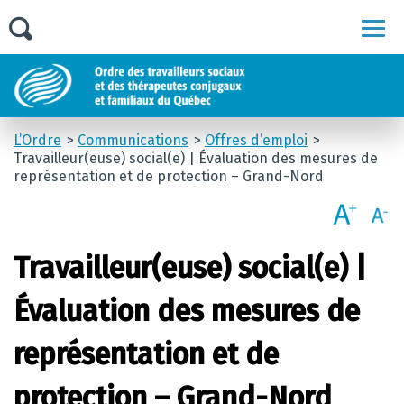
Men
L’Ordre
Communications
Offres d’emploi
Travailleur(euse) social(e) | Évaluation des mesures de
représentation et de protection – Grand-Nord
Travailleur(euse) social(e) |
Évaluation des mesures de
représentation et de
protection – Grand-Nord