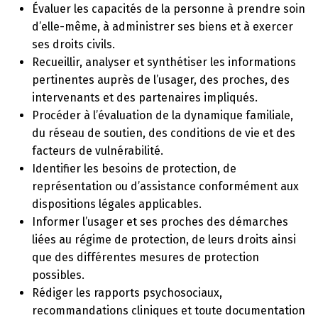
Évaluer les capacités de la personne à prendre soin
d’elle-même, à administrer ses biens et à exercer
ses droits civils.
Recueillir, analyser et synthétiser les informations
pertinentes auprès de l’usager, des proches, des
intervenants et des partenaires impliqués.
Procéder à l’évaluation de la dynamique familiale,
du réseau de soutien, des conditions de vie et des
facteurs de vulnérabilité.
Identifier les besoins de protection, de
représentation ou d’assistance conformément aux
dispositions légales applicables.
Informer l’usager et ses proches des démarches
liées au régime de protection, de leurs droits ainsi
que des différentes mesures de protection
possibles.
Rédiger les rapports psychosociaux,
recommandations cliniques et toute documentation