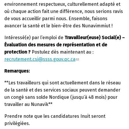
environnement respectueux, culturellement adapté et
où chaque action fait une différence, nous serions ravis
de vous accueillir parmi nous. Ensemble, faisons
avancer la santé et le bien-être des Nunavimmiut !
Intéressé(e) par l’emploi de
Travailleur(euse) Social(e) –
Évaluation des mesures de représentation et de
protection
?
Postulez dès maintenant au :
recrutement.csi@ssss.gouv.qc.ca
Remarques:
**Les travailleurs qui sont actuellement dans le réseau
de la santé et des services sociaux peuvent demander
un congé sans solde Nordique (jusqu’à 48 mois) pour
travailler au Nunavik**
Prendre note que les candidatures Inuit seront
privilégiées.