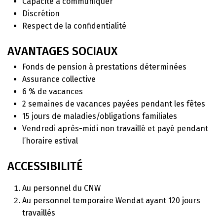
Capacité à communiquer
Discrétion
Respect de la confidentialité
AVANTAGES SOCIAUX
Fonds de pension à prestations déterminées
Assurance collective
6 % de vacances
2 semaines de vacances payées pendant les fêtes
15 jours de maladies/obligations familiales
Vendredi après-midi non travaillé et payé pendant
l’horaire estival
ACCESSIBILITÉ
Au personnel du CNW
Au personnel temporaire Wendat ayant 120 jours
travaillés