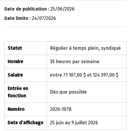
Date de publication :
25/06/2026
Date limite :
24/07/2026
Statut
Régulier à temps plein, syndiqué
Horaire
35 heures par semaine
Salaire
entre 71 107,00 $ et 124 397,00 $
Entrée en
Dès que possible
fonction
Numéro
2026-1078
Date d’affichage
25 juin au 9 juillet 2026