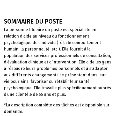
SOMMAIRE DU POSTE
La personne titulaire du poste est spécialiste en
relation d’aide au niveau du fonctionnement
psychologique de l’individu (réf. : le comportement
humain, la personnalité, etc.). Elle fournit à la
population des services professionnels de consultation,
d’évaluation clinique et d’intervention. Elle aide les gens
à résoudre leurs problèmes personnels et à s’adapter
aux différents changements se présentant dans leur
vie pour ainsi favoriser ou rétablir leur santé
psychologique. Elle travaille plus spécifiquement auprès
d’une clientèle de 55 ans et plus.
*La description complète des tâches est disponible sur
demande.