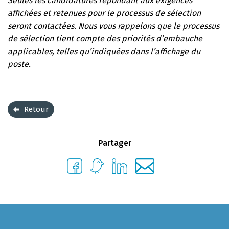
Seules les candidatures répondant aux exigences
affichées et retenues pour le processus de sélection
seront contactées. Nous vous rappelons que le processus
de sélection tient compte des priorités d’embauche
applicables, telles qu’indiquées dans l’affichage du
poste.
Retour
Partager