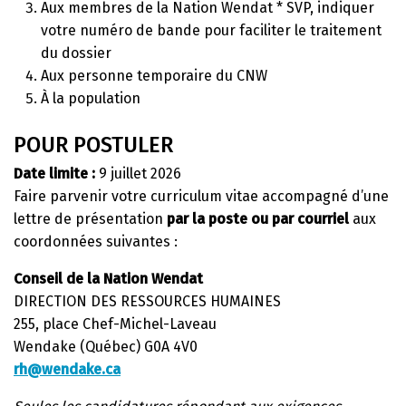
Aux membres de la Nation Wendat * SVP, indiquer
votre numéro de bande pour faciliter le traitement
du dossier
Aux personne temporaire du CNW
À la population
POUR POSTULER
Date limite :
9 juillet 2026
Faire parvenir votre curriculum vitae accompagné d’une
lettre de présentation
par la poste
ou par courriel
aux
coordonnées suivantes :
Conseil de la Nation Wendat
DIRECTION DES RESSOURCES HUMAINES
255, place Chef-Michel-Laveau
Wendake (Québec) G0A 4V0
rh@wendake.ca