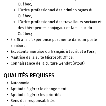
Québec,
l’Ordre professionnel des criminologues du
Québec,
l’Ordre professionnel des travailleurs sociaux et
des thérapeutes conjugaux et familiaux du
Québec;
5 à 15 ans d’expérience pertinente dans un poste
similaire;
Excellente maîtrise du français à l’écrit et à l’oral;
Maîtrise de la suite Microsoft Office;
Connaissance de la culture wendat (atout).
QUALITÉS REQUISES
Autonomie
Aptitude à gérer le changement
Aptitude à gérer les priorités
Sens des responsabilités