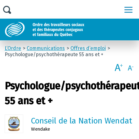
Men
L’Ordre
Communications
Offres d’emploi
Psychologue/psychothérapeute 55 ans et +
Psychologue/psychothérapeu
55 ans et +
Conseil de la Nation Wendat
Wendake