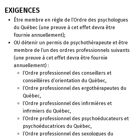
EXIGENCES
Être membre en règle de l’Ordre des psychologues
du Québec (une preuve à cet effet devra être
fournie annuellement);
OU détenir un permis de psychothérapeute et être
membre de l’un des ordres professionnels suivants
(une preuve à cet effet devra être fournie
annuellement) :
l’Ordre professionnel des conseillers et
conseillères d’orientation du Québec,
l’Ordre professionnel des ergothérapeutes du
Québec,
l’Ordre professionnel des infirmières et
infirmiers du Québec,
l’Ordre professionnel des psychoéducateurs et
psychoéducatrices du Québec,
l’Ordre professionnel des sexologues du