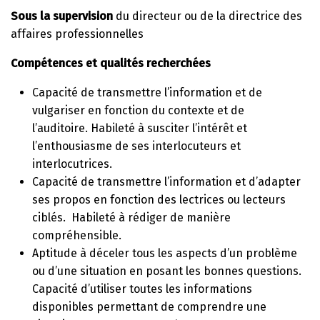
Sous la supervision
du directeur ou de la directrice des
affaires professionnelles
Compétences et qualités recherchées
Capacité de transmettre l’information et de
vulgariser en fonction du contexte et de
l’auditoire. Habileté à susciter l’intérêt et
l’enthousiasme de ses interlocuteurs et
interlocutrices.
Capacité de transmettre l’information et d’adapter
ses propos en fonction des lectrices ou lecteurs
ciblés. Habileté à rédiger de manière
compréhensible.
Aptitude à déceler tous les aspects d’un problème
ou d’une situation en posant les bonnes questions.
Capacité d’utiliser toutes les informations
disponibles permettant de comprendre une