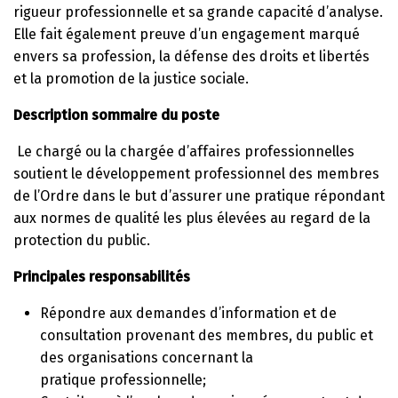
rigueur professionnelle et sa grande capacité d’analyse.
Elle fait également preuve d’un engagement marqué
envers sa profession, la défense des droits et libertés
et la promotion de la justice sociale.
Description sommaire du poste
Le chargé ou la chargée d’affaires professionnelles
soutient le développement professionnel des membres
de l’Ordre dans le but d’assurer une pratique répondant
aux normes de qualité les plus élevées au regard de la
protection du public.
Principales responsabilités
Répondre aux demandes d’information et de
consultation provenant des membres, du public et
des organisations concernant la
pratique professionnelle;