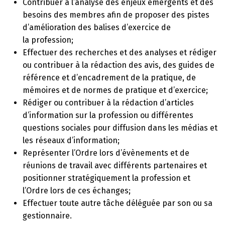
Contribuer à l’analyse des enjeux émergents et des
besoins des membres afin de proposer des pistes
d’amélioration des balises d’exercice de
la profession;
Effectuer des recherches et des analyses et rédiger
ou contribuer à la rédaction des avis, des guides de
référence et d’encadrement de la pratique, de
mémoires et de normes de pratique et d’exercice;
Rédiger ou contribuer à la rédaction d’articles
d’information sur la profession ou différentes
questions sociales pour diffusion dans les médias et
les réseaux d’information;
Représenter l’Ordre lors d’évènements et de
réunions de travail avec différents partenaires et
positionner stratégiquement la profession et
l’Ordre lors de ces échanges;
Effectuer toute autre tâche déléguée par son ou sa
gestionnaire.