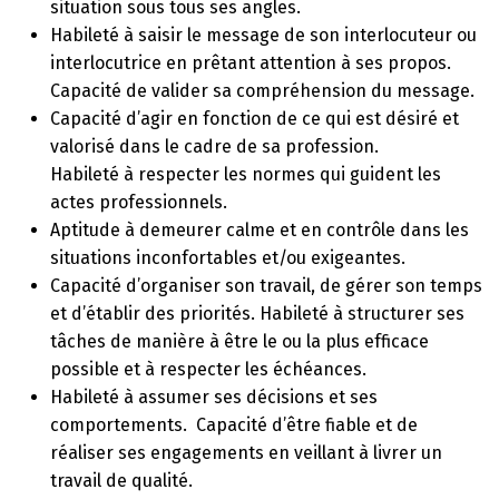
situation sous tous ses angles.
Habileté à saisir le message de son interlocuteur ou
interlocutrice en prêtant attention à ses propos.
Capacité de valider sa compréhension du message.
Capacité d’agir en fonction de ce qui est désiré et
valorisé dans le cadre de sa profession.
Habileté à respecter les normes qui guident les
actes professionnels.
Aptitude à demeurer calme et en contrôle dans les
situations inconfortables et/ou exigeantes.
Capacité d’organiser son travail, de gérer son temps
et d’établir des priorités. Habileté à structurer ses
tâches de manière à être le ou la plus efficace
possible et à respecter les échéances.
Habileté à assumer ses décisions et ses
comportements. Capacité d’être fiable et de
réaliser ses engagements en veillant à livrer un
travail de qualité.