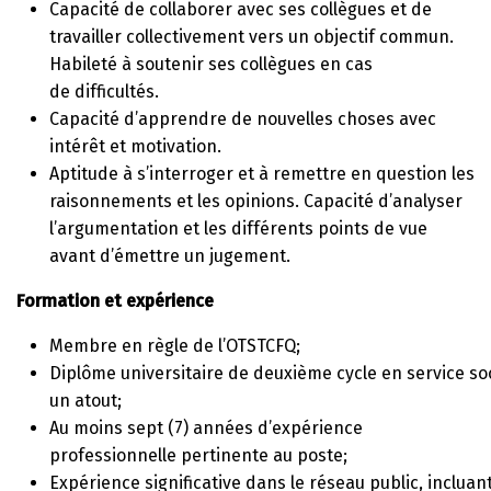
Capacité de collaborer avec ses collègues et de
travailler collectivement vers un objectif commun.
Habileté à soutenir ses collègues en cas
de difficultés.
Capacité d’apprendre de nouvelles choses avec
intérêt et motivation.
Aptitude à s’interroger et à remettre en question les
raisonnements et les opinions. Capacité d’analyser
l’argumentation et les différents points de vue
avant d’émettre un jugement.
Formation et expérience
Membre en règle de l’OTSTCFQ;
Diplôme universitaire de deuxième cycle en service soc
un atout;
Au moins sept (7) années d’expérience
professionnelle pertinente au poste;
Expérience significative dans le réseau public, incluan