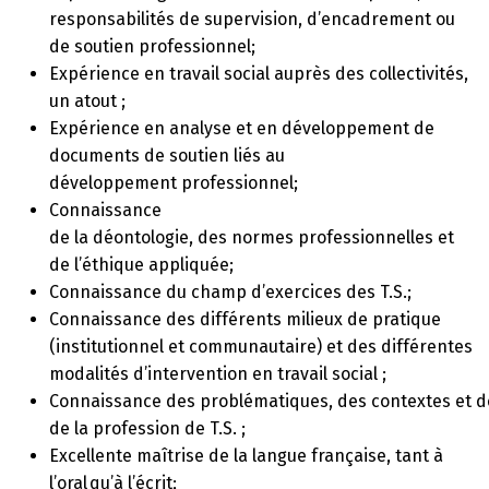
responsabilités de supervision, d’encadrement ou
de soutien professionnel;
Expérience en travail social auprès des collectivités,
un atout ;
Expérience en analyse et en développement de
documents de soutien liés au
développement professionnel;
Connaissance
de la déontologie, des normes professionnelles et
de l’éthique appliquée;
Connaissance du champ d’exercices des T.S.;
Connaissance des différents milieux de pratique
(institutionnel et communautaire) et des différentes
modalités d’intervention en travail social ;
Connaissance des problématiques, des contextes et des
de la profession de T.S. ;
Excellente maîtrise de la langue française, tant à
l’oral qu’à l’écrit;