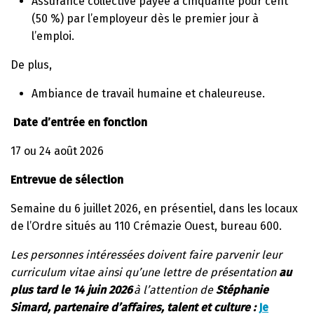
Assurance collective payée à cinquante pour cent
(50 %) par l’employeur dès le premier jour à
l’emploi.
De plus,
Ambiance de travail humaine et chaleureuse.
Date d’entrée en fonction
17 ou 24 août 2026
Entrevue de sélection
Semaine du 6 juillet 2026, en présentiel, dans les locaux
de l’Ordre situés au 110 Crémazie Ouest, bureau 600.
Les personnes intéressées doivent faire parvenir leur
curriculum vitae ainsi qu’une lettre de présentation
au
plus tard le 14 juin 2026
à l’attention de
Stéphanie
Simard, partenaire d’affaires, talent et culture :
Je