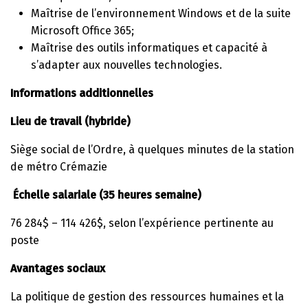
Maîtrise de l’environnement Windows et de la suite
Microsoft Office 365;
Maîtrise des outils informatiques et capacité à
s’adapter aux nouvelles technologies.
Informations additionnelles
Lieu de travail (hybride)
Siège social de l’Ordre, à quelques minutes de la station
de métro Crémazie
Échelle salariale (35 heures semaine)
76 284$ – 114 426$, selon l’expérience pertinente au
poste
Avantages sociaux
La politique de gestion des ressources humaines et la