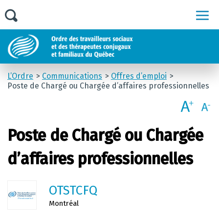
Men
L’Ordre
Communications
Offres d’emploi
Poste de Chargé ou Chargée d’affaires professionnelles
Poste de Chargé ou Chargée
d’affaires professionnelles
OTSTCFQ
Montréal