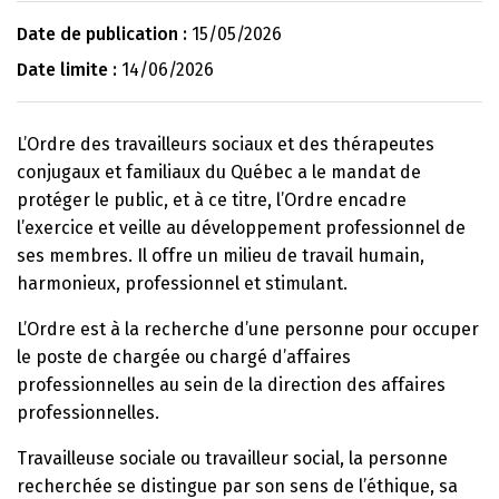
Date de publication :
15/05/2026
Date limite :
14/06/2026
L’Ordre des travailleurs sociaux et des thérapeutes
conjugaux et familiaux du Québec a le mandat de
protéger le public, et à ce titre, l’Ordre encadre
l’exercice et veille au développement professionnel de
ses membres. Il offre un milieu de travail humain,
harmonieux, professionnel et stimulant.
L’Ordre est à la recherche d’une personne pour occuper
le poste de chargée ou chargé d’affaires
professionnelles au sein de la direction des affaires
professionnelles.
Travailleuse sociale ou travailleur social, la personne
recherchée se distingue par son sens de l’éthique, sa