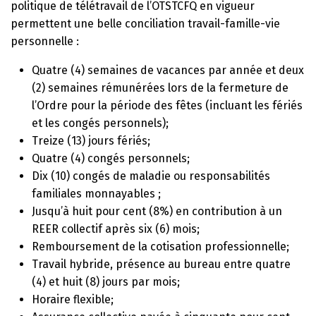
politique de télétravail de l’OTSTCFQ en vigueur
permettent une belle conciliation travail-famille-vie
personnelle :
Quatre (4) semaines de vacances par année et deux
(2) semaines rémunérées lors de la fermeture de
l’Ordre pour la période des fêtes (incluant les fériés
et les congés personnels);
Treize (13) jours fériés;
Quatre (4) congés personnels;
Dix (10) congés de maladie ou responsabilités
familiales monnayables ;
Jusqu’à huit pour cent (8%) en contribution à un
REER collectif après six (6) mois;
Remboursement de la cotisation professionnelle;
Travail hybride, présence au bureau entre quatre
(4) et huit (8) jours par mois;
Horaire flexible;