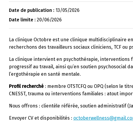
Date de publication :
13/05/2026
Date limite :
20/06/2026
La clinique Octobre est une clinique multidisciplinaire e
recherchons des travailleurs sociaux cliniciens, TCF ou 
La clinique intervient en psychothérapie, interventions 
progressif au travail, ainsi qu’en soutien psychosocial d
l’ergothérapie en santé mentale.
Profil recherché
: membre OTSTCFQ ou OPQ (selon le titre)
CNESST, trauma ou interventions familiales : atout impor
Nous offrons : clientèle référée, soutien administratif (Ja
Envoyer CV et disponibilités :
octoberwellness@gmail.c