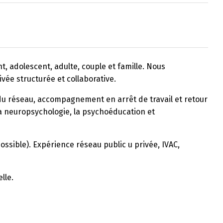
t, adolescent, adulte, couple et famille. Nous
vée structurée et collaborative.
 du réseau, accompagnement en arrêt de travail et retour
 la neuropsychologie, la psychoéducation et
ossible). Expérience réseau public u privée, IVAC,
lle.