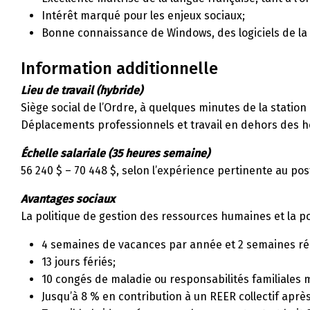
Intérêt marqué pour les enjeux sociaux;
Bonne connaissance de Windows, des logiciels de la s
Information additionnelle
Lieu de travail (hybride)
Siège social de l’Ordre, à quelques minutes de la statio
Déplacements professionnels et travail en dehors des h
Échelle salariale (35 heures semaine)
56 240 $ – 70 448 $, selon l’expérience pertinente au pos
Avantages sociaux
La politique de gestion des ressources humaines et la pol
4 semaines de vacances par année et 2 semaines rému
13 jours fériés;
10 congés de maladie ou responsabilités familiales
Jusqu’à 8 % en contribution à un REER collectif après