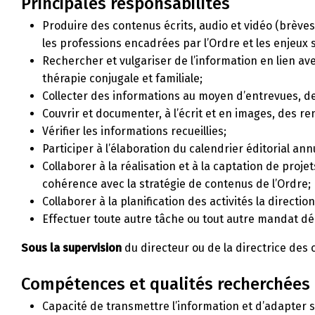
Principales responsabilités
Produire des contenus écrits, audio et vidéo (brèves, 
les professions encadrées par l’Ordre et les enjeux s
Rechercher et vulgariser de l’information en lien ave
thérapie conjugale et familiale;
Collecter des informations au moyen d’entrevues, de 
Couvrir et documenter, à l’écrit et en images, des r
Vérifier les informations recueillies;
Participer à l’élaboration du calendrier éditorial a
Collaborer à la réalisation et à la captation de proje
cohérence avec la stratégie de contenus de l’Ordre;
Collaborer à la planification des activités la direct
Effectuer toute autre tâche ou tout autre mandat dé
Sous la supervision
du
directeur ou de la directrice des
Compétences et qualités recherchées
Capacité de transmettre l’information et d’adapter 