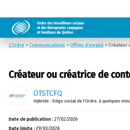
L’Ordre
Communications
Offres d’emploi
Créateur 
Créateur ou créatrice de con
OTSTCFQ
Hybride : Siège social de l’Ordre, à quelques min
Date de publication :
27/02/2026
Date limite :
29/03/2026