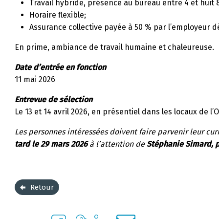
Travail hybride, présence au bureau entre 4 et huit 8
Horaire flexible;
Assurance collective payée à 50 % par l’employeur dè
En prime, ambiance de travail humaine et chaleureuse.
Date d’entrée en fonction
11 mai 2026
Entrevue de sélection
Le 13 et 14 avril 2026, en présentiel dans les locaux de l
Les personnes intéressées doivent faire parvenir leur curr
tard le 29 mars 2026
à l’attention de
Stéphanie Simard, pa
Retour