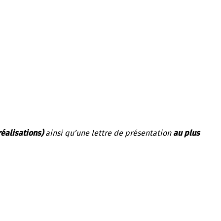
réalisations)
ainsi qu’une lettre de présentation
au plus