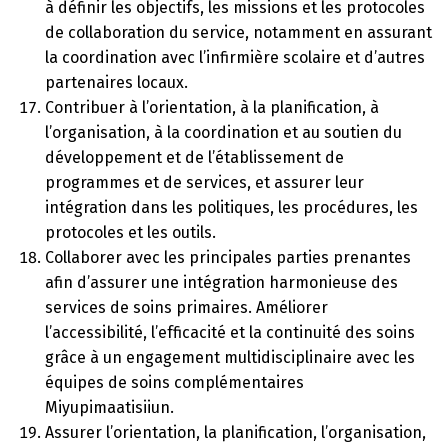
à définir les objectifs, les missions et les protocoles
de collaboration du service, notamment en assurant
la coordination avec l’infirmière scolaire et d’autres
partenaires locaux.
Contribuer à l’orientation, à la planification, à
l’organisation, à la coordination et au soutien du
développement et de l’établissement de
programmes et de services, et assurer leur
intégration dans les politiques, les procédures, les
protocoles et les outils.
Collaborer avec les principales parties prenantes
afin d’assurer une intégration harmonieuse des
services de soins primaires. Améliorer
l’accessibilité, l’efficacité et la continuité des soins
grâce à un engagement multidisciplinaire avec les
équipes de soins complémentaires
Miyupimaatisiiun.
Assurer l’orientation, la planification, l’organisation,