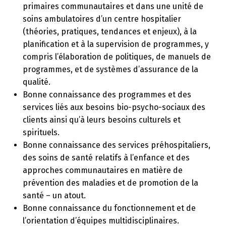
primaires communautaires et dans une unité de
soins ambulatoires d’un centre hospitalier
(théories, pratiques, tendances et enjeux), à la
planification et à la supervision de programmes, y
compris l’élaboration de politiques, de manuels de
programmes, et de systèmes d’assurance de la
qualité.
Bonne connaissance des programmes et des
services liés aux besoins bio-psycho-sociaux des
clients ainsi qu’à leurs besoins culturels et
spirituels.
Bonne connaissance des services préhospitaliers,
des soins de santé relatifs à l’enfance et des
approches communautaires en matière de
prévention des maladies et de promotion de la
santé – un atout.
Bonne connaissance du fonctionnement et de
l’orientation d’équipes multidisciplinaires.