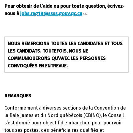
Pour obtenir de l’aide ou pour toute question, écrivez-
nous à
jobs.reg18@ssss.gouv.qc.ca
.
NOUS REMERCIONS TOUTES LES CANDIDATES ET TOUS
LES CANDIDATS. TOUTEFOIS, NOUS NE
COMMUNIQUERONS QU’AVEC LES PERSONNES
CONVOQUÉES EN ENTREVUE.
REMARQUES
Conformément à diverses sections de la Convention de
la Baie James et du Nord québécois (CBJNQ), le Conseil
s’est donné pour objectif d’embaucher, pour pourvoir
tous ses postes, des bénéficiaires qualifiés et