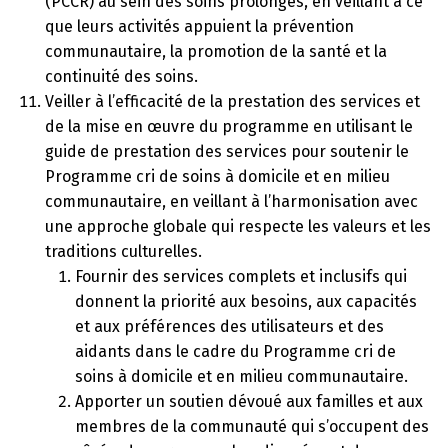
(PCCR) au sein des soins prolongés, en veillant à ce
que leurs activités appuient la prévention
communautaire, la promotion de la santé et la
continuité des soins.
Veiller à l’efficacité de la prestation des services et
de la mise en œuvre du programme en utilisant le
guide de prestation des services pour soutenir le
Programme cri de soins à domicile et en milieu
communautaire, en veillant à l’harmonisation avec
une approche globale qui respecte les valeurs et les
traditions culturelles.
Fournir des services complets et inclusifs qui
donnent la priorité aux besoins, aux capacités
et aux préférences des utilisateurs et des
aidants dans le cadre du Programme cri de
soins à domicile et en milieu communautaire.
Apporter un soutien dévoué aux familles et aux
membres de la communauté qui s’occupent des