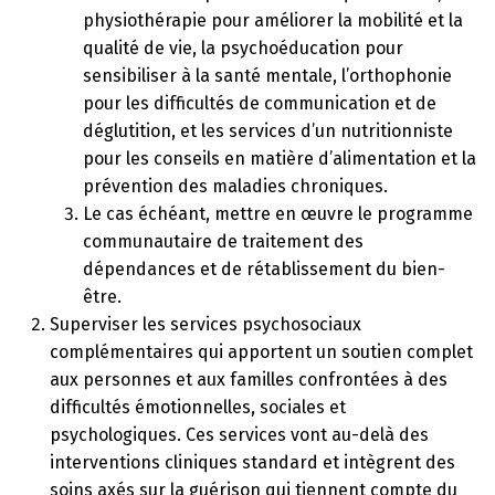
physiothérapie pour améliorer la mobilité et la
qualité de vie, la psychoéducation pour
sensibiliser à la santé mentale, l’orthophonie
pour les difficultés de communication et de
déglutition, et les services d’un nutritionniste
pour les conseils en matière d’alimentation et la
prévention des maladies chroniques.
Le cas échéant, mettre en œuvre le programme
communautaire de traitement des
dépendances et de rétablissement du bien-
être.
Superviser les services psychosociaux
complémentaires qui apportent un soutien complet
aux personnes et aux familles confrontées à des
difficultés émotionnelles, sociales et
psychologiques. Ces services vont au-delà des
interventions cliniques standard et intègrent des
soins axés sur la guérison qui tiennent compte du