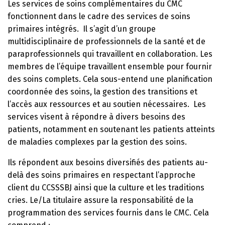
Les services de soins complémentaires du CMC
fonctionnent dans le cadre des services de soins
primaires intégrés. Il s’agit d’un groupe
multidisciplinaire de professionnels de la santé et de
paraprofessionnels qui travaillent en collaboration. Les
membres de l’équipe travaillent ensemble pour fournir
des soins complets. Cela sous-entend une planification
coordonnée des soins, la gestion des transitions et
l’accès aux ressources et au soutien nécessaires. Les
services visent à répondre à divers besoins des
patients, notamment en soutenant les patients atteints
de maladies complexes par la gestion des soins.
Ils répondent aux besoins diversifiés des patients au-
delà des soins primaires en respectant l’approche
client du CCSSSBJ ainsi que la culture et les traditions
cries. Le/La titulaire assure la responsabilité de la
programmation des services fournis dans le CMC. Cela