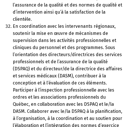
l’assurance de la qualité et des normes de qualité et
d’intervention ainsi qu’à la satisfaction de la
clientèle.
En coordination avec les intervenants régionaux,
soutenir la mise en œuvre de mécanismes de
supervision dans les activités professionnelles et
cliniques du personnel et des programmes. Sous
l’orientation des directeurs/directrices des services
professionnels et de l’assurance de la qualité
(DSPAQ) et du directeur/de la directrice des affaires
et services médicaux (DASM), contribuer à la
conception et à l’évaluation de ces éléments.
Participer à l’inspection professionnelle avec les
ordres et les associations professionnels du
Québec, en collaboration avec les DSPAQ et le/la
DASM. Collaborer avec le/la DSPAQ à la planification,
à l’organisation, à la coordination et au soutien pour
l’élaboration et l’intégration des normes d’exercice