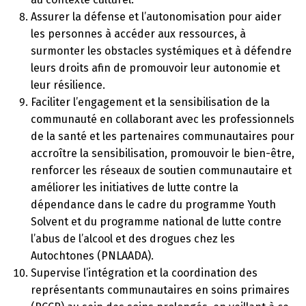
Assurer la défense et l’autonomisation pour aider
les personnes à accéder aux ressources, à
surmonter les obstacles systémiques et à défendre
leurs droits afin de promouvoir leur autonomie et
leur résilience.
Faciliter l’engagement et la sensibilisation de la
communauté en collaborant avec les professionnels
de la santé et les partenaires communautaires pour
accroître la sensibilisation, promouvoir le bien-être,
renforcer les réseaux de soutien communautaire et
améliorer les initiatives de lutte contre la
dépendance dans le cadre du programme Youth
Solvent et du programme national de lutte contre
l’abus de l’alcool et des drogues chez les
Autochtones (PNLAADA).
Supervise l’intégration et la coordination des
représentants communautaires en soins primaires