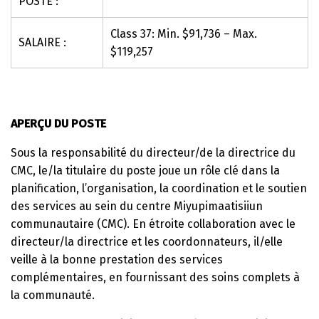
POSTE :
Class 37: Min. $91,736 – Max.
SALAIRE :
$119,257
APERÇU DU POSTE
Sous la responsabilité du directeur/de la directrice du
CMC, le/la titulaire du poste joue un rôle clé dans la
planification, l’organisation, la coordination et le soutien
des services au sein du centre Miyupimaatisiiun
communautaire (CMC). En étroite collaboration avec le
directeur/la directrice et les coordonnateurs, il/elle
veille à la bonne prestation des services
complémentaires, en fournissant des soins complets à
la communauté.