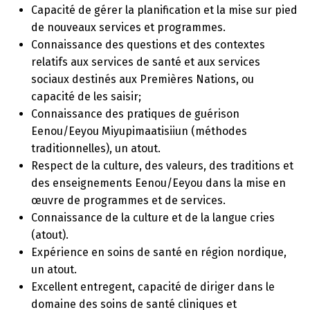
Capacité de gérer la planification et la mise sur pied
de nouveaux services et programmes.
Connaissance des questions et des contextes
relatifs aux services de santé et aux services
sociaux destinés aux Premières Nations, ou
capacité de les saisir;
Connaissance des pratiques de guérison
Eenou/Eeyou Miyupimaatisiiun (méthodes
traditionnelles), un atout.
Respect de la culture, des valeurs, des traditions et
des enseignements Eenou/Eeyou dans la mise en
œuvre de programmes et de services.
Connaissance de la culture et de la langue cries
(atout).
Expérience en soins de santé en région nordique,
un atout.
Excellent entregent, capacité de diriger dans le
domaine des soins de santé cliniques et