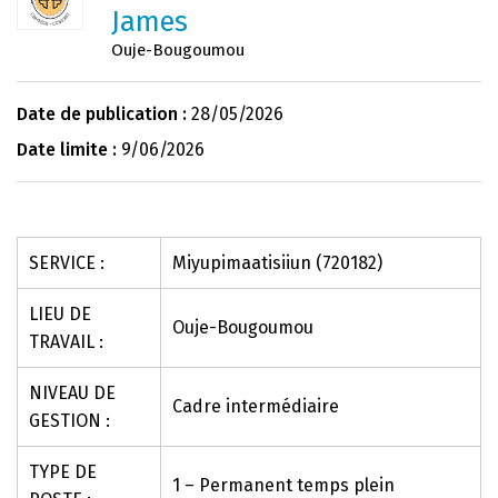
James
Ouje-Bougoumou
Date de publication :
28/05/2026
Date limite :
9/06/2026
SERVICE :
Miyupimaatisiiun (720182)
LIEU DE
Ouje-Bougoumou
TRAVAIL :
NIVEAU DE
Cadre intermédiaire
GESTION :
TYPE DE
1 – Permanent temps plein