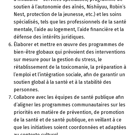
soutien à l’autonomie des aînés, Nishiiyuu, Robin’s
Nest, protection de la jeunesse, etc.) et les soins
spécialisés, tels que les professionnels de la santé
mentale, l’aide au logement, l’aide financière et la
défense des intérêts juridiques.
Élaborer et mettre en œuvre des programmes de
bien-être globaux qui prévoient des interventions
sur mesure pour la gestion du stress, le
rétablissement de la toxicomanie, la préparation à
l’emploi et l’intégration sociale, afin de garantir un
soutien global à la santé et à la stabilité des
personnes.
Collabore avec les équipes de santé publique afin
d’aligner les programmes communautaires sur les
priorités en matière de prévention, de promotion
de la santé et de santé publique, en veillant à ce
que les initiatives soient coordonnées et adaptées
au contexte culturel.