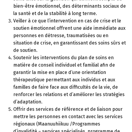
bien-être émotionnel, des déterminants sociaux de
la santé et de la stabilité à long terme.
Veiller à ce que l’intervention en cas de crise et le
soutien émotionnel offrent une aide immédiate aux
personnes en détresse, traumatisées ou en
situation de crise, en garantissant des soins sûrs et
de soutien.
Soutenir les interventions du plan de soins en
matière de conseil individuel et familial afin de
garantir la mise en place d’une orientation
thérapeutique permettant aux individus et aux
familles de faire face aux difficultés de la vie, de
renforcer les relations et d’améliorer les stratégies
d’adaptation.
Offrir des services de référence et de liaison pour
mettre les personnes en contact avec les services
régionaux (Maanuuhiikuu /Programmes
d’invalidité – services spécialisés, programme de