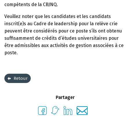
compétents de la CBJNQ.
Veuillez noter que les candidates et les candidats
inscrit(e)s au Cadre de leadership pour la relève crie
peuvent être considérés pour ce poste s’ils ont obtenu
suffisamment de crédits d’études universitaires pour
être admissibles aux activités de gestion associées à ce
poste.
Retour
Partager