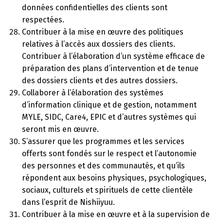
données confidentielles des clients sont
respectées.
Contribuer à la mise en œuvre des politiques
relatives à l’accès aux dossiers des clients.
Contribuer à l’élaboration d’un système efficace de
préparation des plans d’intervention et de tenue
des dossiers clients et des autres dossiers.
Collaborer à l’élaboration des systèmes
d’information clinique et de gestion, notamment
MYLE, SIDC, Care4, EPIC et d’autres systèmes qui
seront mis en œuvre.
S’assurer que les programmes et les services
offerts sont fondés sur le respect et l’autonomie
des personnes et des communautés, et qu’ils
répondent aux besoins physiques, psychologiques,
sociaux, culturels et spirituels de cette clientèle
dans l’esprit de Nishiiyuu.
Contribuer à la mise en œuvre et à la supervision de