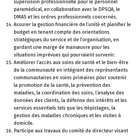
supervision professionnelle pour le personnel
paramédical, en collaboration avec le DPSQA, le
DMAS et les ordres professionnels concernés.
Assurer la gestion financière de l’unité et planifier le
budget en tenant compte des orientations
stratégiques du service et de l’organisation, en
gardant une marge de manœuvre pour les
situations imprévues qui pourraient survenir.
Améliorer l’accès aux soins de santé et le bien-être
de la communauté en intégrant des représentants
communautaires en soins primaires pour soutenir
la promotion de la santé, la prévention des
maladies, la coordination des soins, l’analyse des
données des clients, la défense des intérêts et les
services essentiels tels que les dépistages, la
gestion des maladies chroniques et les visites à
domicile.
Participe aux travaux du comité de directeur visant