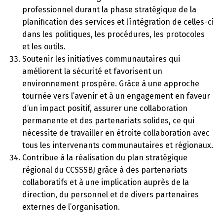
professionnel durant la phase stratégique de la
planification des services et l’intégration de celles-ci
dans les politiques, les procédures, les protocoles
et les outils.
Soutenir les initiatives communautaires qui
améliorent la sécurité et favorisent un
environnement prospère. Grâce à une approche
tournée vers l’avenir et à un engagement en faveur
d’un impact positif, assurer une collaboration
permanente et des partenariats solides, ce qui
nécessite de travailler en étroite collaboration avec
tous les intervenants communautaires et régionaux.
Contribue à la réalisation du plan stratégique
régional du CCSSSBJ grâce à des partenariats
collaboratifs et à une implication auprès de la
direction, du personnel et de divers partenaires
externes de l’organisation.