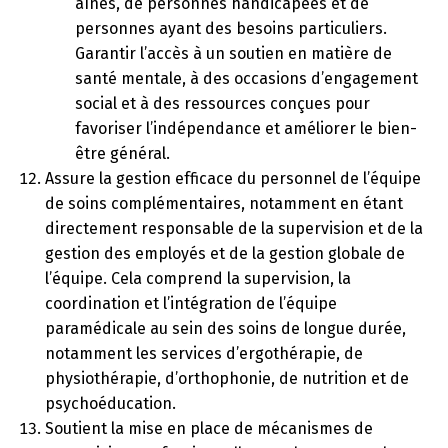
aînés, de personnes handicapées et de
personnes ayant des besoins particuliers.
Garantir l’accès à un soutien en matière de
santé mentale, à des occasions d’engagement
social et à des ressources conçues pour
favoriser l’indépendance et améliorer le bien-
être général.
Assure la gestion efficace du personnel de l’équipe
de soins complémentaires, notamment en étant
directement responsable de la supervision et de la
gestion des employés et de la gestion globale de
l’équipe. Cela comprend la supervision, la
coordination et l’intégration de l’équipe
paramédicale au sein des soins de longue durée,
notamment les services d’ergothérapie, de
physiothérapie, d’orthophonie, de nutrition et de
psychoéducation.
Soutient la mise en place de mécanismes de