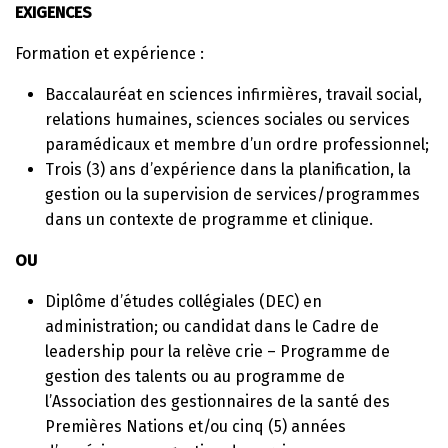
EXIGENCES
Formation et expérience :
Baccalauréat en sciences infirmières, travail social,
relations humaines, sciences sociales ou services
paramédicaux et membre d’un ordre professionnel;
Trois (3) ans d’expérience dans la planification, la
gestion ou la supervision de services/programmes
dans un contexte de programme et clinique.
OU
Diplôme d’études collégiales (DEC) en
administration; ou candidat dans le Cadre de
leadership pour la relève crie – Programme de
gestion des talents ou au programme de
l’Association des gestionnaires de la santé des
Premières Nations et/ou cinq (5) années