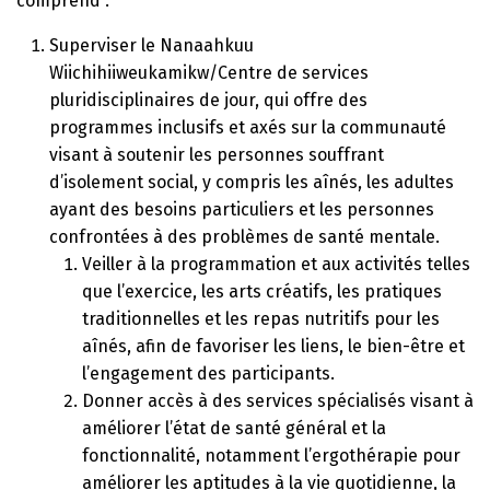
comprend :
Superviser le Nanaahkuu
Wiichihiiweukamikw/Centre de services
pluridisciplinaires de jour, qui offre des
programmes inclusifs et axés sur la communauté
visant à soutenir les personnes souffrant
d’isolement social, y compris les aînés, les adultes
ayant des besoins particuliers et les personnes
confrontées à des problèmes de santé mentale.
Veiller à la programmation et aux activités telles
que l’exercice, les arts créatifs, les pratiques
traditionnelles et les repas nutritifs pour les
aînés, afin de favoriser les liens, le bien-être et
l’engagement des participants.
Donner accès à des services spécialisés visant à
améliorer l’état de santé général et la
fonctionnalité, notamment l’ergothérapie pour
améliorer les aptitudes à la vie quotidienne, la