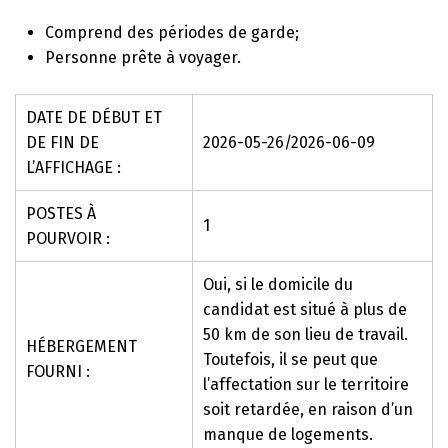
Comprend des périodes de garde;
Personne prête à voyager.
DATE DE DÉBUT ET
DE FIN DE
2026-05-26/2026-06-09
L’AFFICHAGE :
POSTES À
1
POURVOIR :
Oui, si le domicile du
candidat est situé à plus de
50 km de son lieu de travail.
HÉBERGEMENT
Toutefois, il se peut que
FOURNI :
l’affectation sur le territoire
soit retardée, en raison d’un
manque de logements.