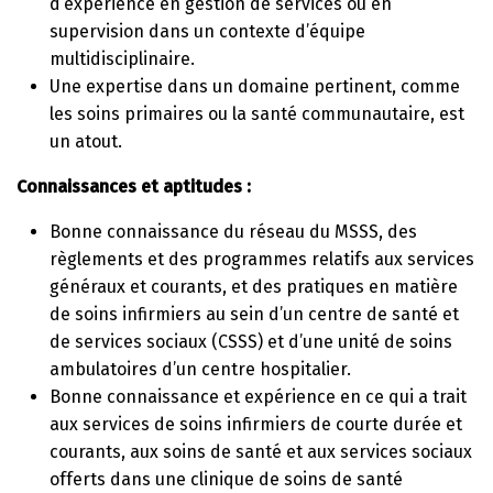
d’expérience en gestion de services ou en
supervision dans un contexte d’équipe
multidisciplinaire.
Une expertise dans un domaine pertinent, comme
les soins primaires ou la santé communautaire, est
un atout.
Connaissances et aptitudes :
Bonne connaissance du réseau du MSSS, des
règlements et des programmes relatifs aux services
généraux et courants, et des pratiques en matière
de soins infirmiers au sein d’un centre de santé et
de services sociaux (CSSS) et d’une unité de soins
ambulatoires d’un centre hospitalier.
Bonne connaissance et expérience en ce qui a trait
aux services de soins infirmiers de courte durée et
courants, aux soins de santé et aux services sociaux
offerts dans une clinique de soins de santé