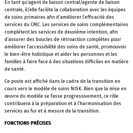
En tant qu’agent de liaison central/agente de liaison
centrale, il/elle facilite la collaboration avec les équipes
de soins primaires afin d’améliorer l’efficacité des
services du CMC. Les services de soins complémentaires
complètent les services de deuxième intention, afin
d’assurer des boucles de rétroaction complètes pour
améliorer l’accessibilité des soins de santé, promouvoir
le bien-être holistique et aider les personnes et les
familles à faire face à des situations difficiles en matière
de santé.
Ce poste est affiché dans le cadre de la transition en
cours vers le modèle de soins NISK. Bien que la mise en
œuvre du modèle se fasse progressivement, ce rôle
contribuera à la préparation et à l’harmonisation des
services au fur et à mesure de la transition.
FONCTIONS PRÉCISES