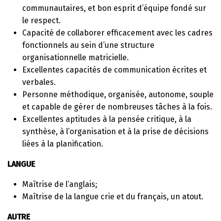
communautaires, et bon esprit d’équipe fondé sur
le respect.
Capacité de collaborer efficacement avec les cadres
fonctionnels au sein d’une structure
organisationnelle matricielle.
Excellentes capacités de communication écrites et
verbales.
Personne méthodique, organisée, autonome, souple
et capable de gérer de nombreuses tâches à la fois.
Excellentes aptitudes à la pensée critique, à la
synthèse, à l’organisation et à la prise de décisions
liées à la planification.
LANGUE
Maîtrise de l’anglais;
Maîtrise de la langue crie et du français, un atout.
AUTRE