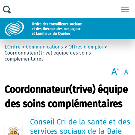
Men
L’Ordre
Communications
Offres d’emploi
Coordonnateur(trive) équipe des soins
complémentaires
Coordonnateur(trive) équipe
des soins complémentaires
Conseil Cri de la santé et des
services sociaux de la Baie