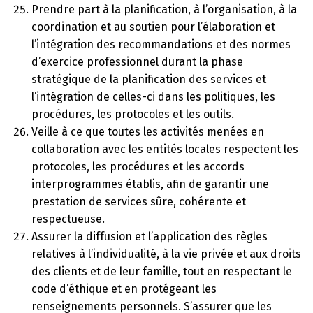
Prendre part à la planification, à l’organisation, à la
coordination et au soutien pour l’élaboration et
l’intégration des recommandations et des normes
d’exercice professionnel durant la phase
stratégique de la planification des services et
l’intégration de celles-ci dans les politiques, les
procédures, les protocoles et les outils.
Veille à ce que toutes les activités menées en
collaboration avec les entités locales respectent les
protocoles, les procédures et les accords
interprogrammes établis, afin de garantir une
prestation de services sûre, cohérente et
respectueuse.
Assurer la diffusion et l’application des règles
relatives à l’individualité, à la vie privée et aux droits
des clients et de leur famille, tout en respectant le
code d’éthique et en protégeant les
renseignements personnels. S’assurer que les