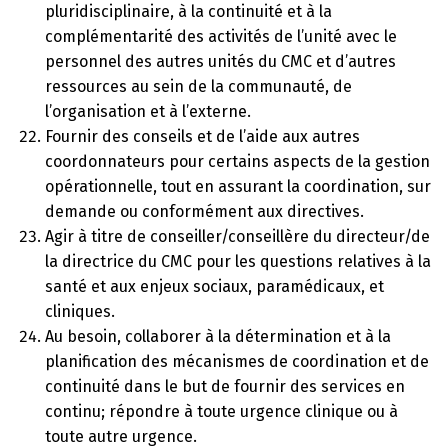
pluridisciplinaire, à la continuité et à la
complémentarité des activités de l’unité avec le
personnel des autres unités du CMC et d’autres
ressources au sein de la communauté, de
l’organisation et à l’externe.
Fournir des conseils et de l’aide aux autres
coordonnateurs pour certains aspects de la gestion
opérationnelle, tout en assurant la coordination, sur
demande ou conformément aux directives.
Agir à titre de conseiller/conseillère du directeur/de
la directrice du CMC pour les questions relatives à la
santé et aux enjeux sociaux, paramédicaux, et
cliniques.
Au besoin, collaborer à la détermination et à la
planification des mécanismes de coordination et de
continuité dans le but de fournir des services en
continu; répondre à toute urgence clinique ou à
toute autre urgence.