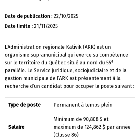
Date de publication :
22/10/2025
Date limite :
21/11/2025
L’Administration régionale Kativik (ARK) est un
organisme supramunicipal qui exerce sa compétence
e
sur le territoire du Québec situé au nord du 55
parallèle. Le Service juridique, sociojudiciaire et de la
gestion municipale de l’ARK est présentement à la
recherche d’un candidat pour occuper le poste suivant :
Type de poste
Permanent à temps plein
Minimum de 90,808 $ et
Salaire
maximum de 124,862 $ par année
(Classe 86)