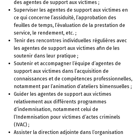
des agentes de support aux victimes ;
Superviser les agentes de support aux victimes en
ce qui concerne l’assiduité, l’approbation des
feuilles de temps, l’évaluation de la prestation de
service, le rendement, etc. ;
Tenir des rencontres individuelles régulières avec
les agentes de support aux victimes afin de les
soutenir dans leur pratique ;
Soutenir et accompagner l’équipe d’agentes de
support aux victimes dans l’acquisition de
connaissances et de compétences professionnelles,
notamment par l’animation d’ateliers bimensuelles ;
Guider les agentes de support aux victimes
relativement aux différents programmes
d’indemnisation, notamment celui de
l’Indemnisation pour victimes d’actes criminels
(IVAC) ;
Assister la direction adjointe dans l’organisation