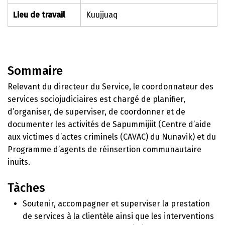
Lieu de travail
Kuujjuaq
Sommaire
Relevant du directeur du Service, le coordonnateur des
services sociojudiciaires est chargé de planifier,
d’organiser, de superviser, de coordonner et de
documenter les activités de Sapummijiit (Centre d’aide
aux victimes d’actes criminels (CAVAC) du Nunavik) et du
Programme d’agents de réinsertion communautaire
inuits.
Tàches
Soutenir, accompagner et superviser la prestation
de services à la clientèle ainsi que les interventions