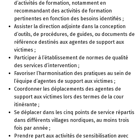
d’activités de formation, notamment en
recommandant des activités de formation
pertinentes en fonction des besoins identifiés ;
Assister la direction adjointe dans la conception
d’outils, de procédures, de guides, ou documents de
référence destinés aux agentes de support aux
victimes ;
Participer à l’établissement de normes de qualité
des services d’intervention ;
Favoriser l’harmonisation des pratiques au sein de
l’équipe d’agentes de support aux victimes ;
Coordonner les déplacements des agentes de
support aux victimes lors des termes de la cour
itinérante ;
Se déplacer dans les cinq points de service répartis
dans différents villages nordiques, au moins trois
fois par année ;
Prendre part aux activités de sensibilisation avec