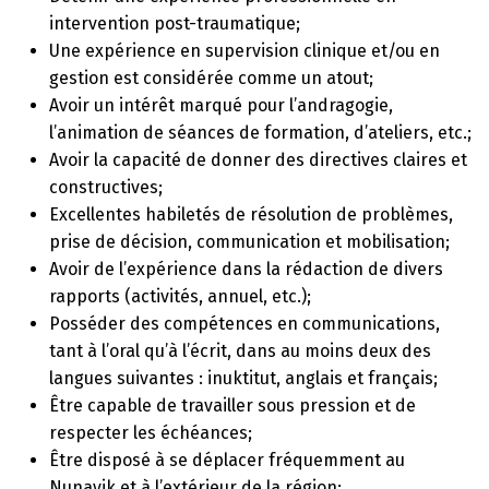
intervention post-traumatique;
Une expérience en supervision clinique et/ou en
gestion est considérée comme un atout;
Avoir un intérêt marqué pour l’andragogie,
l’animation de séances de formation, d’ateliers, etc.;
Avoir la capacité de donner des directives claires et
constructives;
Excellentes habiletés de résolution de problèmes,
prise de décision, communication et mobilisation;
Avoir de l’expérience dans la rédaction de divers
rapports (activités, annuel, etc.);
Posséder des compétences en communications,
tant à l’oral qu’à l’écrit, dans au moins deux des
langues suivantes : inuktitut, anglais et français;
Être capable de travailler sous pression et de
respecter les échéances;
Être disposé à se déplacer fréquemment au
Nunavik et à l’extérieur de la région;