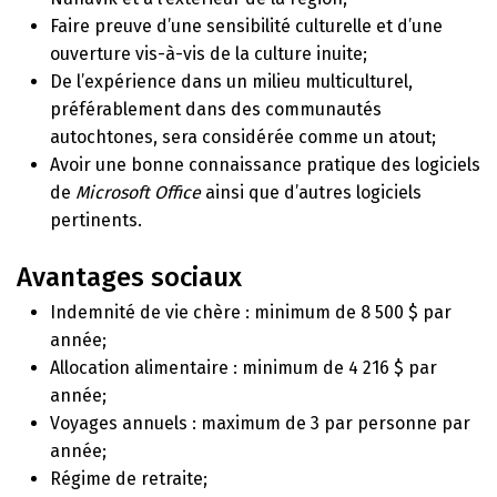
Faire preuve d’une sensibilité culturelle et d’une
ouverture vis-à-vis de la culture inuite;
De l’expérience dans un milieu multiculturel,
préférablement dans des communautés
autochtones, sera considérée comme un atout;
Avoir une bonne connaissance pratique des logiciels
de
Microsoft Office
ainsi que d’autres logiciels
pertinents.
Avantages sociaux
Indemnité de vie chère : minimum de 8 500 $ par
année;
Allocation alimentaire : minimum de 4 216 $ par
année;
Voyages annuels : maximum de 3 par personne par
année;
Régime de retraite;