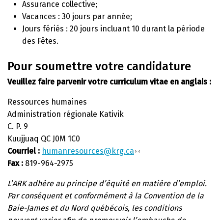
Assurance collective;
Vacances : 30 jours par année;
Jours fériés : 20 jours incluant 10 durant la période
des Fêtes.
Pour soumettre votre candidature
Veuillez faire parvenir votre curriculum vitae en anglais :
Ressources humaines
Administration régionale Kativik
C. P. 9
Kuujjuaq QC J0M 1C0
Courriel :
humanresources@krg.ca
Fax :
819-964-2975
L’ARK adhère au principe d’équité en matière d’emploi.
Par conséquent et conformément à la Convention de la
Baie-James et du Nord québécois, les conditions