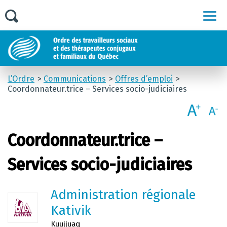
Men
L’Ordre
Communications
Offres d’emploi
Coordonnateur.trice – Services socio-judiciaires
Coordonnateur.trice –
Services socio-judiciaires
Administration régionale
Kativik
Kuujjuaq