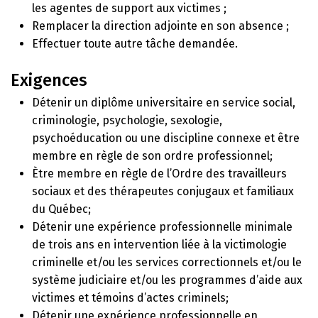
les agentes de support aux victimes ;
Remplacer la direction adjointe en son absence ;
Effectuer toute autre tâche demandée.
Exigences
Détenir un diplôme universitaire en service social,
criminologie, psychologie, sexologie,
psychoéducation ou une discipline connexe et être
membre en règle de son ordre professionnel;
Ètre membre en règle de l’Ordre des travailleurs
sociaux et des thérapeutes conjugaux et familiaux
du Québec;
Détenir une expérience professionnelle minimale
de trois ans en intervention liée à la victimologie
criminelle et/ou les services correctionnels et/ou le
système judiciaire et/ou les programmes d’aide aux
victimes et témoins d’actes criminels;
Détenir une expérience professionnelle en