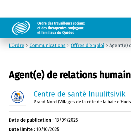
L’Ordre
Communications
Offres d’emploi
Agent(e) d
Agent(e) de relations humaine
Centre de santé Inuulitsivik
Grand Nord (Villages de la côte de la baie d’Hud
Date de publication :
13/09/2025
Date limite :
10/10/2025