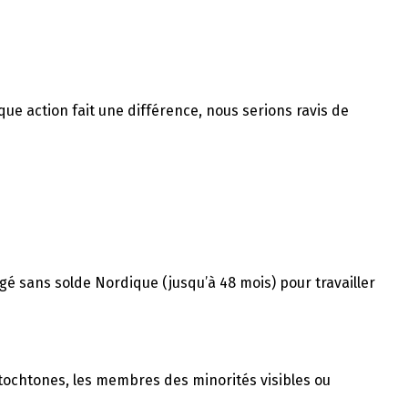
ue action fait une différence, nous serions ravis de
gé sans solde Nordique (jusqu’à 48 mois) pour travailler
autochtones, les membres des minorités visibles ou