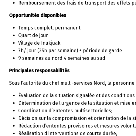
Remboursement des frais de transport des effets p
Opportunités disponibles
Temps complet, permanent
Quart de jour
Village de Inukjuak
7h/ jour (35h par semaine) + période de garde
9 semaines au nord 4 semaines au sud
Principales responsabilités
Sous l’autorité du chef multi-services Nord, la personne 
Évaluation de la situation signalée et des conditions 
Détermination de l’urgence de la situation et mise e
Coordination d’ententes multisectorielles;
Décision sur la compromission et orientation de la si
Rédaction d’ententes provisoires et mesures volonta
Réalisation d’interventions de courte durée;