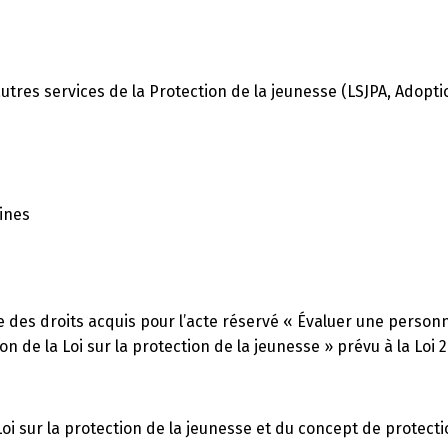
tres services de la Protection de la jeunesse (LSJPA, Adopti
ines
 des droits acquis pour l’acte réservé « Évaluer une personn
n de la Loi sur la protection de la jeunesse » prévu à la Loi 2
oi sur la protection de la jeunesse et du concept de protecti