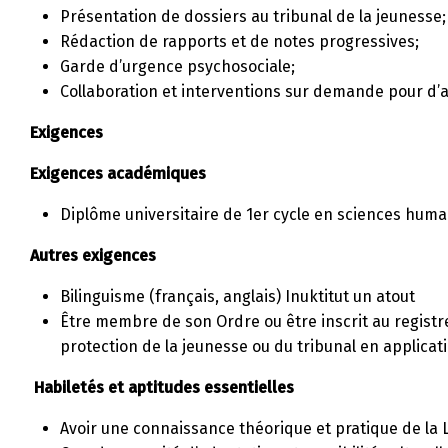
Présentation de dossiers au tribunal de la jeunesse;
Rédaction de rapports et de notes progressives;
Garde d’urgence psychosociale;
Collaboration et interventions sur demande pour d’au
Exigences
Exigences académiques
Diplôme universitaire de 1er cycle en sciences huma
Autres exigences
Bilinguisme (français, anglais) Inuktitut un atout
Être membre de son Ordre ou être inscrit au registre
protection de la jeunesse ou du tribunal en applicatio
Habiletés et aptitudes essentielles
Avoir une connaissance théorique et pratique de la L