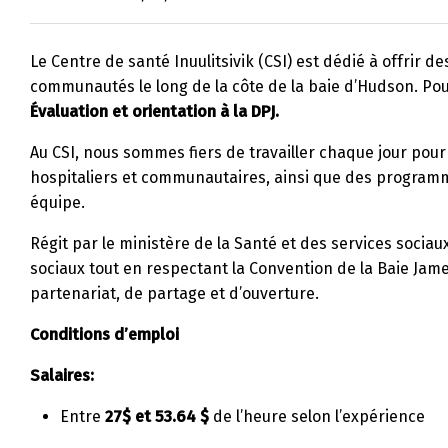
Le Centre de santé Inuulitsivik (CSI) est dédié à offrir 
communautés le long de la côte de la baie d’Hudson. Po
Évaluation et orientation à la DPJ.
Au CSI, nous sommes fiers de travailler chaque jour pour
hospitaliers et communautaires, ainsi que des programmes
équipe.
Régit par le ministère de la Santé et des services sociaux
sociaux tout en respectant la Convention de la Baie Jam
partenariat, de partage et d’ouverture.
Conditions d’emploi
Salaires:
Entre
27$ et 53.64 $
de l’heure selon l’expérience