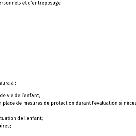
ersonnels et d’entreposage
aura à :
de vie de l’enfant;
n place de mesures de protection durant l’évaluation si néces
tuation de l’enfant;
ires;