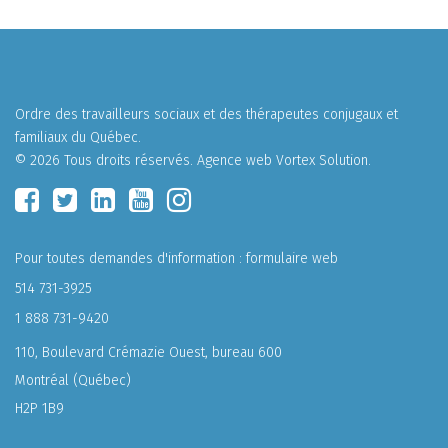
Ordre des travailleurs sociaux et des thérapeutes conjugaux et
familiaux du Québec.
© 2026 Tous droits réservés.
Agence web
Vortex Solution
.
Pour toutes demandes d'information :
formulaire web
514 731-3925
1 888 731-9420
110, Boulevard Crémazie Ouest, bureau 600
Montréal (Québec)
H2P 1B9