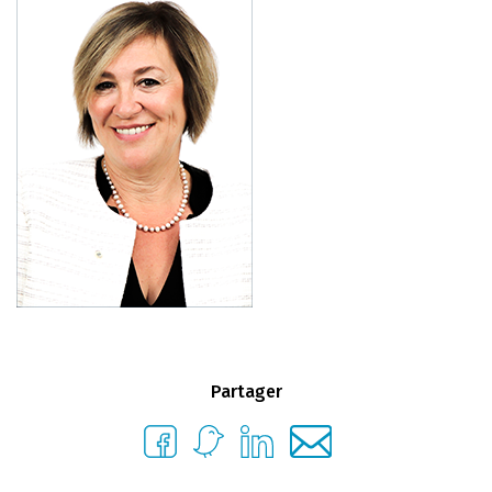
Partager