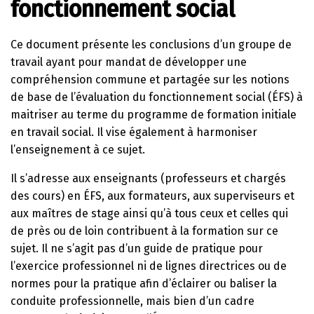
fonctionnement social
Ce document présente les conclusions d’un groupe de
travail ayant pour mandat de développer une
compréhension commune et partagée sur les notions
de base de l’évaluation du fonctionnement social (ÉFS) à
maitriser au terme du programme de formation initiale
en travail social. Il vise également à harmoniser
l’enseignement à ce sujet.
Il s’adresse aux enseignants (professeurs et chargés
des cours) en ÉFS, aux formateurs, aux superviseurs et
aux maîtres de stage ainsi qu’à tous ceux et celles qui
de près ou de loin contribuent à la formation sur ce
sujet. Il ne s’agit pas d’un guide de pratique pour
l’exercice professionnel ni de lignes directrices ou de
normes pour la pratique afin d’éclairer ou baliser la
conduite professionnelle, mais bien d’un cadre