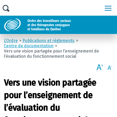
Men
L’Ordre
Publications et règlements
Centre de documentation
Vers une vision partagée pour l’enseignement de
l’évaluation du fonctionnement social
Vers une vision partagée
pour l’enseignement de
l’évaluation du