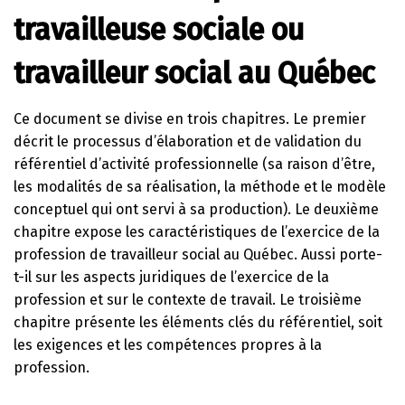
travailleuse sociale ou
travailleur social au Québec
Ce document se divise en trois chapitres. Le premier
décrit le processus d’élaboration et de validation du
référentiel d’activité professionnelle (sa raison d’être,
les modalités de sa réalisation, la méthode et le modèle
conceptuel qui ont servi à sa production). Le deuxième
chapitre expose les caractéristiques de l’exercice de la
profession de travailleur social au Québec. Aussi porte-
t-il sur les aspects juridiques de l’exercice de la
profession et sur le contexte de travail. Le troisième
chapitre présente les éléments clés du référentiel, soit
les exigences et les compétences propres à la
profession.