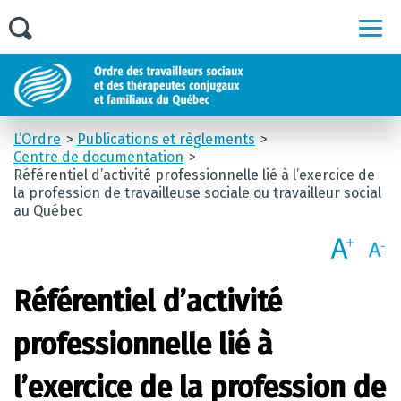
Men
L’Ordre
Publications et règlements
Centre de documentation
Référentiel d’activité professionnelle lié à l’exercice de
la profession de travailleuse sociale ou travailleur social
au Québec
Référentiel d’activité
professionnelle lié à
l’exercice de la profession de