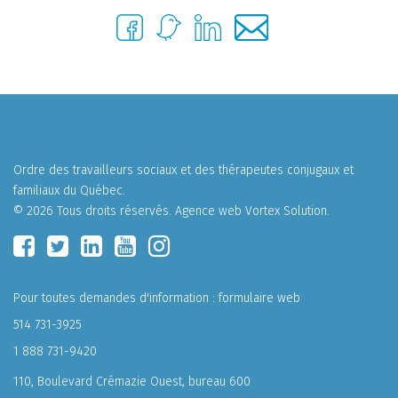
Ordre des travailleurs sociaux et des thérapeutes conjugaux et
familiaux du Québec.
© 2026 Tous droits réservés.
Agence web
Vortex Solution
.
Pour toutes demandes d'information :
formulaire web
514 731-3925
1 888 731-9420
110, Boulevard Crémazie Ouest, bureau 600