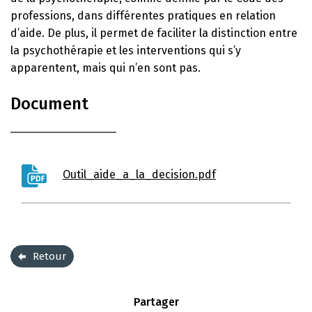
professions, dans différentes pratiques en relation
d’aide. De plus, il permet de faciliter la distinction entre
la psychothérapie et les interventions qui s’y
apparentent, mais qui n’en sont pas.
Document
Outil_aide_a_la_decision.pdf
Retour
Partager