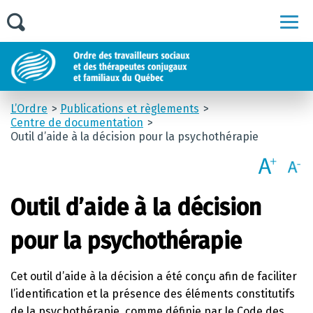
Men
L’Ordre
Publications et règlements
Centre de documentation
Outil d’aide à la décision pour la psychothérapie
Outil d’aide à la décision
pour la psychothérapie
Cet outil d’aide à la décision a été conçu afin de faciliter
l’identification et la présence des éléments constitutifs
de la psychothérapie, comme définie par le Code des