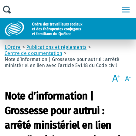
Men
L’Ordre
Publications et règlements
Centre de documentation
Note d’information | Grossesse pour autrui : arrêté
ministériel en lien avec l’article 541.18 du Code civil
Note d’information |
Grossesse pour autrui :
arrêté ministériel en lien