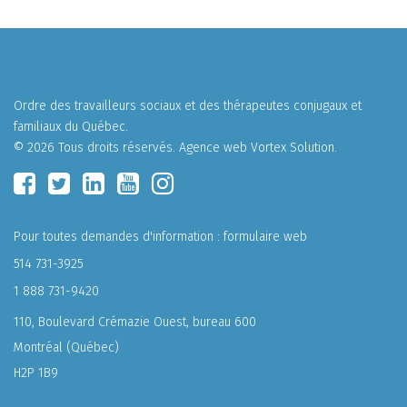
Ordre des travailleurs sociaux et des thérapeutes conjugaux et
familiaux du Québec.
© 2026 Tous droits réservés.
Agence web
Vortex Solution
.
Pour toutes demandes d'information :
formulaire web
514 731-3925
1 888 731-9420
110, Boulevard Crémazie Ouest, bureau 600
Montréal (Québec)
H2P 1B9