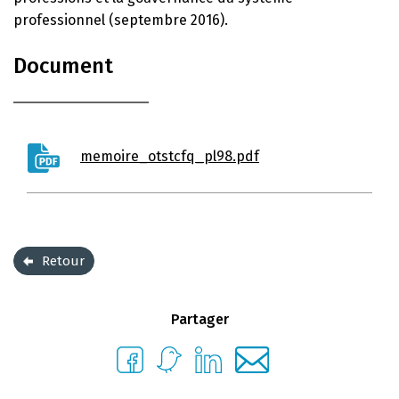
professionnel (septembre 2016).
Document
memoire_otstcfq_pl98.pdf
Retour
Partager