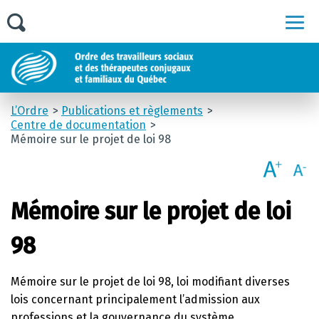
Men
L’Ordre
Publications et règlements
Centre de documentation
Mémoire sur le projet de loi 98
Mémoire sur le projet de loi
98
Mémoire sur le
projet de loi 98, loi modifiant diverses
lois concernant principalement l’admission aux
professions et la gouvernance du système