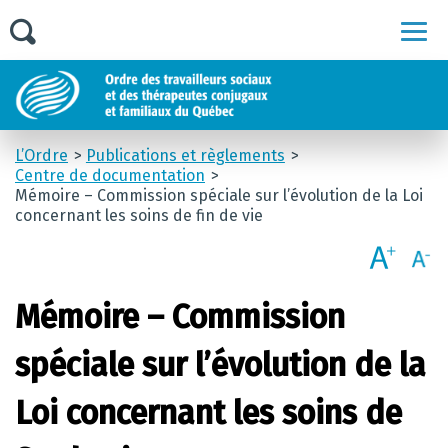
Men
L’Ordre
Publications et règlements
Centre de documentation
Mémoire – Commission spéciale sur l’évolution de la Loi
concernant les soins de fin de vie
Mémoire – Commission
spéciale sur l’évolution de la
Loi concernant les soins de