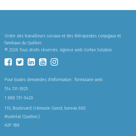
Ordre des travailleurs sociaux et des thérapeutes conjugaux et
familiaux du Québec.
© 2026 Tous droits réservés.
Agence web
Vortex Solution
.
Pour toutes demandes d'information :
formulaire web
514 731-3925
1 888 731-9420
110, Boulevard Crémazie Ouest, bureau 600
Montréal (Québec)
H2P 1B9