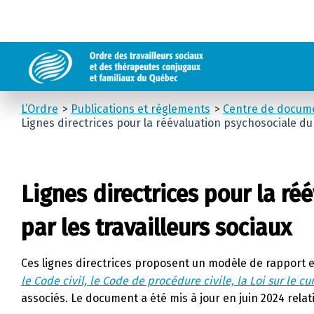
L’Ordre
Publications et règlements
Centre de docum
Lignes directrices pour la réévaluation psychosociale du 
Lignes directrices pour la r
par les travailleurs sociaux
Ces lignes directrices proposent un modèle de rapport et
le Code civil, le Code de procédure civile, la Loi sur le 
associés. Le document a été mis à jour en juin 2024 relat