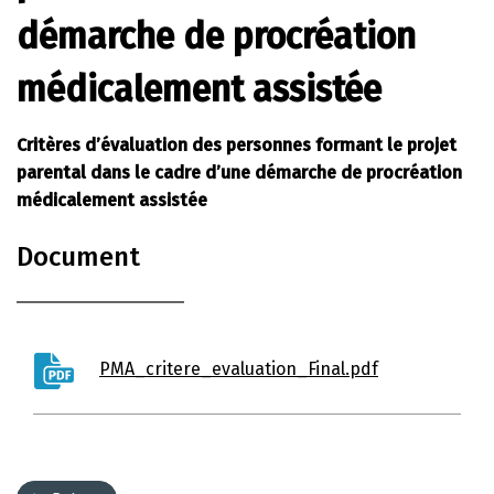
démarche de procréation
médicalement assistée
Critères d’évaluation des personnes formant le projet
parental dans le cadre d’une démarche de procréation
médicalement assistée
Document
PMA_critere_evaluation_Final.pdf