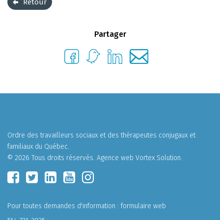
Retour
Partager
Ordre des travailleurs sociaux et des thérapeutes conjugaux et
familiaux du Québec.
© 2026 Tous droits réservés.
Agence web
Vortex Solution
.
Pour toutes demandes d'information :
formulaire web