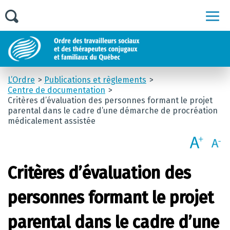
Men
L’Ordre
Publications et règlements
Centre de documentation
Critères d’évaluation des personnes formant le projet
parental dans le cadre d’une démarche de procréation
médicalement assistée
Critères d’évaluation des
personnes formant le projet
parental dans le cadre d’une