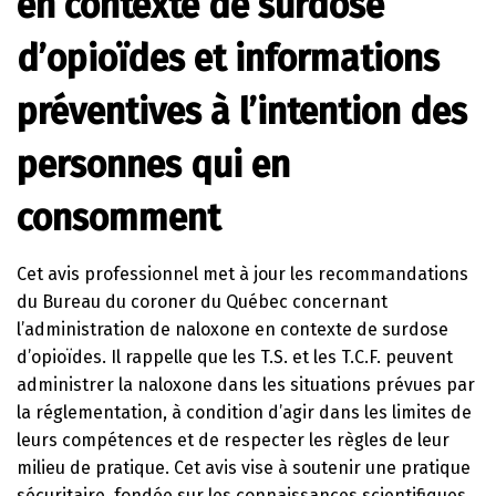
en contexte de surdose
d’opioïdes et informations
préventives à l’intention des
personnes qui en
consomment
Cet avis professionnel met à jour les recommandations
du Bureau du coroner du Québec concernant
l’administration de naloxone en contexte de surdose
d’opioïdes. Il rappelle que les T.S. et les T.C.F. peuvent
administrer la naloxone dans les situations prévues par
la réglementation, à condition d’agir dans les limites de
leurs compétences et de respecter les règles de leur
milieu de pratique. Cet avis vise à soutenir une pratique
sécuritaire, fondée sur les connaissances scientifiques