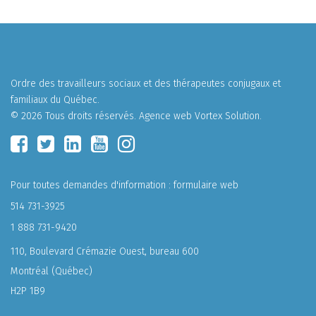
Ordre des travailleurs sociaux et des thérapeutes conjugaux et
familiaux du Québec.
© 2026 Tous droits réservés.
Agence web
Vortex Solution
.
Pour toutes demandes d'information :
formulaire web
514 731-3925
1 888 731-9420
110, Boulevard Crémazie Ouest, bureau 600
Montréal (Québec)
H2P 1B9