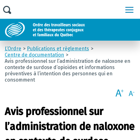
Men
L’Ordre
Publications et règlements
Centre de documentation
Avis professionnel sur l’administration de naloxone en
contexte de surdose d’opioïdes et informations
préventives à l’intention des personnes qui en
consomment
Avis professionnel sur
l’administration de naloxone