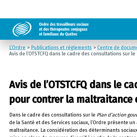
L’Ordre
Publications et règlements
Centre de docum
Avis de l’OTSTCFQ dans le cadre des consultations sur l
Avis de l’OTSTCFQ dans le ca
pour contrer la maltraitance
Dans le cadre des consultations sur le
Plan d’action gou
de la Santé et des Services sociaux, l’Ordre présente un 
maltraitance. La considération des déterminants socia