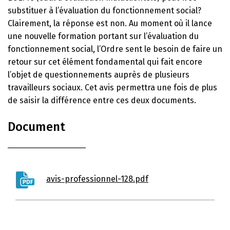
substituer à l’évaluation du fonctionnement social?
Clairement, la réponse est non. Au moment où il lance
une nouvelle formation portant sur l’évaluation du
fonctionnement social, l’Ordre sent le besoin de faire un
retour sur cet élément fondamental qui fait encore
l’objet de questionnements auprès de plusieurs
travailleurs sociaux. Cet avis permettra une fois de plus
de saisir la différence entre ces deux documents.
Document
avis-professionnel-128.pdf