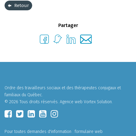
Retour
Partager
Ordre des travailleurs sociaux et des thérapeutes conjugaux et
familiaux du Québec.
© 2026 Tous droits réservés.
Agence web
Vortex Solution
.
Pour toutes demandes d'information :
formulaire web