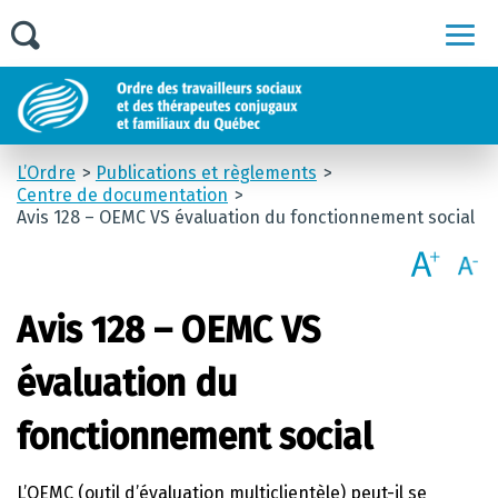
Men
L’Ordre
Publications et règlements
Centre de documentation
Avis 128 – OEMC VS évaluation du fonctionnement social
Avis 128 – OEMC VS
évaluation du
fonctionnement social
L’OEMC (outil d’évaluation multiclientèle) peut-il se