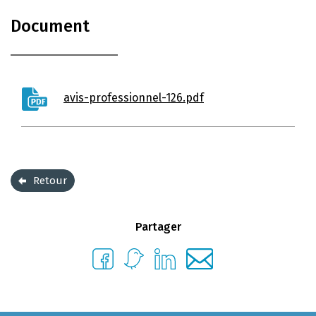
Document
avis-professionnel-126.pdf
Retour
Partager