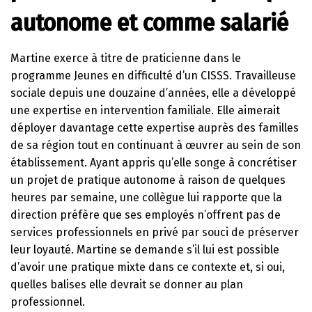
autonome et comme salarié
Martine exerce à titre de praticienne dans le
programme Jeunes en difficulté d’un CISSS. Travailleuse
sociale depuis une douzaine d’années, elle a développé
une expertise en intervention familiale. Elle aimerait
déployer davantage cette expertise auprès des familles
de sa région tout en continuant à œuvrer au sein de son
établissement. Ayant appris qu’elle songe à concrétiser
un projet de pratique autonome à raison de quelques
heures par semaine, une collègue lui rapporte que la
direction préfère que ses employés n’offrent pas de
services professionnels en privé par souci de préserver
leur loyauté. Martine se demande s’il lui est possible
d’avoir une pratique mixte dans ce contexte et, si oui,
quelles balises elle devrait se donner au plan
professionnel.