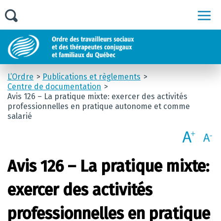
Men
L’Ordre
Publications et règlements
Centre de documentation
Avis 126 – La pratique mixte: exercer des activités
professionnelles en pratique autonome et comme
salarié
Avis 126 – La pratique mixte:
exercer des activités
professionnelles en pratique