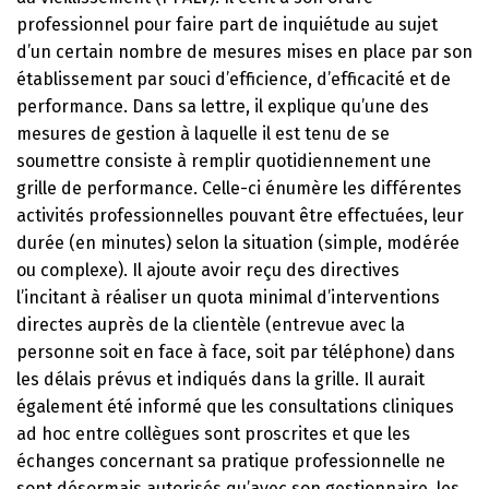
professionnel pour faire part de inquiétude au sujet
d’un certain nombre de mesures mises en place par son
établissement par souci d’efficience, d’efficacité et de
performance. Dans sa lettre, il explique qu’une des
mesures de gestion à laquelle il est tenu de se
soumettre consiste à remplir quotidiennement une
grille de performance. Celle-ci énumère les différentes
activités professionnelles pouvant être effectuées, leur
durée (en minutes) selon la situation (simple, modérée
ou complexe). Il ajoute avoir reçu des directives
l’incitant à réaliser un quota minimal d’interventions
directes auprès de la clientèle (entrevue avec la
personne soit en face à face, soit par téléphone) dans
les délais prévus et indiqués dans la grille. Il aurait
également été informé que les consultations cliniques
ad hoc entre collègues sont proscrites et que les
échanges concernant sa pratique professionnelle ne
sont désormais autorisés qu’avec son gestionnaire, les