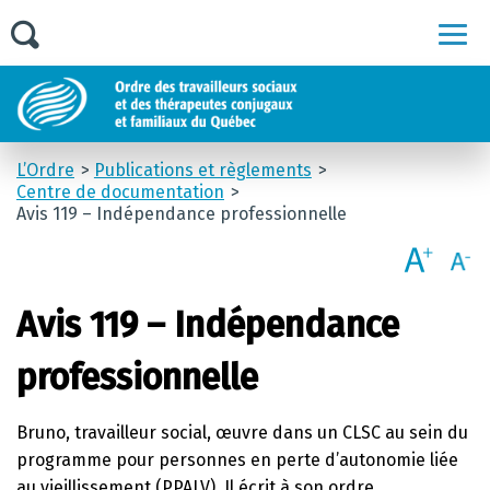
Men
L’Ordre
Publications et règlements
Centre de documentation
Avis 119 – Indépendance professionnelle
Avis 119 – Indépendance
professionnelle
Bruno, travailleur social, œuvre dans un CLSC au sein du
programme pour personnes en perte d’autonomie liée
au vieillissement (PPALV). Il écrit à son ordre