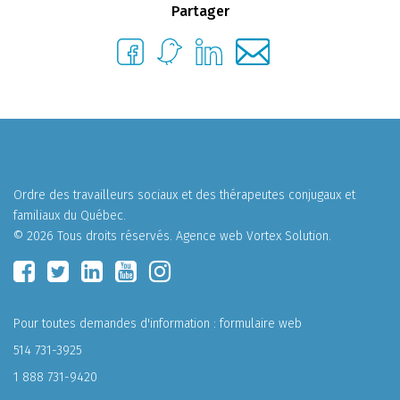
Partager
Ordre des travailleurs sociaux et des thérapeutes conjugaux et
familiaux du Québec.
© 2026 Tous droits réservés.
Agence web
Vortex Solution
.
Pour toutes demandes d'information :
formulaire web
514 731-3925
1 888 731-9420