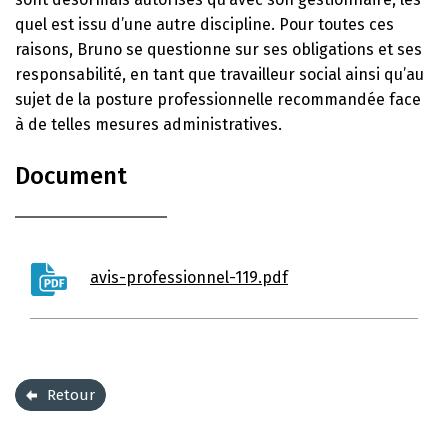
quel est issu d’une autre discipline. Pour toutes ces
raisons, Bruno se questionne sur ses obligations et ses
responsabilité, en tant que travailleur social ainsi qu’au
sujet de la posture professionnelle recommandée face
à de telles mesures administratives.
Document
avis-professionnel-119.pdf
Retour