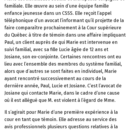
familiale. Elle œuvre au sein d’une équipe famille
enfance jeunesse dans un CSSS. Elle reçoit l’appel
téléphonique d’un avocat l’informant qu’il projette de la
faire comparaître prochainement à la Cour supérieure
du Québec à titre de témoin dans une affaire impliquant
Paul, un client auprès de qui Marie est intervenue en
suivi familial, avec sa fille Lucie âgée de 12 ans et
Josiane, son ex-conjointe. Certaines rencontres ont eu
lieu avec l’ensemble des membres du système familial,
alors que d’autres se sont faites en individuel, Marie
ayant rencontré successivement au cours de la
dernière année, Paul, Lucie et Josiane. C’est l’avocat de
Josiane qui contacte Marie, dans le cadre d’une cause
où il est allégué que M. est violent à l’égard de Mme.
Il s’agirait pour Marie d’une première expérience à la
cour en tant que témoin. Elle adresse au service des
avis professionnels plusieurs questions relatives à la