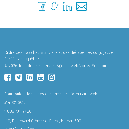
Ordre des travailleurs sociaux et des thérapeutes conjugaux et
familiaux du Québec.
© 2026 Tous droits réservés.
Agence web
Vortex Solution
.
Pour toutes demandes d'information :
formulaire web
514 731-3925
1 888 731-9420
110, Boulevard Crémazie Ouest, bureau 600