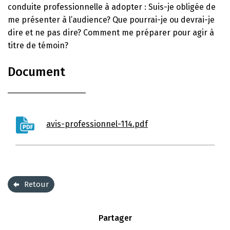
conduite professionnelle à adopter : Suis-je obligée de
me présenter à l’audience? Que pourrai-je ou devrai-je
dire et ne pas dire? Comment me préparer pour agir à
titre de témoin?
Document
avis-professionnel-114.pdf
Retour
Partager