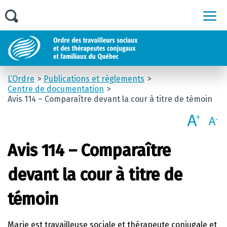
Men
L’Ordre
Publications et règlements
Centre de documentation
Avis 114 – Comparaître devant la cour à titre de témoin
Avis 114 – Comparaître
devant la cour à titre de
témoin
Marie est travailleuse sociale et thérapeute conjugale et