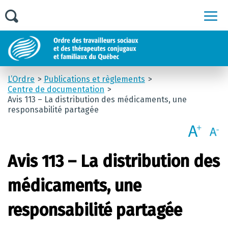
Men
L’Ordre
Publications et règlements
Centre de documentation
Avis 113 – La distribution des médicaments, une
responsabilité partagée
Avis 113 – La distribution des
médicaments, une
responsabilité partagée