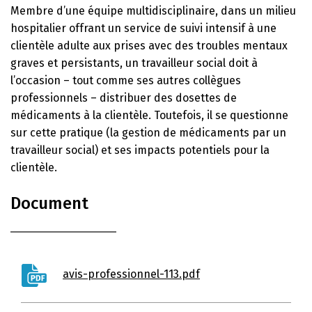
Membre d’une équipe multidisciplinaire, dans un milieu
hospitalier offrant un service de suivi intensif à une
clientèle adulte aux prises avec des troubles mentaux
graves et persistants, un travailleur social doit à
l’occasion – tout comme ses autres collègues
professionnels – distribuer des dosettes de
médicaments à la clientèle. Toutefois, il se questionne
sur cette pratique (la gestion de médicaments par un
travailleur social) et ses impacts potentiels pour la
clientèle.
Document
avis-professionnel-113.pdf