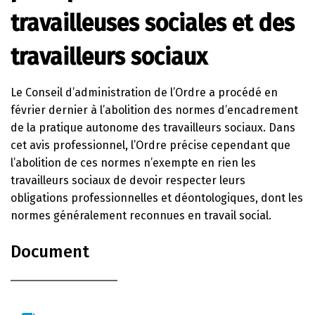
travailleuses sociales et des
travailleurs sociaux
Le Conseil d’administration de l’Ordre a procédé en
février dernier à l’abolition des normes d’encadrement
de la pratique autonome des travailleurs sociaux. Dans
cet avis professionnel, l’Ordre précise cependant que
l’abolition de ces normes n’exempte en rien les
travailleurs sociaux de devoir respecter leurs
obligations professionnelles et déontologiques, dont les
normes généralement reconnues en travail social.
Document