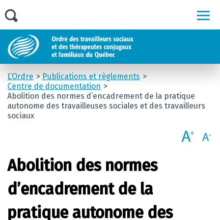
Men
L’Ordre
Publications et règlements
Centre de documentation
Abolition des normes d’encadrement de la pratique
autonome des travailleuses sociales et des travailleurs
sociaux
Abolition des normes
d’encadrement de la
pratique autonome des