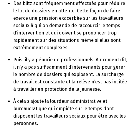
Des blitz sont fréquemment effectués pour réduire
le lot de dossiers en attente. Cette façon de faire
exerce une pression exacerbée sur les travailleurs
sociaux à qui on demande de raccourcir le temps
d’intervention et qui doivent se prononcer trop
rapidement sur des situations même si elles sont
extrêmement complexes.
Puis, il y a pénurie de professionnels. Autrement dit,
il n’y a pas suffisamment d’intervenants pour gérer
le nombre de dossiers qui explosent. La surcharge
de travail est constante et la relève n’est pas incitée
à travailler en protection de la jeunesse.
À cela s’ajoute la lourdeur administrative et
bureaucratique qui empiète sur le temps dont
disposent les travailleurs sociaux pour être avec les
personnes.