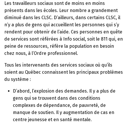
Les travailleurs sociaux sont de moins en moins
présents dans les écoles. Leur nombre a grandement
diminué dans les CLSC. D’ailleurs, dans certains CLSC, il
n’y a plus de gens qui accueillent les personnes qui s’y
rendent pour obtenir de l’aide. Ces personnes en quête
de services sont référées à Info social, soit le 811 qui, en
peine de ressources, réfère la population en besoin
chez nous, à l’Ordre professionnel.
Tous les intervenants des services sociaux où qu’ils
soient au Québec connaissent les principaux problèmes
du système :
D’abord, l’explosion des demandes. Il y a plus de
gens qui se trouvent dans des conditions
complexes de dépendance, de pauvreté, de
manque de soutien. Il y augmentation de cas en
centre jeunesse et en santé mentale.