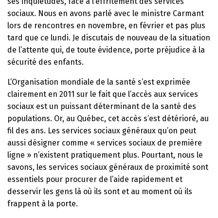
ses inquiétudes, face à l’effritement des services
sociaux. Nous en avons parlé avec le ministre Carmant
lors de rencontres en novembre, en février et pas plus
tard que ce lundi. Je discutais de nouveau de la situation
de l’attente qui, de toute évidence, porte préjudice à la
sécurité des enfants.
L’Organisation mondiale de la santé s’est exprimée
clairement en 2011 sur le fait que l’accès aux services
sociaux est un puissant déterminant de la santé des
populations. Or, au Québec, cet accès s’est détérioré, au
fil des ans. Les services sociaux généraux qu’on peut
aussi désigner comme « services sociaux de première
ligne » n’existent pratiquement plus. Pourtant, nous le
savons, les services sociaux généraux de proximité sont
essentiels pour procurer de l’aide rapidement et
desservir les gens là où ils sont et au moment où ils
frappent à la porte.