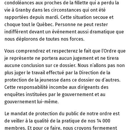
condoléances aux proches de la fillette qui a perdu la
vie à Granby dans les circonstances qui ont été
rapportées depuis mardi. Cette situation secoue et
choque tout le Québec. Personne ne peut rester
indifférent devant un événement aussi dramatique que
nous déplorons de toutes nos forces.
Vous comprendrez et respecterez le fait que l’Ordre que
je représente ne portera aucun jugement et ne tirera
aucune conclusion sur ce dossier. Nous n’allons pas non
plus juger le travail effectué par la Direction de la
protection de la jeunesse dans ce dossier ou d’autres.
Cette responsabilité incombe aux dirigeants des
enquêtes instituées par le gouvernement et au
gouvernement lui-même.
Le mandat de protection du public de notre ordre est
de veiller à la qualité de la pratique de nos 14 000
membres. Et pour ce faire, nous croyons fermement