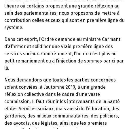
l’heure où certains proposent une grande réflexion au
sein des parlementaires, nous proposons de mettre à
contribution celles et ceux qui sont en première ligne du
système.
Dans cet esprit, l’Ordre demande au ministre Carmant
d’affirmer et solidifier une vraie première ligne des
services sociaux. Concrètement, l’heure n’est plus au
petit remaniement ou à l’injection de sommes par ci par
là.
Nous demandons que toutes les parties concernées
soient conviées, à l’automne 2019, à une grande
réflexion collective dans le cadre d’une vaste
commission. Il faut réunir les intervenants de la Santé
et des Services sociaux, mais aussi de l’éducation, des
garderies, des milieux communautaires, des policiers,
des avocats, des légistes, ainsi que les premiers