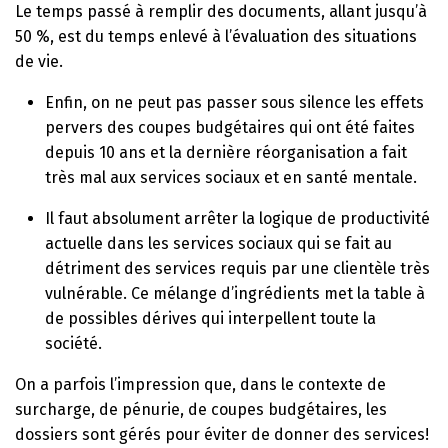
Le temps passé à remplir des documents, allant jusqu’à
50 %, est du temps enlevé à l’évaluation des situations
de vie.
Enfin, on ne peut pas passer sous silence les effets
pervers des coupes budgétaires qui ont été faites
depuis 10 ans et la dernière réorganisation a fait
très mal aux services sociaux et en santé mentale.
Il faut absolument arrêter la logique de productivité
actuelle dans les services sociaux qui se fait au
détriment des services requis par une clientèle très
vulnérable. Ce mélange d’ingrédients met la table à
de possibles dérives qui interpellent toute la
société.
On a parfois l’impression que, dans le contexte de
surcharge, de pénurie, de coupes budgétaires, les
dossiers sont gérés pour éviter de donner des services!