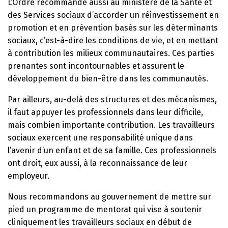
L’Ordre recommande aussi au ministère de la Santé et
des Services sociaux d’accorder un réinvestissement en
promotion et en prévention basés sur les déterminants
sociaux, c’est-à-dire les conditions de vie, et en mettant
à contribution les milieux communautaires. Ces parties
prenantes sont incontournables et assurent le
développement du bien-être dans les communautés.
Par ailleurs, au-delà des structures et des mécanismes,
il faut appuyer les professionnels dans leur difficile,
mais combien importante contribution. Les travailleurs
sociaux exercent une responsabilité unique dans
l’avenir d’un enfant et de sa famille. Ces professionnels
ont droit, eux aussi, à la reconnaissance de leur
employeur.
Nous recommandons au gouvernement de mettre sur
pied un programme de mentorat qui vise à soutenir
cliniquement les travailleurs sociaux en début de