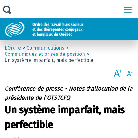
Men
L’Ordre
Communications
Communiqués et prises de position
Un système imparfait, mais perfectible
Conférence de presse - Notes d’allocution de la
présidente de l’OTSTCFQ
Un système imparfait, mais
perfectible