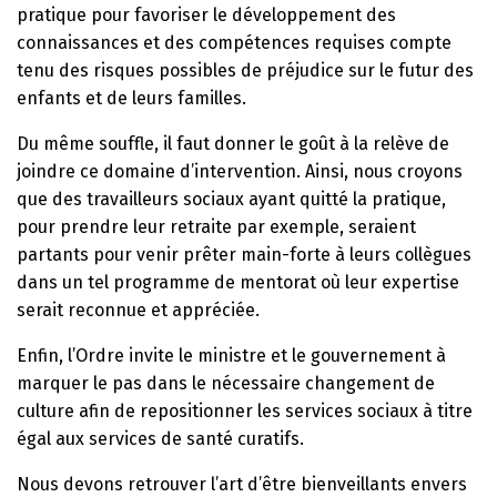
pratique pour favoriser le développement des
connaissances et des compétences requises compte
tenu des risques possibles de préjudice sur le futur des
enfants et de leurs familles.
Du même souffle, il faut donner le goût à la relève de
joindre ce domaine d’intervention. Ainsi, nous croyons
que des travailleurs sociaux ayant quitté la pratique,
pour prendre leur retraite par exemple, seraient
partants pour venir prêter main-forte à leurs collègues
dans un tel programme de mentorat où leur expertise
serait reconnue et appréciée.
Enfin, l’Ordre invite le ministre et le gouvernement à
marquer le pas dans le nécessaire changement de
culture afin de repositionner les services sociaux à titre
égal aux services de santé curatifs.
Nous devons retrouver l’art d’être bienveillants envers