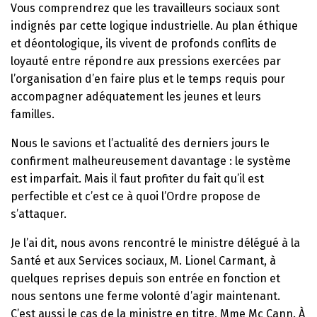
Vous comprendrez que les travailleurs sociaux sont
indignés par cette logique industrielle. Au plan éthique
et déontologique, ils vivent de profonds conflits de
loyauté entre répondre aux pressions exercées par
l’organisation d’en faire plus et le temps requis pour
accompagner adéquatement les jeunes et leurs
familles.
Nous le savions et l’actualité des derniers jours le
confirment malheureusement davantage : le système
est imparfait. Mais il faut profiter du fait qu’il est
perfectible et c’est ce à quoi l’Ordre propose de
s’attaquer.
Je l’ai dit, nous avons rencontré le ministre délégué à la
Santé et aux Services sociaux, M. Lionel Carmant, à
quelques reprises depuis son entrée en fonction et
nous sentons une ferme volonté d’agir maintenant.
C’est aussi le cas de la ministre en titre, Mme Mc Cann. À