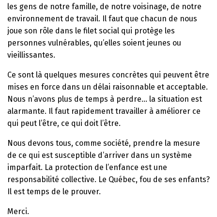
les gens de notre famille, de notre voisinage, de notre
environnement de travail. Il faut que chacun de nous
joue son rôle dans le filet social qui protège les
personnes vulnérables, qu’elles soient jeunes ou
vieillissantes.
Ce sont là quelques mesures concrètes qui peuvent être
mises en force dans un délai raisonnable et acceptable.
Nous n’avons plus de temps à perdre… la situation est
alarmante. Il faut rapidement travailler à améliorer ce
qui peut l’être, ce qui doit l’être.
Nous devons tous, comme société, prendre la mesure
de ce qui est susceptible d’arriver dans un système
imparfait. La protection de l’enfance est une
responsabilité collective. Le Québec, fou de ses enfants?
Il est temps de le prouver.
Merci.