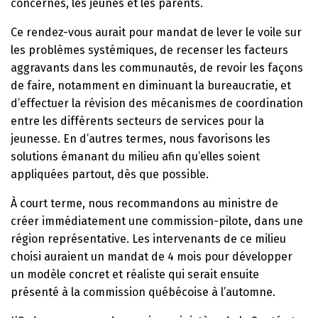
concernés, les jeunes et les parents.
Ce rendez-vous aurait pour mandat de lever le voile sur
les problèmes systémiques, de recenser les facteurs
aggravants dans les communautés, de revoir les façons
de faire, notamment en diminuant la bureaucratie, et
d’effectuer la révision des mécanismes de coordination
entre les différents secteurs de services pour la
jeunesse. En d’autres termes, nous favorisons les
solutions émanant du milieu afin qu’elles soient
appliquées partout, dès que possible.
À court terme, nous recommandons au ministre de
créer immédiatement une commission-pilote, dans une
région représentative. Les intervenants de ce milieu
choisi auraient un mandat de 4 mois pour développer
un modèle concret et réaliste qui serait ensuite
présenté à la commission québécoise à l’automne.