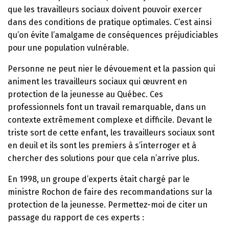
que les travailleurs sociaux doivent pouvoir exercer
dans des conditions de pratique optimales. C’est ainsi
qu’on évite l’amalgame de conséquences préjudiciables
pour une population vulnérable.
Personne ne peut nier le dévouement et la passion qui
animent les travailleurs sociaux qui œuvrent en
protection de la jeunesse au Québec. Ces
professionnels font un travail remarquable, dans un
contexte extrêmement complexe et difficile. Devant le
triste sort de cette enfant, les travailleurs sociaux sont
en deuil et ils sont les premiers à s’interroger et à
chercher des solutions pour que cela n’arrive plus.
En 1998, un groupe d’experts était chargé par le
ministre Rochon de faire des recommandations sur la
protection de la jeunesse. Permettez-moi de citer un
passage du rapport de ces experts :