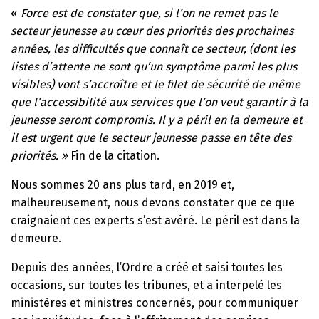
«
Force est de constater que, si l’on ne remet pas le
secteur jeunesse au cœur des priorités des prochaines
années, les difficultés que connaît ce secteur, (dont les
listes d’attente ne sont qu’un symptôme parmi les plus
visibles) vont s’accroître et le filet de sécurité de même
que l’accessibilité aux services que l’on veut garantir à la
jeunesse seront compromis. Il y a péril en la demeure et
il est urgent que le secteur jeunesse passe en tête des
priorités. »
Fin de la citation.
Nous sommes 20 ans plus tard, en 2019 et,
malheureusement, nous devons constater que ce que
craignaient ces experts s’est avéré. Le péril est dans la
demeure.
Depuis des années, l’Ordre a créé et saisi toutes les
occasions, sur toutes les tribunes, et a interpelé les
ministères et ministres concernés, pour communiquer