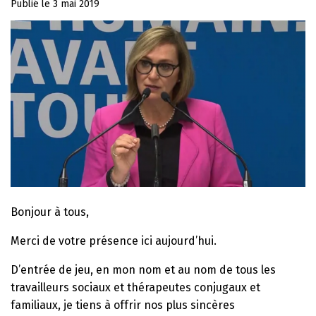
Publié le
3 mai 2019
Bonjour à tous,
Merci de votre présence ici aujourd’hui.
D’entrée de jeu, en mon nom et au nom de tous les
travailleurs sociaux et thérapeutes conjugaux et
familiaux, je tiens à offrir nos plus sincères