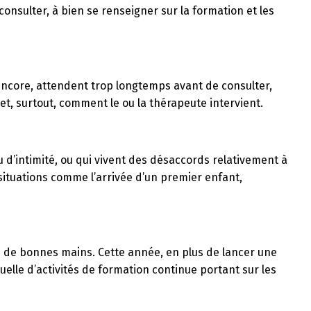
consulter, à bien se renseigner sur la formation et les
ncore, attendent trop longtemps avant de consulter,
et, surtout, comment le ou la thérapeute intervient.
d’intimité, ou qui vivent des désaccords relativement à
 situations comme l’arrivée d’un premier enfant,
e de bonnes mains.
Cette année, en plus de lancer une
uelle d’activités de formation continue portant sur les