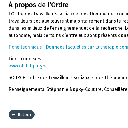
À propos de l’Ordre
L’Ordre des travailleurs sociaux et des thérapeutes con
travailleurs sociaux œuvrent majoritairement dans le r
dans les milieux de l’enseignement et de la recherche. 
autonome, mais certains d’entre eux sont présents dans l
Fiche technique –Données factuelles sur la thérapie conj
Liens connexes
www.otstcfq.org
SOURCE Ordre des travailleurs sociaux et des thérapeut
Renseignements: Stéphanie Napky-Couture, Conseillère p
Retour