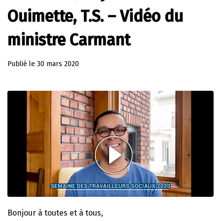
Ouimette, T.S. – Vidéo du
ministre Carmant
Publié le
30 mars 2020
Bonjour à toutes et à tous,