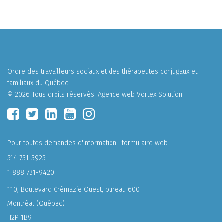
Ordre des travailleurs sociaux et des thérapeutes conjugaux et
familiaux du Québec.
© 2026 Tous droits réservés.
Agence web
Vortex Solution
.
Pour toutes demandes d'information :
formulaire web
514 731-3925
1 888 731-9420
110, Boulevard Crémazie Ouest, bureau 600
Montréal (Québec)
H2P 1B9