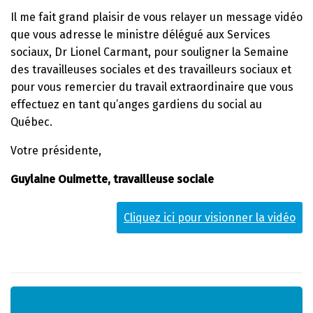
Il me fait grand plaisir de vous relayer un message vidéo
que vous adresse le ministre délégué aux Services
sociaux, Dr Lionel Carmant, pour souligner la Semaine
des travailleuses sociales et des travailleurs sociaux et
pour vous remercier du travail extraordinaire que vous
effectuez en tant qu’anges gardiens du social au
Québec.
Votre présidente,
Guylaine Ouimette, travailleuse sociale
Cliquez ici pour visionner la vidéo