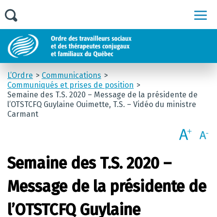
Men
L’Ordre
Communications
Communiqués et prises de position
Semaine des T.S. 2020 – Message de la présidente de
l’OTSTCFQ Guylaine Ouimette, T.S. – Vidéo du ministre
Carmant
Semaine des T.S. 2020 –
Message de la présidente de
l’OTSTCFQ Guylaine