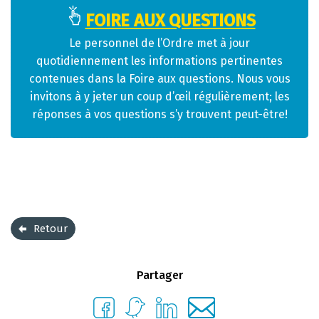
FOIRE AUX QUESTIONS
Le personnel de l’Ordre met à jour
quotidiennement les informations pertinentes
contenues dans la Foire aux questions. Nous vous
invitons à y jeter un coup d’œil régulièrement; les
réponses à vos questions s’y trouvent peut-être!
Retour
Partager